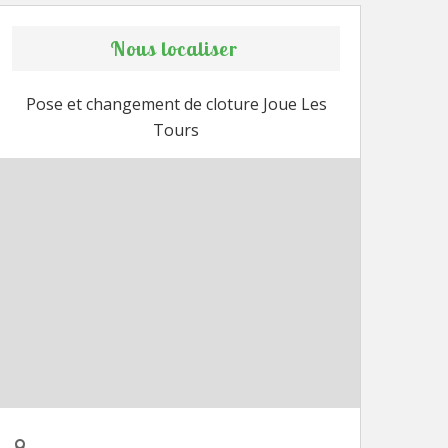
Nous localiser
Pose et changement de cloture Joue Les
Tours