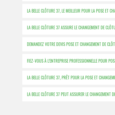
LA BELLE CLÔTURE 37, LE MEILLEUR POUR LA POSE ET 
LA BELLE CLÔTURE 37 ASSURE LE CHANGEMENT DE CLÔT
DEMANDEZ VOTRE DEVIS POSE ET CHANGEMENT DE CLÔTU
FIEZ-VOUS À L’ENTREPRISE PROFESSIONNELLE POUR PO
LA BELLE CLÔTURE 37, PRÊT POUR LA POSE ET CHANGE
LA BELLE CLÔTURE 37 PEUT ASSURER LE CHANGEMENT D