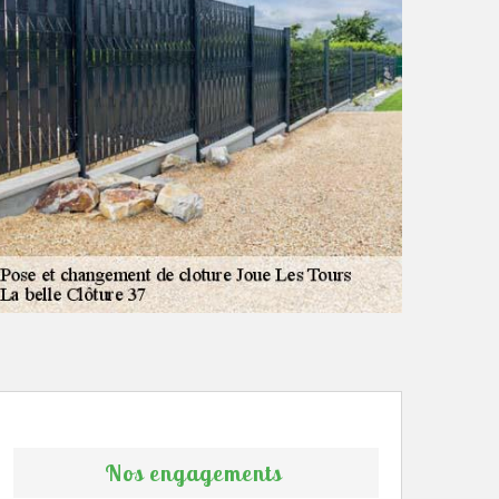
Nos engagements