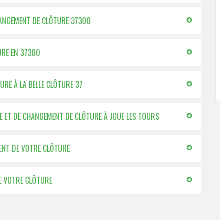
CHANGEMENT DE CLÔTURE 37300
URE EN 37300
RE À LA BELLE CLÔTURE 37
SE ET DE CHANGEMENT DE CLÔTURE À JOUE LES TOURS
MENT DE VOTRE CLÔTURE
E VOTRE CLÔTURE