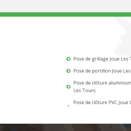
Pose de grillage Joue Les
Pose de portillon Joue Le
Pose de clôture aluminiu
Les Tours
Pose de clôture PVC Joue 