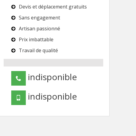
Devis et déplacement gratuits
Sans engagement
Artisan passionné
Prix imbattable
Travail de qualité
indisponible
indisponible