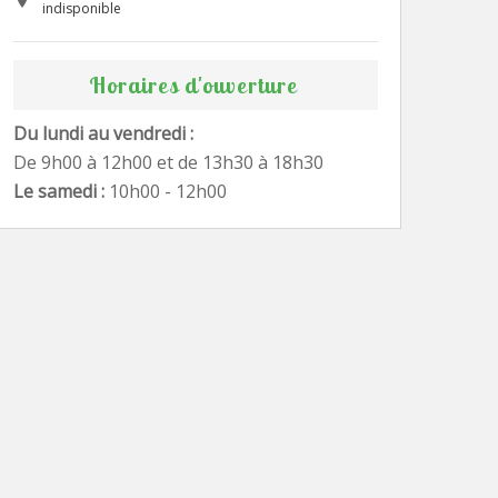
indisponible
Horaires d'ouverture
Du lundi au vendredi :
De 9h00 à 12h00 et de 13h30 à 18h30
Le samedi :
10h00 - 12h00