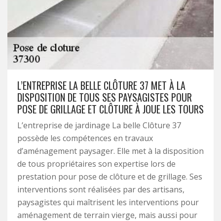
L’ENTREPRISE LA BELLE CLÔTURE 37 MET À LA
DISPOSITION DE TOUS SES PAYSAGISTES POUR
POSE DE GRILLAGE ET CLÔTURE À JOUE LES TOURS
L’entreprise de jardinage La belle Clôture 37
possède les compétences en travaux
d’aménagement paysager. Elle met à la disposition
de tous propriétaires son expertise lors de
prestation pour pose de clôture et de grillage. Ses
interventions sont réalisées par des artisans,
paysagistes qui maîtrisent les interventions pour
aménagement de terrain vierge, mais aussi pour