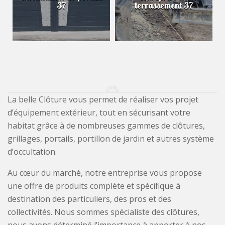
37
terrassement 37
La belle Clôture vous permet de réaliser vos projet
d’équipement extérieur, tout en sécurisant votre
habitat grâce à de nombreuses gammes de clôtures,
grillages, portails, portillon de jardin et autres système
d’occultation.
Au cœur du marché, notre entreprise vous propose
une offre de produits complète et spécifique à
destination des particuliers, des pros et des
collectivités. Nous sommes spécialiste des clôtures,