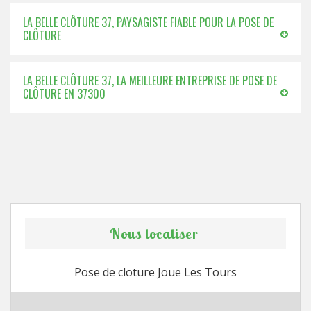
LA BELLE CLÔTURE 37, PAYSAGISTE FIABLE POUR LA POSE DE
CLÔTURE
LA BELLE CLÔTURE 37, LA MEILLEURE ENTREPRISE DE POSE DE
CLÔTURE EN 37300
Nous localiser
Pose de cloture Joue Les Tours