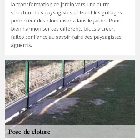
la transformation de jardin vers une autre
structure. Les paysagistes utilisent les grillages
pour créer des blocs divers dans le jardin. Pour
bien harmoniser ces différents blocs à créer,
faites confiance au savoir-faire des paysagistes
aguerris.