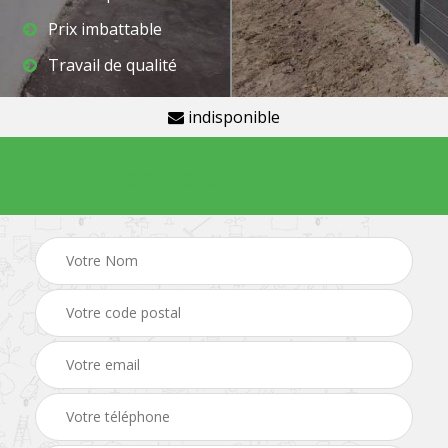
Prix imbattable
Travail de qualité
indisponible
Demande de devis gratuit