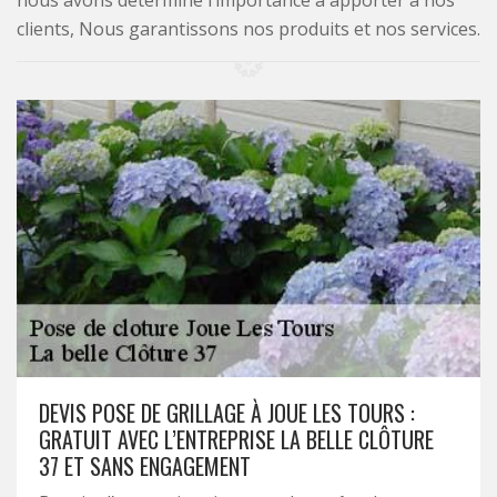
nous avons déterminé l’importance à apporter à nos
clients, Nous garantissons nos produits et nos services.
DEVIS POSE DE GRILLAGE À JOUE LES TOURS :
GRATUIT AVEC L’ENTREPRISE LA BELLE CLÔTURE
37 ET SANS ENGAGEMENT