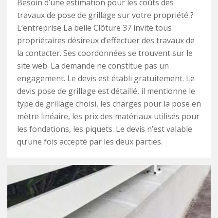
Besoin d’une estimation pour les coûts des
travaux de pose de grillage sur votre propriété ?
L’entreprise La belle Clôture 37 invite tous
propriétaires désireux d’effectuer des travaux de
la contacter. Ses coordonnées se trouvent sur le
site web. La demande ne constitue pas un
engagement. Le devis est établi gratuitement. Le
devis pose de grillage est détaillé, il mentionne le
type de grillage choisi, les charges pour la pose en
mètre linéaire, les prix des matériaux utilisés pour
les fondations, les piquets. Le devis n’est valable
qu’une fois accepté par les deux parties.