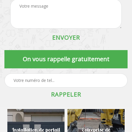
On vous rappelle gratuitement
Installation de portail
Entreprise de