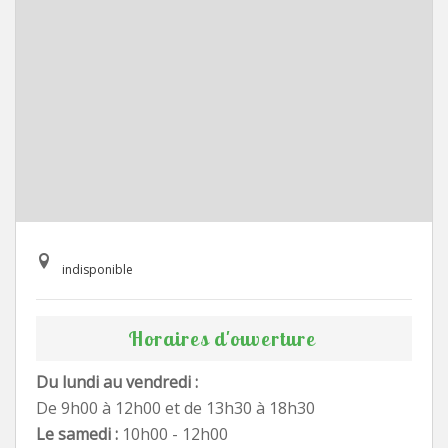
indisponible
Horaires d'ouverture
Du lundi au vendredi :
De 9h00 à 12h00 et de 13h30 à 18h30
Le samedi :
10h00 - 12h00