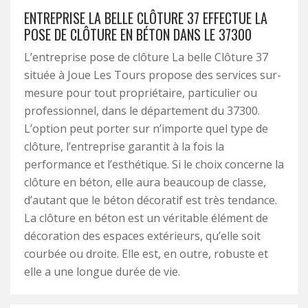
ENTREPRISE LA BELLE CLÔTURE 37 EFFECTUE LA
POSE DE CLÔTURE EN BÉTON DANS LE 37300
L’entreprise pose de clôture La belle Clôture 37
située à Joue Les Tours propose des services sur-
mesure pour tout propriétaire, particulier ou
professionnel, dans le département du 37300.
L’option peut porter sur n’importe quel type de
clôture, l’entreprise garantit à la fois la
performance et l’esthétique. Si le choix concerne la
clôture en béton, elle aura beaucoup de classe,
d’autant que le béton décoratif est très tendance.
La clôture en béton est un véritable élément de
décoration des espaces extérieurs, qu’elle soit
courbée ou droite. Elle est, en outre, robuste et
elle a une longue durée de vie.