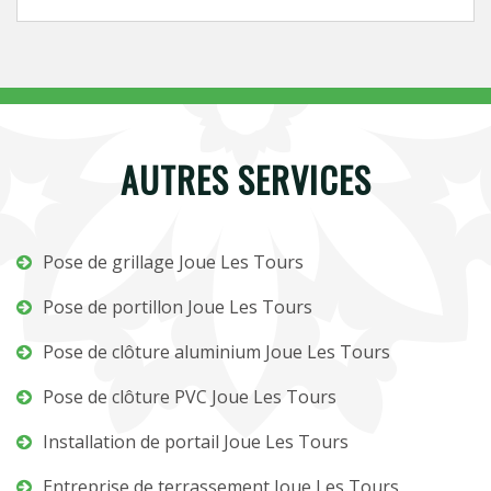
AUTRES SERVICES
Pose de grillage Joue Les Tours
Pose de portillon Joue Les Tours
Pose de clôture aluminium Joue Les Tours
Pose de clôture PVC Joue Les Tours
Installation de portail Joue Les Tours
Entreprise de terrassement Joue Les Tours