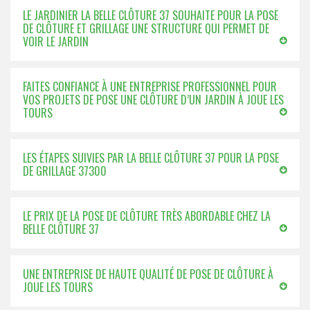
LE JARDINIER LA BELLE CLÔTURE 37 SOUHAITE POUR LA POSE
DE CLÔTURE ET GRILLAGE UNE STRUCTURE QUI PERMET DE
VOIR LE JARDIN
FAITES CONFIANCE À UNE ENTREPRISE PROFESSIONNEL POUR
VOS PROJETS DE POSE UNE CLÔTURE D’UN JARDIN À JOUE LES
TOURS
LES ÉTAPES SUIVIES PAR LA BELLE CLÔTURE 37 POUR LA POSE
DE GRILLAGE 37300
LE PRIX DE LA POSE DE CLÔTURE TRÈS ABORDABLE CHEZ LA
BELLE CLÔTURE 37
UNE ENTREPRISE DE HAUTE QUALITÉ DE POSE DE CLÔTURE À
JOUE LES TOURS