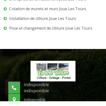
Création de murets et murs Joue Les Tours
Installation de clôture Joue Les Tours
Pose et changement de clôture Joue Les Tours
indisponible
indisponible
indisponible