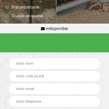
Prix imbattable
Travail de qualité
indisponible
Demande de devis gratuit