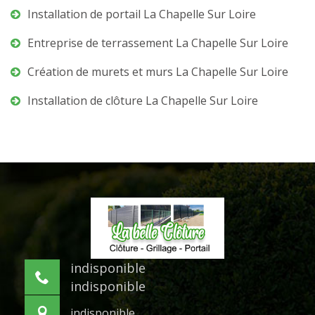
Installation de portail La Chapelle Sur Loire
Entreprise de terrassement La Chapelle Sur Loire
Création de murets et murs La Chapelle Sur Loire
Installation de clôture La Chapelle Sur Loire
indisponible
indisponible
indisponible