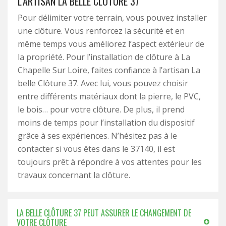
L’ARTISAN LA BELLE CLÔTURE 37
Pour délimiter votre terrain, vous pouvez installer
une clôture. Vous renforcez la sécurité et en
même temps vous améliorez l’aspect extérieur de
la propriété. Pour l’installation de clôture à La
Chapelle Sur Loire, faites confiance à l’artisan La
belle Clôture 37. Avec lui, vous pouvez choisir
entre différents matériaux dont la pierre, le PVC,
le bois… pour votre clôture. De plus, il prend
moins de temps pour l’installation du dispositif
grâce à ses expériences. N’hésitez pas à le
contacter si vous êtes dans le 37140, il est
toujours prêt à répondre à vos attentes pour les
travaux concernant la clôture.
LA BELLE CLÔTURE 37 PEUT ASSURER LE CHANGEMENT DE
VOTRE CLÔTURE