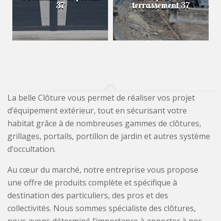
37
terrassement 37
La belle Clôture vous permet de réaliser vos projet
d’équipement extérieur, tout en sécurisant votre
habitat grâce à de nombreuses gammes de clôtures,
grillages, portails, portillon de jardin et autres système
d’occultation.
Au cœur du marché, notre entreprise vous propose
une offre de produits complète et spécifique à
destination des particuliers, des pros et des
collectivités. Nous sommes spécialiste des clôtures,