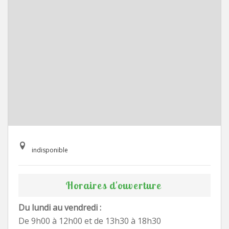
indisponible
Horaires d'ouverture
Du lundi au vendredi :
De 9h00 à 12h00 et de 13h30 à 18h30