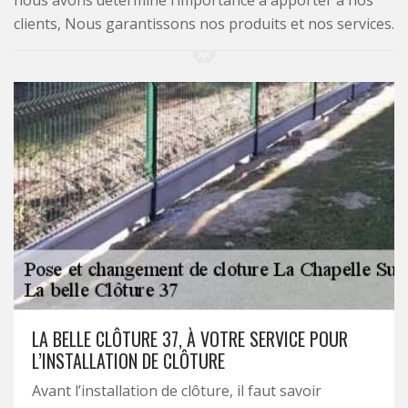
nous avons déterminé l’importance à apporter à nos
clients, Nous garantissons nos produits et nos services.
LA BELLE CLÔTURE 37, À VOTRE SERVICE POUR
L’INSTALLATION DE CLÔTURE
Avant l’installation de clôture, il faut savoir