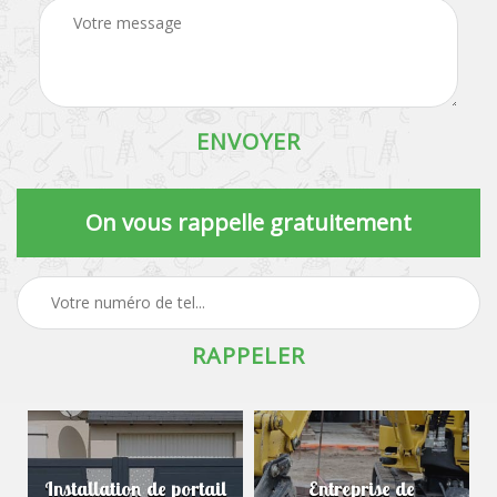
On vous rappelle gratuitement
Installation de portail
Entreprise de