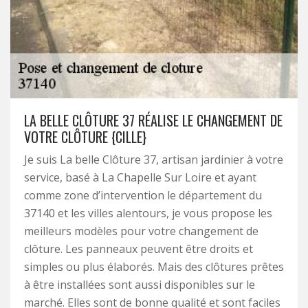
LA BELLE CLÔTURE 37 RÉALISE LE CHANGEMENT DE
VOTRE CLÔTURE {CILLE}
Je suis La belle Clôture 37, artisan jardinier à votre
service, basé à La Chapelle Sur Loire et ayant
comme zone d’intervention le département du
37140 et les villes alentours, je vous propose les
meilleurs modèles pour votre changement de
clôture. Les panneaux peuvent être droits et
simples ou plus élaborés. Mais des clôtures prêtes
à être installées sont aussi disponibles sur le
marché. Elles sont de bonne qualité et sont faciles