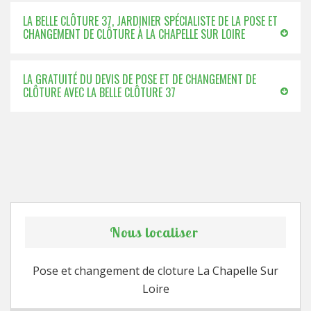
LA BELLE CLÔTURE 37, JARDINIER SPÉCIALISTE DE LA POSE ET
CHANGEMENT DE CLÔTURE À LA CHAPELLE SUR LOIRE
LA GRATUITÉ DU DEVIS DE POSE ET DE CHANGEMENT DE
CLÔTURE AVEC LA BELLE CLÔTURE 37
Nous localiser
Pose et changement de cloture La Chapelle Sur
Loire