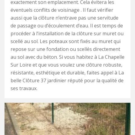
exactement son emplacement. Cela évitera les
éventuels conflits de voisinage . Il faut vérifier
aussi que la clôture n’entrave pas une servitude
de passage ou d’écoulement d’eau. Il est temps de
procéder à l’installation de la clôture sur muret ou
scellé au sol. Les poteaux sont fixés au muret qui
repose sur une fondation ou scellés directement
au sol avec du béton. Si vous habitez à La Chapelle
Sur Loire et que vous voulez une clôture robuste,
résistante, esthétique et durable, faites appel à La
belle Clôture 37 jardinier réputé pour la qualité de
ses travaux.