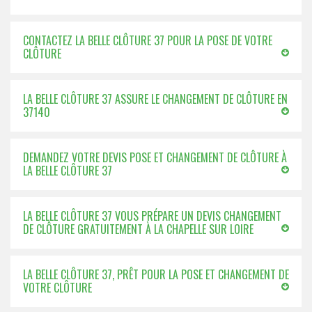
CONTACTEZ LA BELLE CLÔTURE 37 POUR LA POSE DE VOTRE
CLÔTURE
LA BELLE CLÔTURE 37 ASSURE LE CHANGEMENT DE CLÔTURE EN
37140
DEMANDEZ VOTRE DEVIS POSE ET CHANGEMENT DE CLÔTURE À
LA BELLE CLÔTURE 37
LA BELLE CLÔTURE 37 VOUS PRÉPARE UN DEVIS CHANGEMENT
DE CLÔTURE GRATUITEMENT À LA CHAPELLE SUR LOIRE
LA BELLE CLÔTURE 37, PRÊT POUR LA POSE ET CHANGEMENT DE
VOTRE CLÔTURE