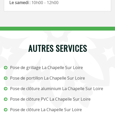
Le samedi :
10h00 - 12h00
AUTRES SERVICES
Pose de grillage La Chapelle Sur Loire
Pose de portillon La Chapelle Sur Loire
Pose de clôture aluminium La Chapelle Sur Loire
Pose de clôture PVC La Chapelle Sur Loire
Pose de clôture La Chapelle Sur Loire