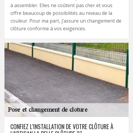
à assembler. Elles ne coûtent pas cher et vous
offre beaucoup de possibilités au niveau de la
couleur. Pour ma part, j’assure un changement de
clôture conforme à vos exigences.
CONFIEZ L’INSTALLATION DE VOTRE CLÔTURE À