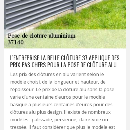
L’ENTREPRISE LA BELLE CLÔTURE 37 APPLIQUE DES
PRIX PAS CHERS POUR LA POSE DE CLÔTURE ALU
Les prix des clôtures en alu varient selon le
modèle choisi, de la longueur et hauteur, de
l’épaisseur. Le prix de la clôture alu sans la pose
varie d’une centaine d’euros pour le modèle
basique à plusieurs centaines d’euros pour des
clôtures alu plus design. Il existe de nombreux
modèles : palissade, persienne, claire-voie ou
tressée. Il faut considérer que plus le modèle est