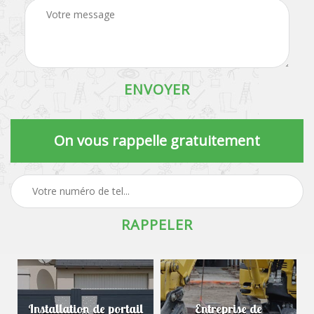
On vous rappelle gratuitement
Installation de portail
Entreprise de