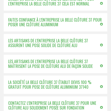
L’ENTREPRISE LA BELLE CLÔTURE 37 CELA EST NORMAL
FAITES CONFIANCE À L’ENTREPRISE LA BELLE CLÔTURE 37 POUR
POSER UNE CLÔTURE ALUMINIUM
LES ARTISANS DE L’ENTREPRISE LA BELLE CLÔTURE 37
ASSURENT UNE POSE SOLIDE DE CLÔTURE ALU
LES ARTISANS DE L’ENTREPRISE LA BELLE CLÔTURE 37
MAÎTRISENT LA POSE DE CLÔTURE ALU DE FAÇON SOLIDE
LA SOCIÉTÉ LA BELLE CLÔTURE 37 ÉTABLIT DEVIS 100 %
GRATUIT POUR POSE DE CLÔTURE ALUMINIUM 37140
CONTACTEZ L’ENTREPRISE LA BELLE CLÔTURE 37 POUR UNE
CLÔTURE ALU SOLIDEMENT POSÉE SUR FONDATION