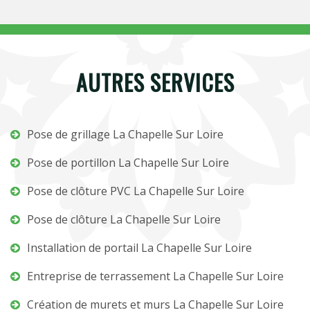
AUTRES SERVICES
Pose de grillage La Chapelle Sur Loire
Pose de portillon La Chapelle Sur Loire
Pose de clôture PVC La Chapelle Sur Loire
Pose de clôture La Chapelle Sur Loire
Installation de portail La Chapelle Sur Loire
Entreprise de terrassement La Chapelle Sur Loire
Création de murets et murs La Chapelle Sur Loire