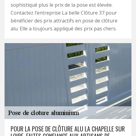
sophistiqué plus le prix de la pose est élevée.
Contactez l’entreprise La belle Clôture 37 pour
bénéficier des prix attractifs en pose de clôture
alu. Elle a toujours appliqué des prix pas chers.
POUR LA POSE DE CLÔTURE ALU LA CHAPELLE SUR