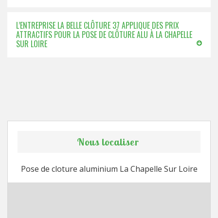
L’ENTREPRISE LA BELLE CLÔTURE 37 APPLIQUE DES PRIX
ATTRACTIFS POUR LA POSE DE CLÔTURE ALU À LA CHAPELLE
SUR LOIRE
Nous localiser
Pose de cloture aluminium La Chapelle Sur Loire