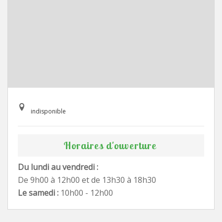
indisponible
Horaires d'ouverture
Du lundi au vendredi :
De 9h00 à 12h00 et de 13h30 à 18h30
Le samedi :
10h00 - 12h00