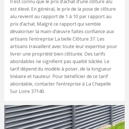
Il est connu que le prix d’achat d’une clôture alu
est élevé. En général, le prix de la pose de clôture
alu revient au rapport de 1 à 10 par rapport au
prix d’achat. Malgré ce rapport qui semble
dévaloriser la main-d’œuvre faites confiance aux
artisans l’entreprise La belle Clôture 37. Les
artisans travaillent avec toute leur expertise pour
livrer une propriété bien clôturée. Des tarifs
abordables ne signifient pas qualité bâclée. Le
tarif dépend du modèle à poser, de la longueur
linéaire et hauteur. Pour bénéficier de ce tarif
abordable, contacter l’entreprise à La Chapelle
Sur Loire 37140.