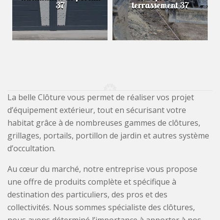
37
terrassement 37
La belle Clôture vous permet de réaliser vos projet
d’équipement extérieur, tout en sécurisant votre
habitat grâce à de nombreuses gammes de clôtures,
grillages, portails, portillon de jardin et autres système
d’occultation.
Au cœur du marché, notre entreprise vous propose
une offre de produits complète et spécifique à
destination des particuliers, des pros et des
collectivités. Nous sommes spécialiste des clôtures,