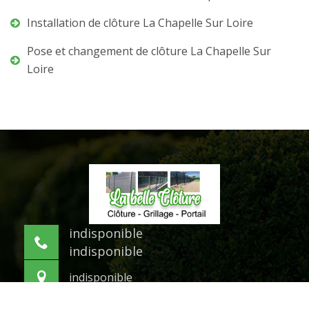
Installation de clôture La Chapelle Sur Loire
Pose et changement de clôture La Chapelle Sur
Loire
indisponible
indisponible
indisponible