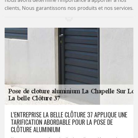
nous avons déterminé l’importance à apporter à nos
clients, Nous garantissons nos produits et nos services.
L’ENTREPRISE LA BELLE CLÔTURE 37 APPLIQUE UNE
TARIFICATION ABORDABLE POUR LA POSE DE
CLÔTURE ALUMINIUM