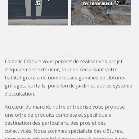
37
terrassement 37
La belle Clôture vous permet de réaliser vos projet
d’équipement extérieur, tout en sécurisant votre
habitat grâce à de nombreuses gammes de clôtures,
grillages, portails, portillon de jardin et autres système
d’occultation.
Au cœur du marché, notre entreprise vous propose
une offre de produits complète et spécifique à
destination des particuliers, des pros et des
collectivités. Nous sommes spécialiste des clôtures,