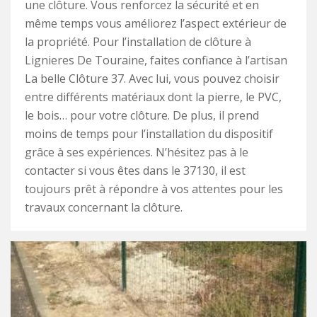
une clôture. Vous renforcez la sécurité et en
même temps vous améliorez l’aspect extérieur de
la propriété. Pour l’installation de clôture à
Lignieres De Touraine, faites confiance à l’artisan
La belle Clôture 37. Avec lui, vous pouvez choisir
entre différents matériaux dont la pierre, le PVC,
le bois… pour votre clôture. De plus, il prend
moins de temps pour l’installation du dispositif
grâce à ses expériences. N’hésitez pas à le
contacter si vous êtes dans le 37130, il est
toujours prêt à répondre à vos attentes pour les
travaux concernant la clôture.