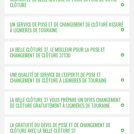
CLÔTURE
UN SERVICE DE POSE ET DE CHANGEMENT DE CLÔTURÉ ASSURÉ
À LIGNIERES DE TOURAINE
LA BELLE CLÔTURE 37, LE MEILLEUR POUR LA POSE ET
CHANGEMENT DE CLÔTURE 37130
UNE QUALITÉ DE SERVICE DE L’EXPERTE DE POSE ET
CHANGEMENT DE CLÔTURE À LIGNIERES DE TOURAINE
LA BELLE CLÔTURE 37 VOUS PRÉPARE UN DEVIS CHANGEMENT
DE CLÔTURE GRATUITEMENT À LIGNIERES DE TOURAINE
LA GRATUITÉ DU DEVIS DE POSE ET DE CHANGEMENT DE
CLÔTURE AVEC LA BELLE CLÔTURE 37