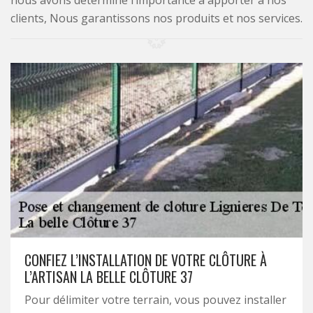
nous avons déterminé l’importance à apporter à nos
clients, Nous garantissons nos produits et nos services.
CONFIEZ L’INSTALLATION DE VOTRE CLÔTURE À
L’ARTISAN LA BELLE CLÔTURE 37
Pour délimiter votre terrain, vous pouvez installer