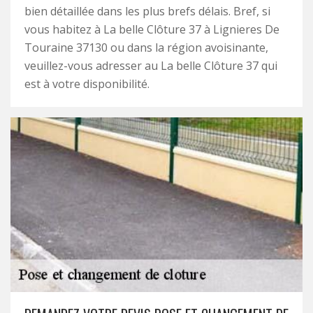
bien détaillée dans les plus brefs délais. Bref, si
vous habitez à La belle Clôture 37 à Lignieres De
Touraine 37130 ou dans la région avoisinante,
veuillez-vous adresser au La belle Clôture 37 qui
est à votre disponibilité.