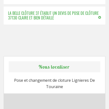
LA BELLE CLÔTURE 37 ÉTABLIT UN DEVIS DE POSE DE CLÔTURE
37130 CLAIRE ET BIEN DÉTAILLÉ
Nous localiser
Pose et changement de cloture Lignieres De
Touraine