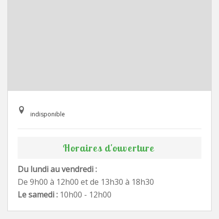
indisponible
Horaires d'ouverture
Du lundi au vendredi :
De 9h00 à 12h00 et de 13h30 à 18h30
Le samedi :
10h00 - 12h00