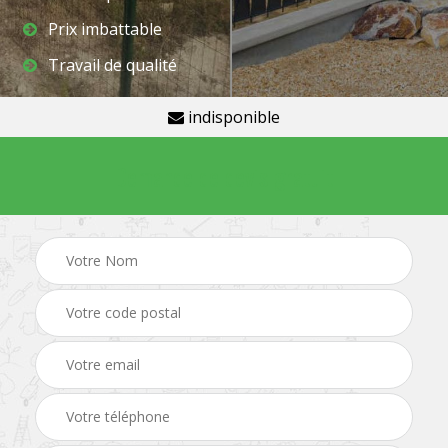
Prix imbattable
Travail de qualité
indisponible
Demande de devis gratuit