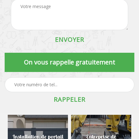
On vous rappelle gratuitement
Installation de portail
Entreprise de