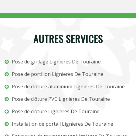
AUTRES SERVICES
Pose de grillage Lignieres De Touraine
Pose de portillon Lignieres De Touraine
Pose de clôture aluminium Lignieres De Touraine
Pose de clôture PVC Lignieres De Touraine
Pose de clôture Lignieres De Touraine
Installation de portail Lignieres De Touraine