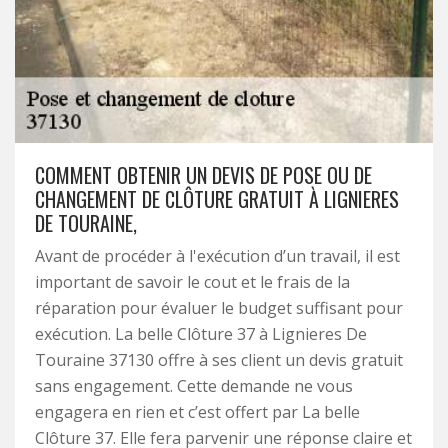
COMMENT OBTENIR UN DEVIS DE POSE OU DE
CHANGEMENT DE CLÔTURE GRATUIT À LIGNIERES
DE TOURAINE,
Avant de procéder à l'exécution d’un travail, il est
important de savoir le cout et le frais de la
réparation pour évaluer le budget suffisant pour
exécution. La belle Clôture 37 à Lignieres De
Touraine 37130 offre à ses client un devis gratuit
sans engagement. Cette demande ne vous
engagera en rien et c’est offert par La belle
Clôture 37. Elle fera parvenir une réponse claire et