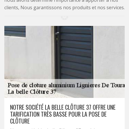
nous avons déterminé l’importance à apporter à nos
clients, Nous garantissons nos produits et nos services.
NOTRE SOCIÉTÉ LA BELLE CLÔTURE 37 OFFRE UNE
TARIFICATION TRÈS BASSE POUR LA POSE DE
CLÔTURE