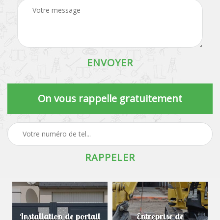
On vous rappelle gratuitement
Installation de portail
Entreprise de