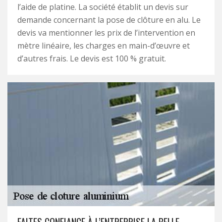
l’aide de platine. La société établit un devis sur
demande concernant la pose de clôture en alu. Le
devis va mentionner les prix de l’intervention en
mètre linéaire, les charges en main-d’œuvre et
d’autres frais. Le devis est 100 % gratuit.