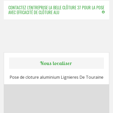
CONTACTEZ L’ENTREPRISE LA BELLE CLÔTURE 37 POUR LA POSE
AVEC EFFICACITÉ DE CLÔTURE ALU
Nous localiser
Pose de cloture aluminium Lignieres De Touraine