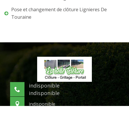
Pose et changement de clôture Lignieres De
Touraine
indisponible
indisponible
indisponible