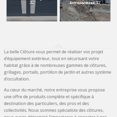
37
terrassement 37
La belle Clôture vous permet de réaliser vos projet
d’équipement extérieur, tout en sécurisant votre
habitat grâce à de nombreuses gammes de clôtures,
grillages, portails, portillon de jardin et autres système
d’occultation.
Au cœur du marché, notre entreprise vous propose
une offre de produits complète et spécifique à
destination des particuliers, des pros et des
collectivités. Nous sommes spécialiste des clôtures,