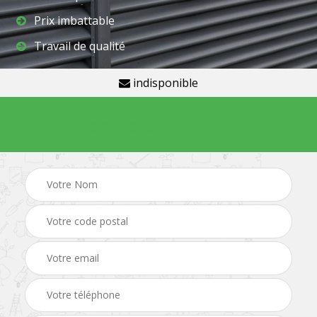
Prix imbattable
Travail de qualité
indisponible
Demande de devis gratuit