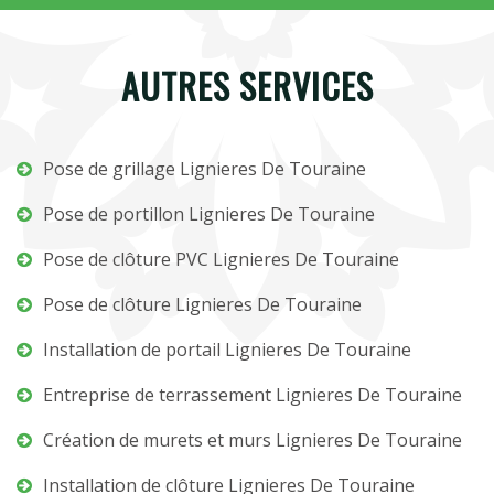
AUTRES SERVICES
Pose de grillage Lignieres De Touraine
Pose de portillon Lignieres De Touraine
Pose de clôture PVC Lignieres De Touraine
Pose de clôture Lignieres De Touraine
Installation de portail Lignieres De Touraine
Entreprise de terrassement Lignieres De Touraine
Création de murets et murs Lignieres De Touraine
Installation de clôture Lignieres De Touraine