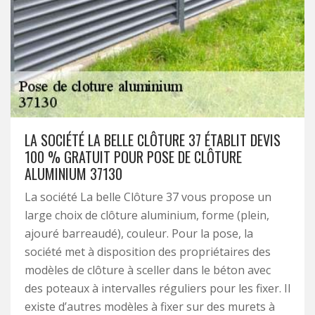
LA SOCIÉTÉ LA BELLE CLÔTURE 37 ÉTABLIT DEVIS
100 % GRATUIT POUR POSE DE CLÔTURE
ALUMINIUM 37130
La société La belle Clôture 37 vous propose un
large choix de clôture aluminium, forme (plein,
ajouré barreaudé), couleur. Pour la pose, la
société met à disposition des propriétaires des
modèles de clôture à sceller dans le béton avec
des poteaux à intervalles réguliers pour les fixer. Il
existe d’autres modèles à fixer sur des murets à