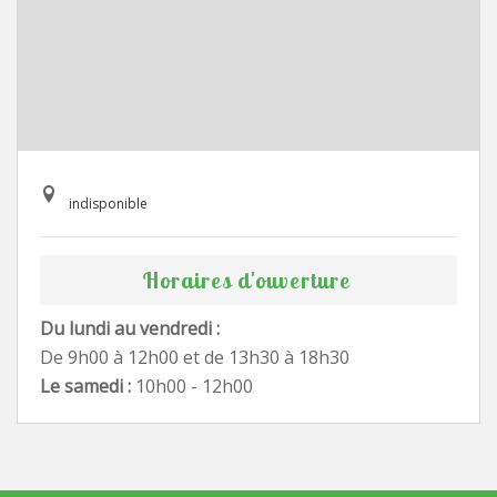
indisponible
Horaires d'ouverture
Du lundi au vendredi :
De 9h00 à 12h00 et de 13h30 à 18h30
Le samedi :
10h00 - 12h00