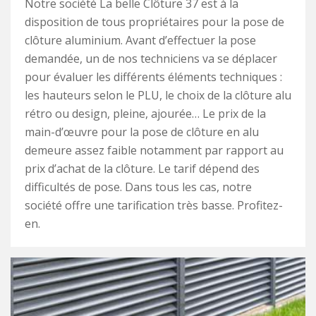
Notre société La belle Clôture 37 est à la
disposition de tous propriétaires pour la pose de
clôture aluminium. Avant d’effectuer la pose
demandée, un de nos techniciens va se déplacer
pour évaluer les différents éléments techniques :
les hauteurs selon le PLU, le choix de la clôture alu
rétro ou design, pleine, ajourée… Le prix de la
main-d’œuvre pour la pose de clôture en alu
demeure assez faible notamment par rapport au
prix d’achat de la clôture. Le tarif dépend des
difficultés de pose. Dans tous les cas, notre
société offre une tarification très basse. Profitez-
en.