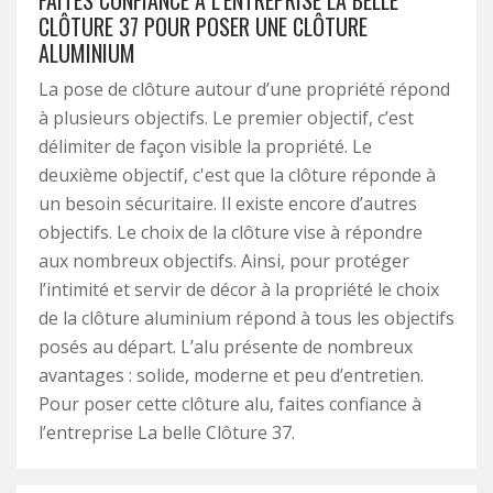
FAITES CONFIANCE À L’ENTREPRISE LA BELLE
CLÔTURE 37 POUR POSER UNE CLÔTURE
ALUMINIUM
La pose de clôture autour d’une propriété répond
à plusieurs objectifs. Le premier objectif, c’est
délimiter de façon visible la propriété. Le
deuxième objectif, c'est que la clôture réponde à
un besoin sécuritaire. Il existe encore d’autres
objectifs. Le choix de la clôture vise à répondre
aux nombreux objectifs. Ainsi, pour protéger
l’intimité et servir de décor à la propriété le choix
de la clôture aluminium répond à tous les objectifs
posés au départ. L’alu présente de nombreux
avantages : solide, moderne et peu d’entretien.
Pour poser cette clôture alu, faites confiance à
l’entreprise La belle Clôture 37.