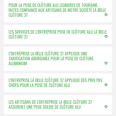
POUR LA POSE DE CLÔTURE ALU LIGNIERES DE TOURAINE,
FAITES CONFIANCE AUX ARTISANS DE NOTRE SOCIÉTÉ LA BELLE
CLÔTURE 37
LES SERVICES DE L'ENTREPRISE POSE DE CLÔTURE ALU LA BELLE
CLÔTURE 37
L’ENTREPRISE LA BELLE CLÔTURE 37 APPLIQUE UNE
TARIFICATION ABORDABLE POUR LA POSE DE CLÔTURE
ALUMINIUM
L’ENTREPRISE LA BELLE CLÔTURE 37 APPLIQUE DES PRIX PAS
CHERS POUR LA POSE DE CLÔTURE ALU
LES ARTISANS DE L’ENTREPRISE LA BELLE CLÔTURE 37
ASSURENT UNE POSE SOLIDE DE CLÔTURE ALU