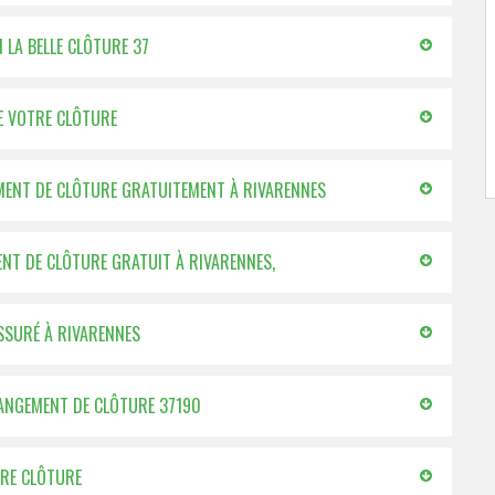
N LA BELLE CLÔTURE 37
E VOTRE CLÔTURE
EMENT DE CLÔTURE GRATUITEMENT À RIVARENNES
NT DE CLÔTURE GRATUIT À RIVARENNES,
SSURÉ À RIVARENNES
CHANGEMENT DE CLÔTURE 37190
TRE CLÔTURE