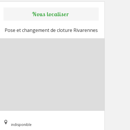
Nous localiser
Pose et changement de cloture Rivarennes
indisponible