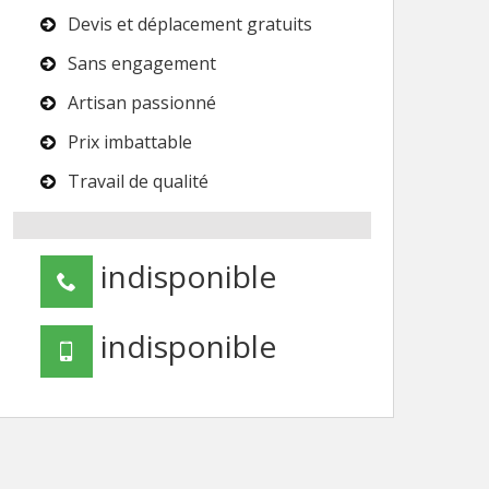
Devis et déplacement gratuits
Sans engagement
Artisan passionné
Prix imbattable
Travail de qualité
indisponible
indisponible