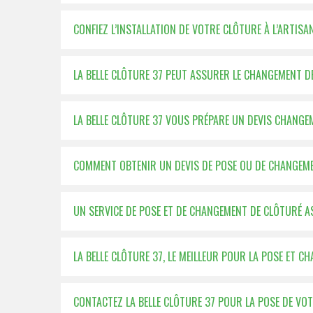
CONFIEZ L’INSTALLATION DE VOTRE CLÔTURE À L’ARTISA
LA BELLE CLÔTURE 37 PEUT ASSURER LE CHANGEMENT D
LA BELLE CLÔTURE 37 VOUS PRÉPARE UN DEVIS CHANG
COMMENT OBTENIR UN DEVIS DE POSE OU DE CHANGEME
UN SERVICE DE POSE ET DE CHANGEMENT DE CLÔTURÉ A
LA BELLE CLÔTURE 37, LE MEILLEUR POUR LA POSE ET 
CONTACTEZ LA BELLE CLÔTURE 37 POUR LA POSE DE VO