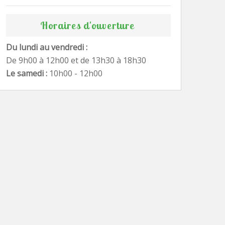
Horaires d'ouverture
Du lundi au vendredi :
De 9h00 à 12h00 et de 13h30 à 18h30
Le samedi :
10h00 - 12h00