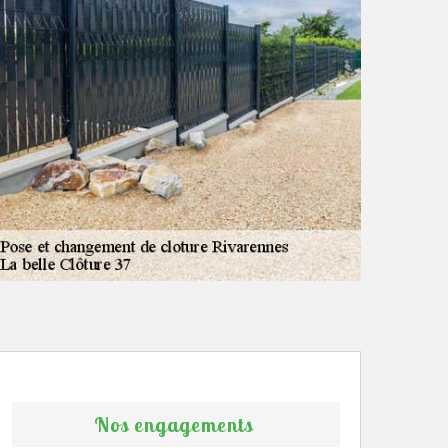
Nos engagements