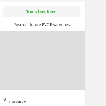
Nous localiser
Pose de cloture PVC Rivarennes
indisponible