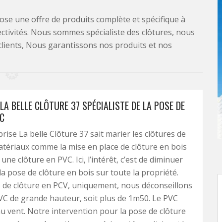
se une offre de produits complète et spécifique à
lectivités. Nous sommes spécialiste des clôtures, nous
clients, Nous garantissons nos produits et nos
LA BELLE CLÔTURE 37 SPÉCIALISTE DE LA POSE DE
C
rise La belle Clôture 37 sait marier les clôtures de
atériaux comme la mise en place de clôture en bois
une clôture en PVC. Ici, l’intérêt, c’est de diminuer
la pose de clôture en bois sur toute la propriété.
 de clôture en PCV, uniquement, nous déconseillons
VC de grande hauteur, soit plus de 1m50. Le PVC
au vent. Notre intervention pour la pose de clôture