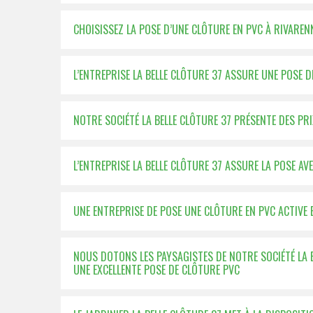
CHOISISSEZ LA POSE D’UNE CLÔTURE EN PVC À RIVAREN
L’ENTREPRISE LA BELLE CLÔTURE 37 ASSURE UNE POSE D
NOTRE SOCIÉTÉ LA BELLE CLÔTURE 37 PRÉSENTE DES P
L’ENTREPRISE LA BELLE CLÔTURE 37 ASSURE LA POSE AV
UNE ENTREPRISE DE POSE UNE CLÔTURE EN PVC ACTIVE
NOUS DOTONS LES PAYSAGISTES DE NOTRE SOCIÉTÉ LA 
UNE EXCELLENTE POSE DE CLÔTURE PVC