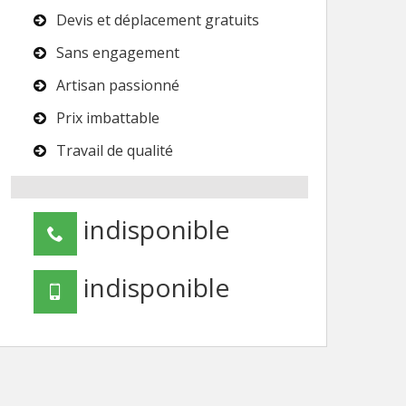
Devis et déplacement gratuits
Sans engagement
Artisan passionné
Prix imbattable
Travail de qualité
indisponible
indisponible