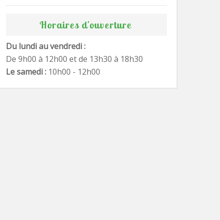
Horaires d'ouverture
Du lundi au vendredi :
De 9h00 à 12h00 et de 13h30 à 18h30
Le samedi :
10h00 - 12h00