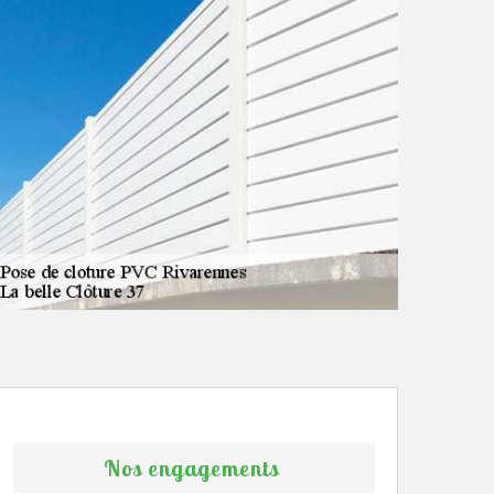
Nos engagements