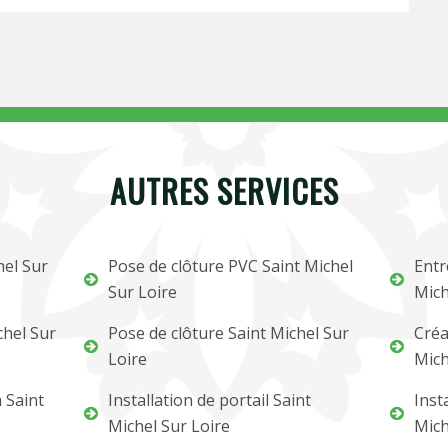
AUTRES SERVICES
hel Sur
Pose de clôture PVC Saint Michel
Entr
Sur Loire
Mich
chel Sur
Pose de clôture Saint Michel Sur
Créa
Loire
Mich
 Saint
Installation de portail Saint
Inst
Michel Sur Loire
Mich