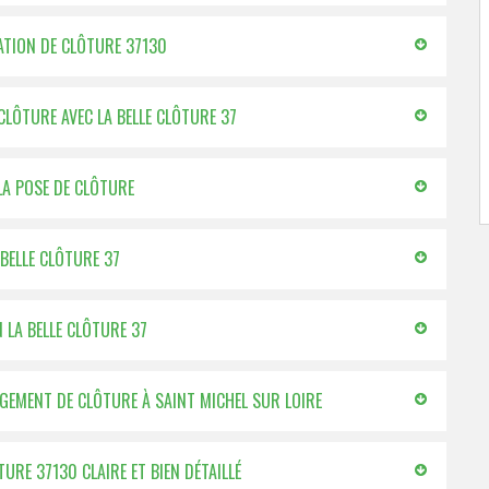
LATION DE CLÔTURE 37130
CLÔTURE AVEC LA BELLE CLÔTURE 37
LA POSE DE CLÔTURE
 BELLE CLÔTURE 37
N LA BELLE CLÔTURE 37
ANGEMENT DE CLÔTURE À SAINT MICHEL SUR LOIRE
TURE 37130 CLAIRE ET BIEN DÉTAILLÉ