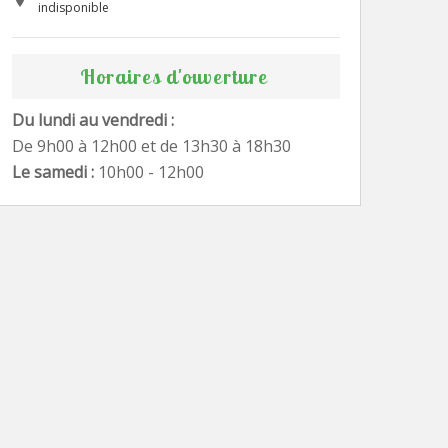
indisponible
Horaires d'ouverture
Du lundi au vendredi :
De 9h00 à 12h00 et de 13h30 à 18h30
Le samedi :
10h00 - 12h00