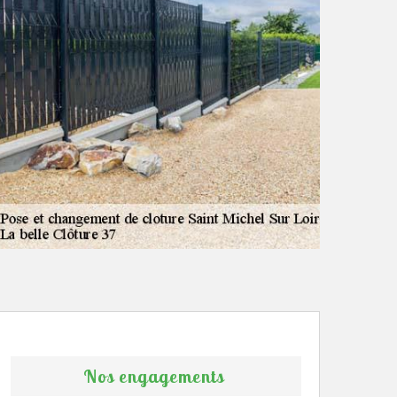
Nos engagements