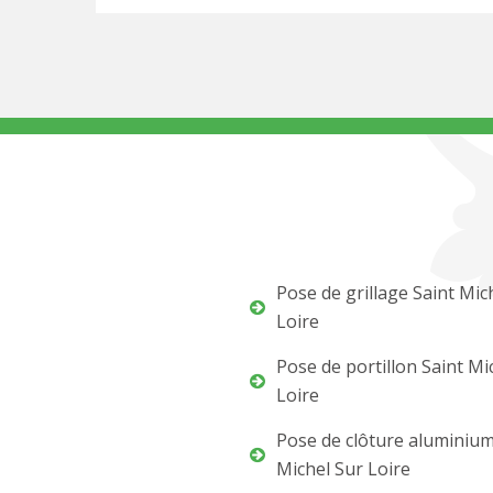
Pose de grillage Saint Mic
Loire
Pose de portillon Saint Mi
Loire
Pose de clôture aluminium
Michel Sur Loire