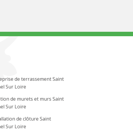
eprise de terrassement Saint
el Sur Loire
tion de murets et murs Saint
el Sur Loire
allation de clôture Saint
el Sur Loire