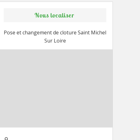
Nous localiser
Pose et changement de cloture Saint Michel
Sur Loire