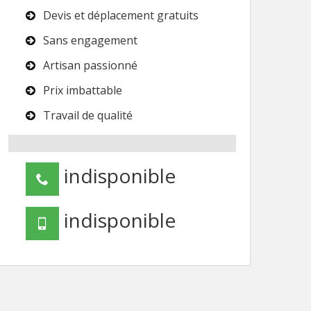
Devis et déplacement gratuits
Sans engagement
Artisan passionné
Prix imbattable
Travail de qualité
indisponible
indisponible