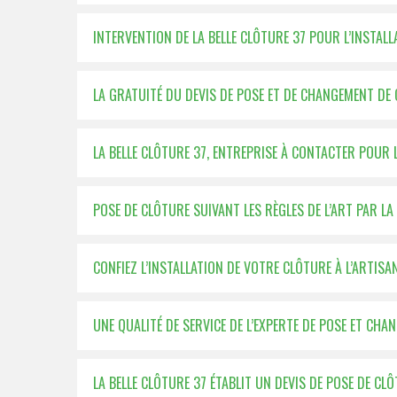
INTERVENTION DE LA BELLE CLÔTURE 37 POUR L’INSTAL
LA GRATUITÉ DU DEVIS DE POSE ET DE CHANGEMENT DE 
LA BELLE CLÔTURE 37, ENTREPRISE À CONTACTER POUR 
POSE DE CLÔTURE SUIVANT LES RÈGLES DE L’ART PAR LA
CONFIEZ L’INSTALLATION DE VOTRE CLÔTURE À L’ARTISA
UNE QUALITÉ DE SERVICE DE L’EXPERTE DE POSE ET CH
LA BELLE CLÔTURE 37 ÉTABLIT UN DEVIS DE POSE DE CLÔ