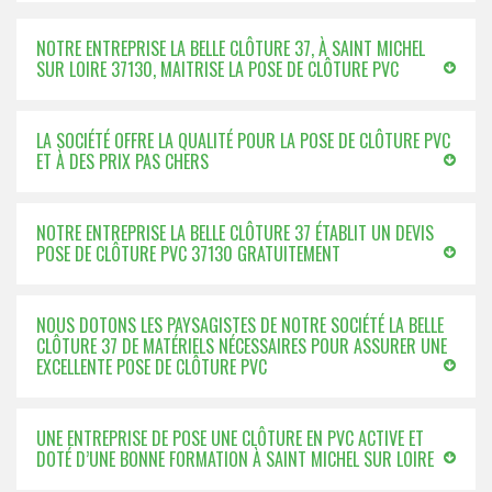
NOTRE ENTREPRISE LA BELLE CLÔTURE 37, À SAINT MICHEL
SUR LOIRE 37130, MAITRISE LA POSE DE CLÔTURE PVC
LA SOCIÉTÉ OFFRE LA QUALITÉ POUR LA POSE DE CLÔTURE PVC
ET À DES PRIX PAS CHERS
NOTRE ENTREPRISE LA BELLE CLÔTURE 37 ÉTABLIT UN DEVIS
POSE DE CLÔTURE PVC 37130 GRATUITEMENT
NOUS DOTONS LES PAYSAGISTES DE NOTRE SOCIÉTÉ LA BELLE
CLÔTURE 37 DE MATÉRIELS NÉCESSAIRES POUR ASSURER UNE
EXCELLENTE POSE DE CLÔTURE PVC
UNE ENTREPRISE DE POSE UNE CLÔTURE EN PVC ACTIVE ET
DOTÉ D’UNE BONNE FORMATION À SAINT MICHEL SUR LOIRE