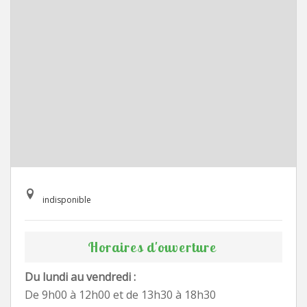
indisponible
Horaires d'ouverture
Du lundi au vendredi :
De 9h00 à 12h00 et de 13h30 à 18h30