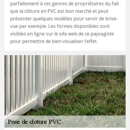
parfaitement à ces genres de propriétaires du fait
que la clôture en PVC est bon marché et peut
présenter quelques modèles pour servir de brise-
vue par exemple. Les formes disponibles sont
visibles en ligne sur le site web de ce paysagiste
pour permettre de bien visualiser l’effet.