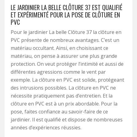
LE JARDINIER LA BELLE CLÔTURE 37 EST QUALIFIÉ
ET EXPÉRIMENTÉ POUR LA POSE DE CLÔTURE EN
PVC
Pour le jardinier La belle Clôture 37 la clôture en
PVC présente de nombreux avantages. C’est un
matériau occultant. Ainsi, en choisissant ce
matériau, on pense à assurer une plus grande
protection. On veut protéger l’intimité et aussi de
différentes agressions comme le vent par
exemple. La clôture en PVC est solide, protégeant
des intrusions possibles. La clôture en PVC ne
nécessite pratiquement pas d’entretien. Et la
clôture en PVC est à un prix abordable. Pour la
pose, faites confiance au savoir-faire de ce
jardinier. Il est qualifié et dispose de nombreuses
années d’expériences réussies.