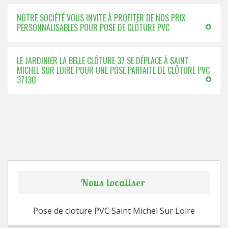
NOTRE SOCIÉTÉ VOUS INVITE À PROFITER DE NOS PRIX
PERSONNALISABLES POUR POSE DE CLÔTURE PVC
LE JARDINIER LA BELLE CLÔTURE 37 SE DÉPLACE À SAINT
MICHEL SUR LOIRE POUR UNE POSE PARFAITE DE CLÔTURE PVC
37130
Nous localiser
Pose de cloture PVC Saint Michel Sur Loire