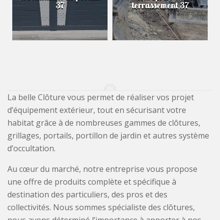
37
terrassement 37
La belle Clôture vous permet de réaliser vos projet
d’équipement extérieur, tout en sécurisant votre
habitat grâce à de nombreuses gammes de clôtures,
grillages, portails, portillon de jardin et autres système
d’occultation.
Au cœur du marché, notre entreprise vous propose
une offre de produits complète et spécifique à
destination des particuliers, des pros et des
collectivités. Nous sommes spécialiste des clôtures,