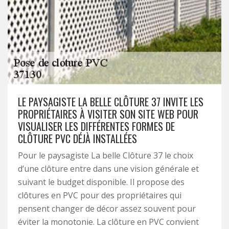
LE PAYSAGISTE LA BELLE CLÔTURE 37 INVITE LES
PROPRIÉTAIRES À VISITER SON SITE WEB POUR
VISUALISER LES DIFFÉRENTES FORMES DE
CLÔTURE PVC DÉJÀ INSTALLÉES
Pour le paysagiste La belle Clôture 37 le choix
d’une clôture entre dans une vision générale et
suivant le budget disponible. Il propose des
clôtures en PVC pour des propriétaires qui
pensent changer de décor assez souvent pour
éviter la monotonie. La clôture en PVC convient