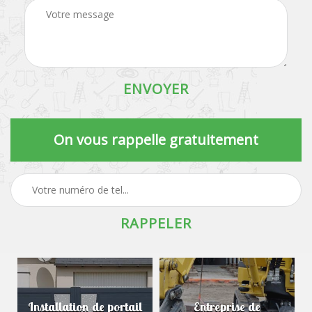
On vous rappelle gratuitement
Installation de portail
Entreprise de