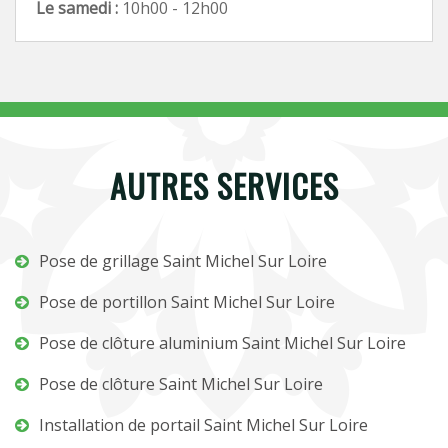
Le samedi :
10h00 - 12h00
AUTRES SERVICES
Pose de grillage Saint Michel Sur Loire
Pose de portillon Saint Michel Sur Loire
Pose de clôture aluminium Saint Michel Sur Loire
Pose de clôture Saint Michel Sur Loire
Installation de portail Saint Michel Sur Loire