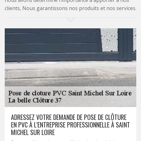
nous avons déterminé l’importance à apporter à nos
clients, Nous garantissons nos produits et nos services.
ADRESSEZ VOTRE DEMANDE DE POSE DE CLÔTURE
EN PVC À L’ENTREPRISE PROFESSIONNELLE À SAINT
MICHEL SUR LOIRE