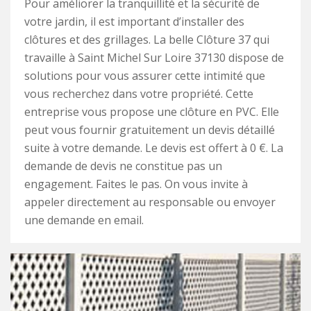
Pour améliorer la tranquillité et la sécurité de
votre jardin, il est important d’installer des
clôtures et des grillages. La belle Clôture 37 qui
travaille à Saint Michel Sur Loire 37130 dispose de
solutions pour vous assurer cette intimité que
vous recherchez dans votre propriété. Cette
entreprise vous propose une clôture en PVC. Elle
peut vous fournir gratuitement un devis détaillé
suite à votre demande. Le devis est offert à 0 €. La
demande de devis ne constitue pas un
engagement. Faites le pas. On vous invite à
appeler directement au responsable ou envoyer
une demande en email.