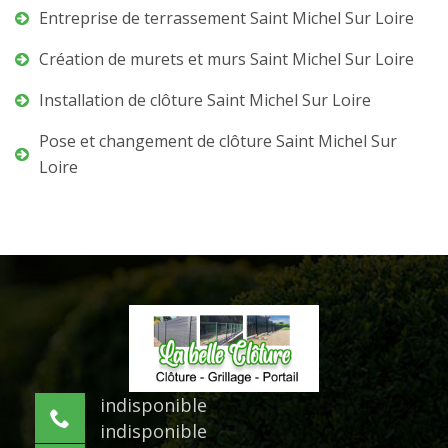
Entreprise de terrassement Saint Michel Sur Loire
Création de murets et murs Saint Michel Sur Loire
Installation de clôture Saint Michel Sur Loire
Pose et changement de clôture Saint Michel Sur
Loire
indisponible
indisponible