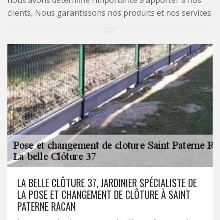
nous avons déterminé l’importance à apporter à nos
clients, Nous garantissons nos produits et nos services.
LA BELLE CLÔTURE 37, JARDINIER SPÉCIALISTE DE
LA POSE ET CHANGEMENT DE CLÔTURE À SAINT
PATERNE RACAN