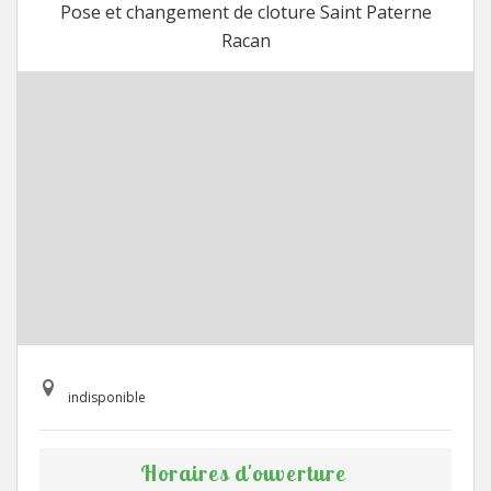
Pose et changement de cloture Saint Paterne
Racan
indisponible
Horaires d'ouverture