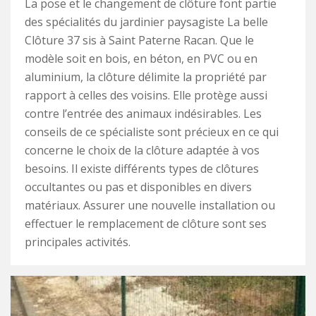
La pose et le changement de clôture font partie
des spécialités du jardinier paysagiste La belle
Clôture 37 sis à Saint Paterne Racan. Que le
modèle soit en bois, en béton, en PVC ou en
aluminium, la clôture délimite la propriété par
rapport à celles des voisins. Elle protège aussi
contre l’entrée des animaux indésirables. Les
conseils de ce spécialiste sont précieux en ce qui
concerne le choix de la clôture adaptée à vos
besoins. Il existe différents types de clôtures
occultantes ou pas et disponibles en divers
matériaux. Assurer une nouvelle installation ou
effectuer le remplacement de clôture sont ses
principales activités.