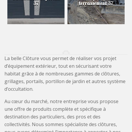
37
terrassement 37
La belle Clôture vous permet de réaliser vos projet
d’équipement extérieur, tout en sécurisant votre
habitat grâce à de nombreuses gammes de clôtures,
grillages, portails, portillon de jardin et autres système
d’occultation.
Au cœur du marché, notre entreprise vous propose
une offre de produits complète et spécifique à
destination des particuliers, des pros et des
collectivités. Nous sommes spécialiste des clôtures,