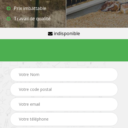
Prix imbattable
Travail de qualité
indisponible
Demande de devis gratuit