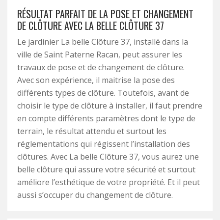
RÉSULTAT PARFAIT DE LA POSE ET CHANGEMENT
DE CLÔTURE AVEC LA BELLE CLÔTURE 37
Le jardinier La belle Clôture 37, installé dans la
ville de Saint Paterne Racan, peut assurer les
travaux de pose et de changement de clôture.
Avec son expérience, il maitrise la pose des
différents types de clôture. Toutefois, avant de
choisir le type de clôture à installer, il faut prendre
en compte différents paramètres dont le type de
terrain, le résultat attendu et surtout les
réglementations qui régissent l’installation des
clôtures. Avec La belle Clôture 37, vous aurez une
belle clôture qui assure votre sécurité et surtout
améliore l’esthétique de votre propriété. Et il peut
aussi s’occuper du changement de clôture.