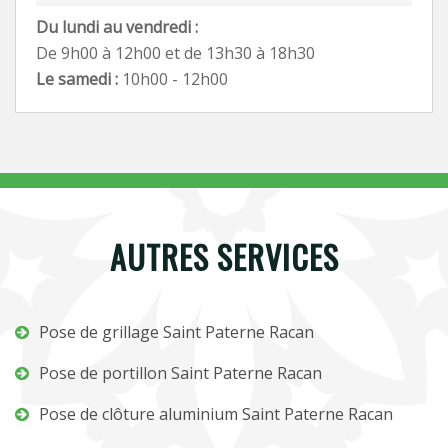
Du lundi au vendredi :
De 9h00 à 12h00 et de 13h30 à 18h30
Le samedi :
10h00 - 12h00
AUTRES SERVICES
Pose de grillage Saint Paterne Racan
Pose de portillon Saint Paterne Racan
Pose de clôture aluminium Saint Paterne Racan