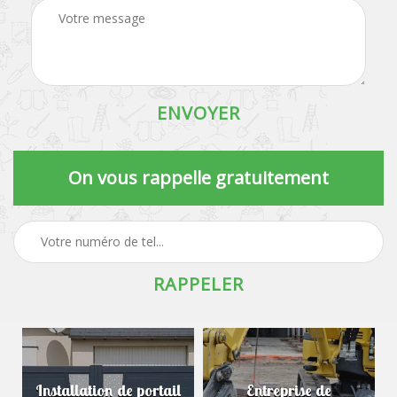
On vous rappelle gratuitement
Installation de portail
Entreprise de