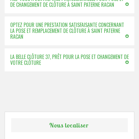
DE CHANGEMENT DE CLÔTURE À SAINT PATERNE RACAN
OPTEZ POUR UNE PRESTATION SATISFAISANTE CONCERNANT
LA POSE ET REMPLACEMENT DE CLÔTURE À SAINT PATERNE
RACAN
LA BELLE CLÔTURE 37, PRÊT POUR LA POSE ET CHANGEMENT DE
VOTRE CLÔTURE
Nous localiser