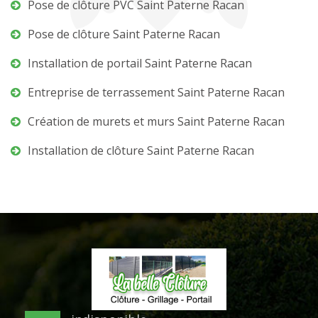
Pose de clôture PVC Saint Paterne Racan
Pose de clôture Saint Paterne Racan
Installation de portail Saint Paterne Racan
Entreprise de terrassement Saint Paterne Racan
Création de murets et murs Saint Paterne Racan
Installation de clôture Saint Paterne Racan