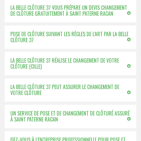
LA BELLE CLÔTURE 37 VOUS PRÉPARE UN DEVIS CHANGEMENT
DE CLÔTURE GRATUITEMENT À SAINT PATERNE RACAN
POSE DE CLÔTURE SUIVANT LES RÈGLES DE L’ART PAR LA BELLE
CLÔTURE 37
LA BELLE CLÔTURE 37 RÉALISE LE CHANGEMENT DE VOTRE
CLÔTURE {CILLE}
LA BELLE CLÔTURE 37 PEUT ASSURER LE CHANGEMENT DE
VOTRE CLÔTURE
UN SERVICE DE POSE ET DE CHANGEMENT DE CLÔTURÉ ASSURÉ
À SAINT PATERNE RACAN
FIEZ-VOUS À L’ENTREPRISE PROFESSIONNELLE POUR POSE ET