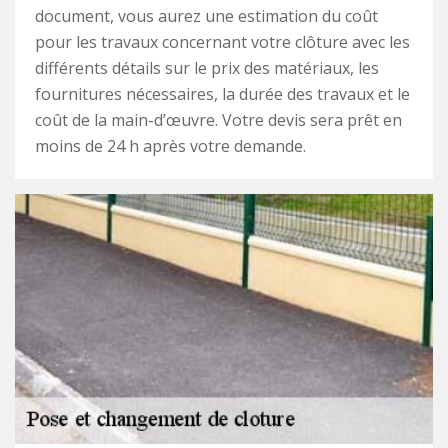
document, vous aurez une estimation du coût
pour les travaux concernant votre clôture avec les
différents détails sur le prix des matériaux, les
fournitures nécessaires, la durée des travaux et le
coût de la main-d’œuvre. Votre devis sera prêt en
moins de 24 h après votre demande.