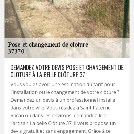
DEMANDEZ VOTRE DEVIS POSE ET CHANGEMENT DE
CLÔTURE À LA BELLE CLÔTURE 37
Vous voulez avoir une estimation du tarif pour
l’installation ou le changement de votre clôture ?
Demandez un devis à un professionnel installé
dans votre ville. Vous résidez à Saint Paterne
Racan ou dans les environs, demandez-le à
l’artisan La belle Clôture 37. Il vous propose un
devis gratuit et sans engagement. Grâce à ce