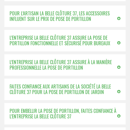
POUR L’ARTISAN LA BELLE CLÔTURE 37, LES ACCESSOIRES
INFLUENT SUR LE PRIX DE POSE DE PORTILLON
L’ENTREPRISE LA BELLE CLÔTURE 37 ASSURE LA POSE DE
PORTILLON FONCTIONNELLE ET SÉCURISÉ POUR BUREAUX
L’ENTREPRISE LA BELLE CLÔTURE 37 ASSURE À LA MANIÈRE
PROFESSIONNELLE LA POSE DE PORTILLON
FAITES CONFIANCE AUX ARTISANS DE LA SOCIÉTÉ LA BELLE
CLÔTURE 37 POUR LA POSE DE PORTILLON DE JARDIN
POUR EMBELLIR LA POSE DE PORTILLON, FAITES CONFIANCE À
L’ENTREPRISE LA BELLE CLÔTURE 37