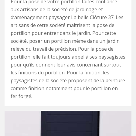
Pour la pose de votre portillon faites confiance
aux artisans de la société de jardinage et
d’aménagement paysager La belle Clôture 37. Les
artisans de cette société maitrisent la pose de
portillon pour entrer dans le jardin. Pour cette
société, poser un portillon même dans un jardin
relève du travail de précision. Pour la pose de
portillon, elle fait toujours appel à ses paysagistes
pour qu’ils donnent leur avis concernant surtout
les finitions du portillon. Pour la finition, les
paysagistes de la société proposent de la peinture
comme finition notamment pour le portillon en
fer forgé.