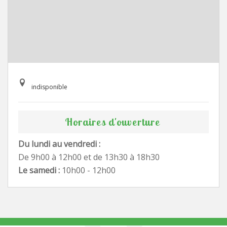
indisponible
Horaires d'ouverture
Du lundi au vendredi :
De 9h00 à 12h00 et de 13h30 à 18h30
Le samedi :
10h00 - 12h00