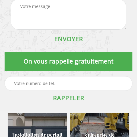
On vous rappelle gratuitement
Installation de portail
Entreprise de