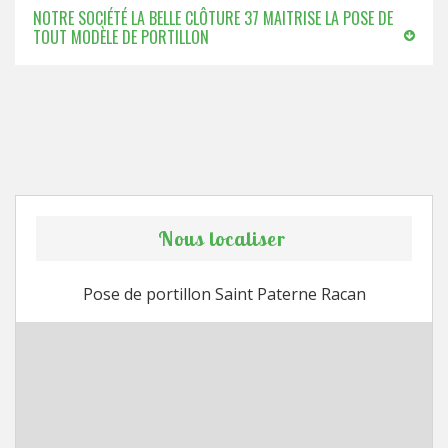
NOTRE SOCIÉTÉ LA BELLE CLÔTURE 37 MAITRISE LA POSE DE
TOUT MODÈLE DE PORTILLON
Nous localiser
Pose de portillon Saint Paterne Racan