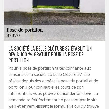
LA SOCIÉTÉ LA BELLE CLÔTURE 37 ÉTABLIT UN
DEVIS 100 % GRATUIT POUR LA POSE DE
PORTILLON
Pour la pose de portillon faites confiance aux
artisans de la société La belle Clôture 37. Elle
réalise depuis des années la pose de portail et de
portillon. Pour connaitre les coûts de son
intervention, vous pouvez demander un devis. La
demande se fait facilement en passant par le site
web et en remplissant le formulaire qui s’y trouve.