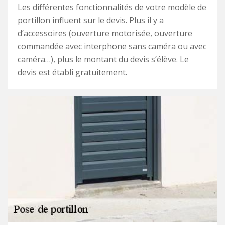
Les différentes fonctionnalités de votre modèle de
portillon influent sur le devis. Plus il y a
d’accessoires (ouverture motorisée, ouverture
commandée avec interphone sans caméra ou avec
caméra…), plus le montant du devis s’élève. Le
devis est établi gratuitement.