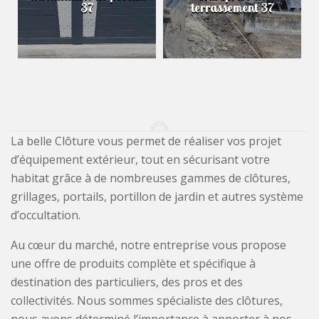
37
terrassement 37
La belle Clôture vous permet de réaliser vos projet
d’équipement extérieur, tout en sécurisant votre
habitat grâce à de nombreuses gammes de clôtures,
grillages, portails, portillon de jardin et autres système
d’occultation.
Au cœur du marché, notre entreprise vous propose
une offre de produits complète et spécifique à
destination des particuliers, des pros et des
collectivités. Nous sommes spécialiste des clôtures,