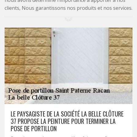
nous avons déterminé l’importance à apporter à nos
clients, Nous garantissons nos produits et nos services.
LE PAYSAGISTE DE LA SOCIÉTÉ LA BELLE CLÔTURE
37 PROPOSE LA PEINTURE POUR TERMINER LA
POSE DE PORTILLON