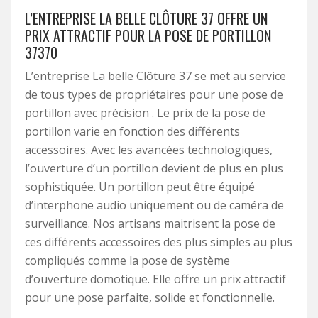
L’ENTREPRISE LA BELLE CLÔTURE 37 OFFRE UN
PRIX ATTRACTIF POUR LA POSE DE PORTILLON
37370
L’entreprise La belle Clôture 37 se met au service
de tous types de propriétaires pour une pose de
portillon avec précision . Le prix de la pose de
portillon varie en fonction des différents
accessoires. Avec les avancées technologiques,
l’ouverture d’un portillon devient de plus en plus
sophistiquée. Un portillon peut être équipé
d’interphone audio uniquement ou de caméra de
surveillance. Nos artisans maitrisent la pose de
ces différents accessoires des plus simples au plus
compliqués comme la pose de système
d’ouverture domotique. Elle offre un prix attractif
pour une pose parfaite, solide et fonctionnelle.