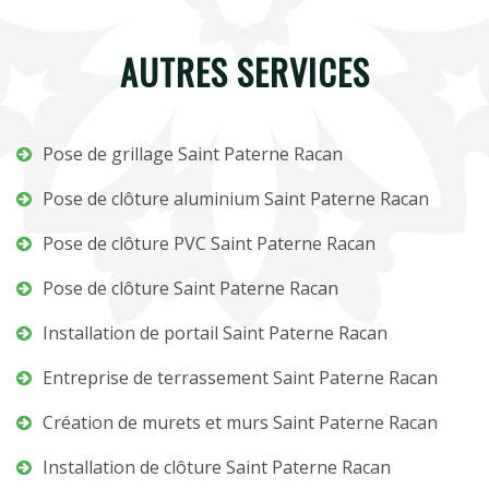
AUTRES SERVICES
Pose de grillage Saint Paterne Racan
Pose de clôture aluminium Saint Paterne Racan
Pose de clôture PVC Saint Paterne Racan
Pose de clôture Saint Paterne Racan
Installation de portail Saint Paterne Racan
Entreprise de terrassement Saint Paterne Racan
Création de murets et murs Saint Paterne Racan
Installation de clôture Saint Paterne Racan