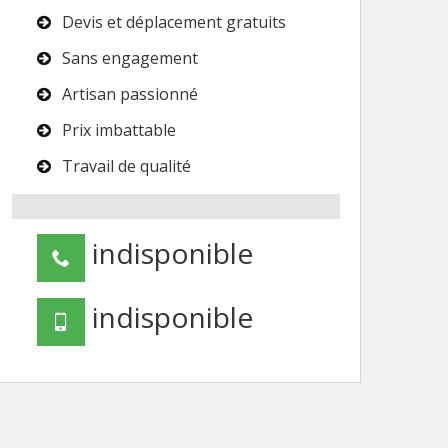
Devis et déplacement gratuits
Sans engagement
Artisan passionné
Prix imbattable
Travail de qualité
indisponible
indisponible