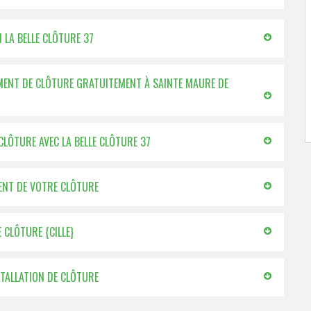
N LA BELLE CLÔTURE 37
EMENT DE CLÔTURE GRATUITEMENT À SAINTE MAURE DE
CLÔTURE AVEC LA BELLE CLÔTURE 37
MENT DE VOTRE CLÔTURE
 CLÔTURE {CILLE}
STALLATION DE CLÔTURE