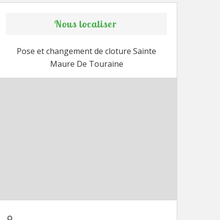
Nous localiser
Pose et changement de cloture Sainte
Maure De Touraine