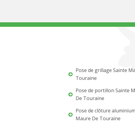
Pose de grillage Sainte M
Touraine
Pose de portillon Sainte 
De Touraine
Pose de clôture aluminium
Maure De Touraine