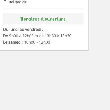
indisponible
Horaires d'ouverture
Du lundi au vendredi :
De 9h00 à 12h00 et de 13h30 à 18h30
Le samedi :
10h00 - 12h00