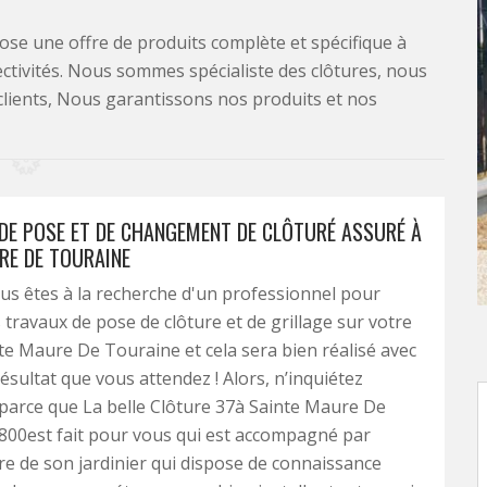
se une offre de produits complète et spécifique à
lectivités. Nous sommes spécialiste des clôtures, nous
clients, Nous garantissons nos produits et nos
 DE POSE ET DE CHANGEMENT DE CLÔTURÉ ASSURÉ À
RE DE TOURAINE
us êtes à la recherche d'un professionnel pour
 travaux de pose de clôture et de grillage sur votre
nte Maure De Touraine et cela sera bien réalisé avec
ésultat que vous attendez ! Alors, n’inquiétez
parce que La belle Clôture 37à Sainte Maure De
800est fait pour vous qui est accompagné par
ire de son jardinier qui dispose de connaissance