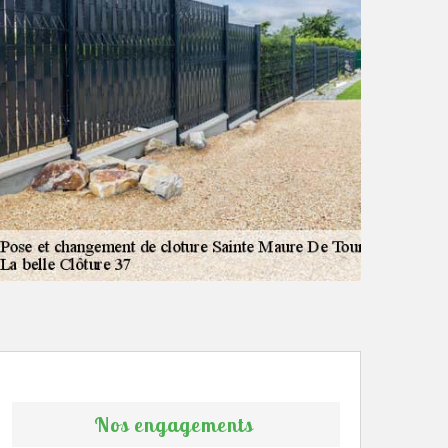
Nos engagements