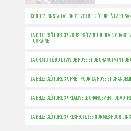
CONFIEZ L’INSTALLATION DE VOTRE CLÔTURE À L’ARTISA
LA BELLE CLÔTURE 37 VOUS PRÉPARE UN DEVIS CHANG
TOURAINE
LA GRATUITÉ DU DEVIS DE POSE ET DE CHANGEMENT DE 
LA BELLE CLÔTURE 37, PRÊT POUR LA POSE ET CHANGE
LA BELLE CLÔTURE 37 RÉALISE LE CHANGEMENT DE VOTRE
LA BELLE CLÔTURE 37 RESPECTE LES NORMES POUR L’IN