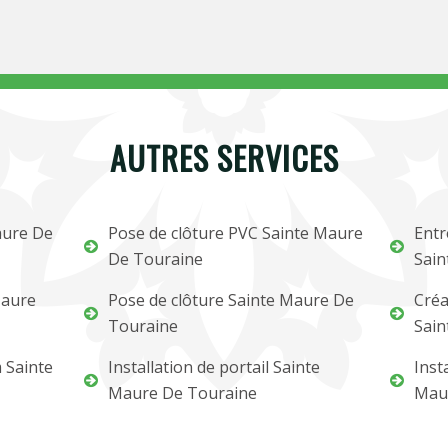
AUTRES SERVICES
aure De
Pose de clôture PVC Sainte Maure
Entr
De Touraine
Sain
Maure
Pose de clôture Sainte Maure De
Créa
Touraine
Sain
 Sainte
Installation de portail Sainte
Inst
Maure De Touraine
Mau