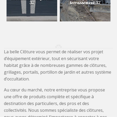
37
terrassement 37
La belle Clôture vous permet de réaliser vos projet
d’équipement extérieur, tout en sécurisant votre
habitat grâce à de nombreuses gammes de clôtures,
grillages, portails, portillon de jardin et autres système
d’occultation.
Au cœur du marché, notre entreprise vous propose
une offre de produits complète et spécifique à
destination des particuliers, des pros et des
collectivités. Nous sommes spécialiste des clôtures,