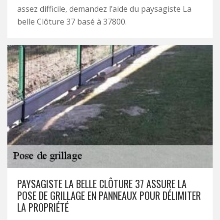
assez difficile, demandez l’aide du paysagiste La
belle Clôture 37 basé à 37800.
PAYSAGISTE LA BELLE CLÔTURE 37 ASSURE LA
POSE DE GRILLAGE EN PANNEAUX POUR DÉLIMITER
LA PROPRIÉTÉ