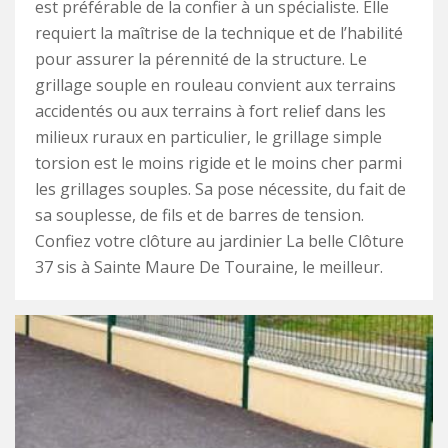
est préférable de la confier à un spécialiste. Elle
requiert la maîtrise de la technique et de l’habilité
pour assurer la pérennité de la structure. Le
grillage souple en rouleau convient aux terrains
accidentés ou aux terrains à fort relief dans les
milieux ruraux en particulier, le grillage simple
torsion est le moins rigide et le moins cher parmi
les grillages souples. Sa pose nécessite, du fait de
sa souplesse, de fils et de barres de tension.
Confiez votre clôture au jardinier La belle Clôture
37 sis à Sainte Maure De Touraine, le meilleur.