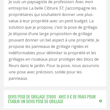
Je suis un paysagiste de profession. Avec mon
entreprise La belle Clôture 37, j’accompagne les
propriétaires qui souhaitent donner une plus-
value à leur propriété avec un petit budget. La
solution que je propose, c’est la pose de grillage.
Je dispose d’une large proposition de grillage
pouvant donner un bel aspect à une propriété. Je
propose les panneaux de grillage rigides et
indéformables pour délimiter la propriété et les
grillages en rouleaux pour protéger des blocs de
fleurs dans le jardin. Pour la pose, nous assurons
une pose avec précision, solide pour les
panneaux.
DEVIS POSE DE GRILLAGE 37800 : AVEC 0 € DE FRAIS POUR
ÉTABLIR UN DEVIS POSE DE GRILLAGE