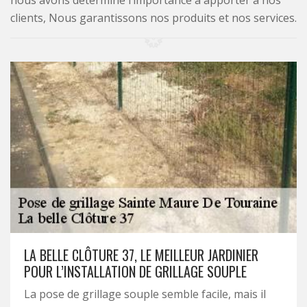
nous avons déterminé l’importance à apporter à nos
clients, Nous garantissons nos produits et nos services.
LA BELLE CLÔTURE 37, LE MEILLEUR JARDINIER
POUR L’INSTALLATION DE GRILLAGE SOUPLE
La pose de grillage souple semble facile, mais il