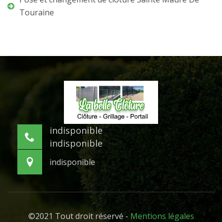
Touraine
indisponible
indisponible
indisponible
©2021 Tout droit réservé -
Mentions légales