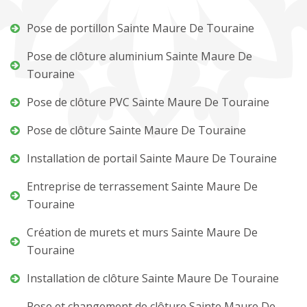
Pose de portillon Sainte Maure De Touraine
Pose de clôture aluminium Sainte Maure De
Touraine
Pose de clôture PVC Sainte Maure De Touraine
Pose de clôture Sainte Maure De Touraine
Installation de portail Sainte Maure De Touraine
Entreprise de terrassement Sainte Maure De
Touraine
Création de murets et murs Sainte Maure De
Touraine
Installation de clôture Sainte Maure De Touraine
Pose et changement de clôture Sainte Maure De