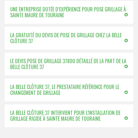
UNE ENTREPRISE DOTÉE D’EXPÉRIENCE POUR POSE GRILLAGE À
SAINTE MAURE DE TOURAINE
LA GRATUITÉ DU DEVIS DE POSE DE GRILLAGE CHEZ LA BELLE
CLÔTURE 37
LE DEVIS POSE DE GRILLAGE 37800 DÉTAILLÉ DE LA PART DE LA
BELLE CLÔTURE 37
LA BELLE CLÔTURE 37, LE PRESTATAIRE RÉFÉRENCE POUR LE
CHANGEMENT DE GRILLAGE
LA BELLE CLÔTURE 37 INTERVIENT POUR L’INSTALLATION DE
GRILLAGE RIGIDE À SAINTE MAURE DE TOURAINE