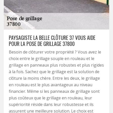
PAYSAGISTE LA BELLE CLÔTURE 37 VOUS AIDE
POUR LA POSE DE GRILLAGE 37800
Besoin de clôturer votre propriété ? Vous avez le
choix entre le grillage souple en rouleau et le
grillage en panneaux plus robustes et plus rigides
à la fois. Sachez que le grillage est la solution de
clôture la moins chère. Entre les deux, le grillage
en rouleau est le plus avantageux au niveau
financier. Même si les panneaux de grillage sont
plus coûteux que le grillage en rouleau, leur
supériorité réside dans leur robustesse et ils
assurent une meilleure solution. Le choix est