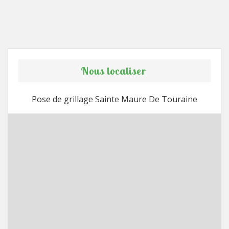
Nous localiser
Pose de grillage Sainte Maure De Touraine