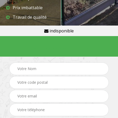
Prix imbattable
Travail de qualité
indisponible
Demande de devis gratuit