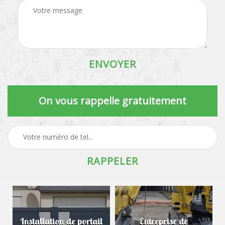
On vous rappelle gratuitement
Installation de portail
Entreprise de