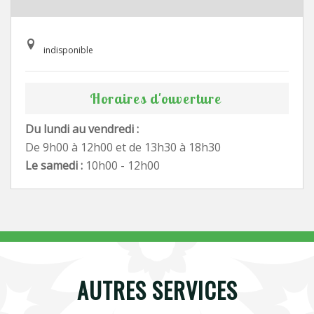
indisponible
Horaires d'ouverture
Du lundi au vendredi :
De 9h00 à 12h00 et de 13h30 à 18h30
Le samedi :
10h00 - 12h00
AUTRES SERVICES