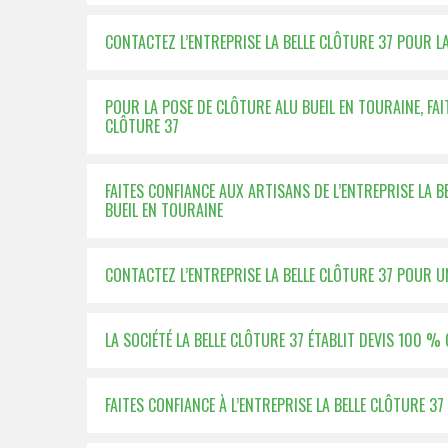
CONTACTEZ L’ENTREPRISE LA BELLE CLÔTURE 37 POUR LA
POUR LA POSE DE CLÔTURE ALU BUEIL EN TOURAINE, FAI
CLÔTURE 37
FAITES CONFIANCE AUX ARTISANS DE L’ENTREPRISE LA 
BUEIL EN TOURAINE
CONTACTEZ L’ENTREPRISE LA BELLE CLÔTURE 37 POUR 
LA SOCIÉTÉ LA BELLE CLÔTURE 37 ÉTABLIT DEVIS 100 
FAITES CONFIANCE À L’ENTREPRISE LA BELLE CLÔTURE 