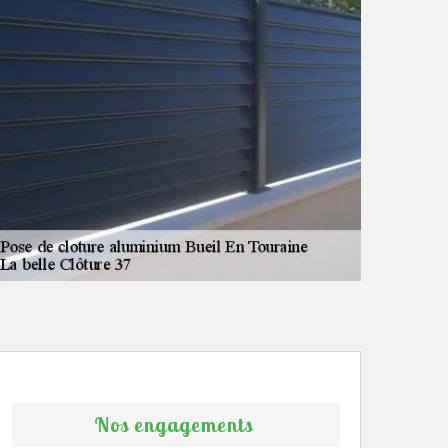
Nos engagements