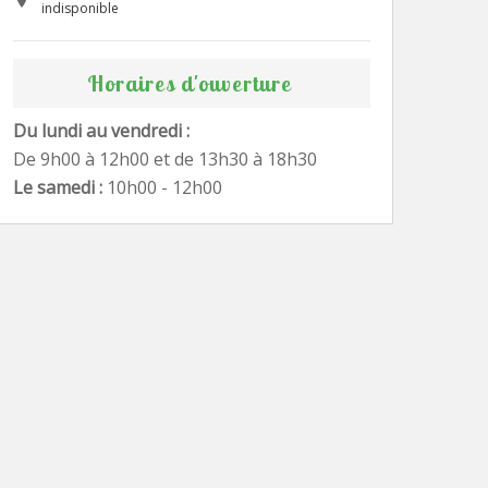
indisponible
Horaires d'ouverture
Du lundi au vendredi :
De 9h00 à 12h00 et de 13h30 à 18h30
Le samedi :
10h00 - 12h00