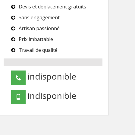
Devis et déplacement gratuits
Sans engagement
Artisan passionné
Prix imbattable
Travail de qualité
indisponible
indisponible