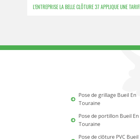
L’ENTREPRISE LA BELLE CLÔTURE 37 APPLIQUE UNE TAR
Pose de grillage Bueil En
Touraine
Pose de portillon Bueil En
Touraine
Pose de clôture PVC Bueil