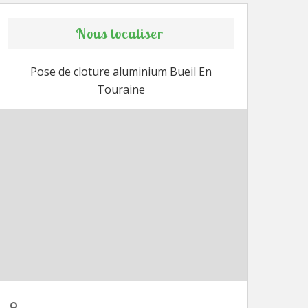
Nous localiser
Pose de cloture aluminium Bueil En
Touraine