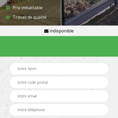
Prix imbattable
Travail de qualité
indisponible
Demande de devis gratuit