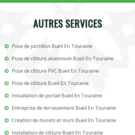
AUTRES SERVICES
Pose de portillon Bueil En Touraine
Pose de clôture aluminium Bueil En Touraine
Pose de clôture PVC Bueil En Touraine
Pose de clôture Bueil En Touraine
Installation de portail Bueil En Touraine
Entreprise de terrassement Bueil En Touraine
Création de murets et murs Bueil En Touraine
Installation de clôture Bueil En Touraine