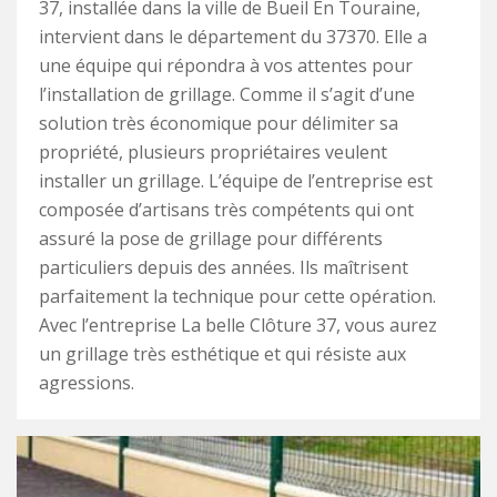
37, installée dans la ville de Bueil En Touraine,
intervient dans le département du 37370. Elle a
une équipe qui répondra à vos attentes pour
l’installation de grillage. Comme il s’agit d’une
solution très économique pour délimiter sa
propriété, plusieurs propriétaires veulent
installer un grillage. L’équipe de l’entreprise est
composée d’artisans très compétents qui ont
assuré la pose de grillage pour différents
particuliers depuis des années. Ils maîtrisent
parfaitement la technique pour cette opération.
Avec l’entreprise La belle Clôture 37, vous aurez
un grillage très esthétique et qui résiste aux
agressions.