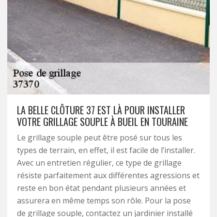
LA BELLE CLÔTURE 37 EST LÀ POUR INSTALLER
VOTRE GRILLAGE SOUPLE À BUEIL EN TOURAINE
Le grillage souple peut être posé sur tous les
types de terrain, en effet, il est facile de l’installer.
Avec un entretien régulier, ce type de grillage
résiste parfaitement aux différentes agressions et
reste en bon état pendant plusieurs années et
assurera en même temps son rôle. Pour la pose
de grillage souple, contactez un jardinier installé