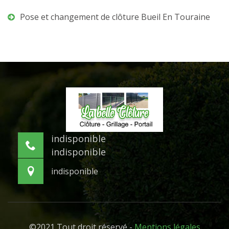
Pose et changement de clôture Bueil En Touraine
indisponible
indisponible
indisponible
©2021 Tout droit réservé -
Mentions légales