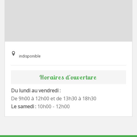
indisponible
Horaires d'ouverture
Du lundi au vendredi :
De 9h00 à 12h00 et de 13h30 à 18h30
Le samedi :
10h00 - 12h00