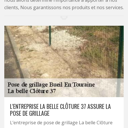
nous avons déterminé l’importance à apporter à nos
clients, Nous garantissons nos produits et nos services.
L’ENTREPRISE LA BELLE CLÔTURE 37 ASSURE LA
POSE DE GRILLAGE
L’entreprise de pose de grillage La belle Clôture