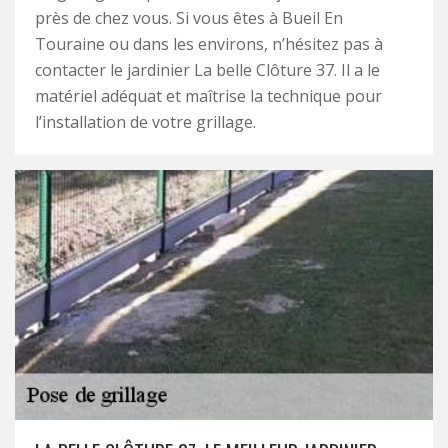
près de chez vous. Si vous êtes à Bueil En
Touraine ou dans les environs, n’hésitez pas à
contacter le jardinier La belle Clôture 37. Il a le
matériel adéquat et maîtrise la technique pour
l’installation de votre grillage.