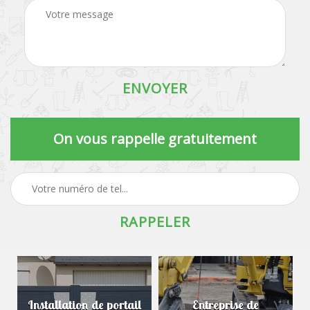
On vous rappelle gratuitement
Installation de portail
Entreprise de