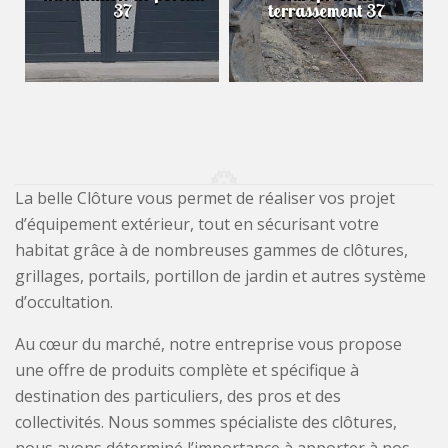
37
terrassement 37
La belle Clôture vous permet de réaliser vos projet
d’équipement extérieur, tout en sécurisant votre
habitat grâce à de nombreuses gammes de clôtures,
grillages, portails, portillon de jardin et autres système
d’occultation.
Au cœur du marché, notre entreprise vous propose
une offre de produits complète et spécifique à
destination des particuliers, des pros et des
collectivités. Nous sommes spécialiste des clôtures,