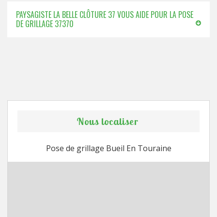
PAYSAGISTE LA BELLE CLÔTURE 37 VOUS AIDE POUR LA POSE
DE GRILLAGE 37370
Nous localiser
Pose de grillage Bueil En Touraine