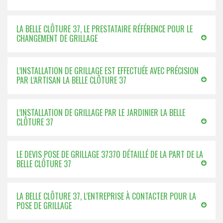
LA BELLE CLÔTURE 37, LE PRESTATAIRE RÉFÉRENCE POUR LE
CHANGEMENT DE GRILLAGE
L’INSTALLATION DE GRILLAGE EST EFFECTUÉE AVEC PRÉCISION
PAR L’ARTISAN LA BELLE CLÔTURE 37
L’INSTALLATION DE GRILLAGE PAR LE JARDINIER LA BELLE
CLÔTURE 37
LE DEVIS POSE DE GRILLAGE 37370 DÉTAILLÉ DE LA PART DE LA
BELLE CLÔTURE 37
LA BELLE CLÔTURE 37, L’ENTREPRISE À CONTACTER POUR LA
POSE DE GRILLAGE