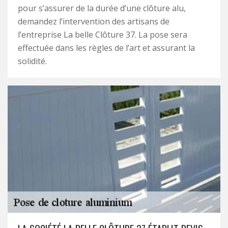
pour s’assurer de la durée d’une clôture alu,
demandez l’intervention des artisans de
l’entreprise La belle Clôture 37. La pose sera
effectuée dans les règles de l’art et assurant la
solidité.