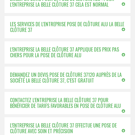
L’ENTREPRISE LA BELLE CLÔTURE 37 CELA EST NORMAL
LES SERVICES DE L'ENTREPRISE POSE DE CLÔTURE ALU LA BELLE
CLÔTURE 37
L’ENTREPRISE LA BELLE CLÔTURE 37 APPLIQUE DES PRIX PAS
CHERS POUR LA POSE DE CLÔTURE ALU
DEMANDEZ UN DEVIS POSE DE CLÔTURE 37120 AUPRÈS DE LA
SOCIÉTÉ LA BELLE CLÔTURE 37, C’EST GRATUIT
CONTACTEZ L’ENTREPRISE LA BELLE CLÔTURE 37 POUR
BÉNÉFICIER DE TARIFS FAVORABLES EN POSE DE CLÔTURE ALU
L’ENTREPRISE LA BELLE CLÔTURE 37 EFFECTUE UNE POSE DE
CLÔTURE AVEC SOIN ET PRÉCISION