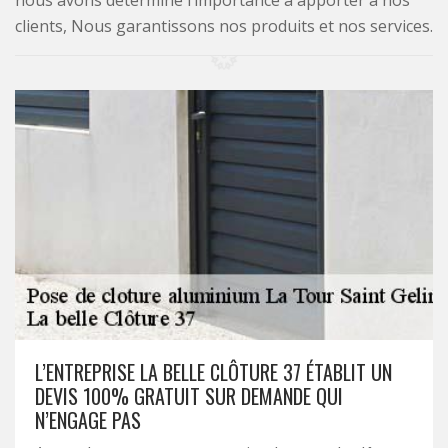
nous avons déterminé l’importance à apporter à nos
clients, Nous garantissons nos produits et nos services.
L’ENTREPRISE LA BELLE CLÔTURE 37 ÉTABLIT UN
DEVIS 100% GRATUIT SUR DEMANDE QUI
N’ENGAGE PAS