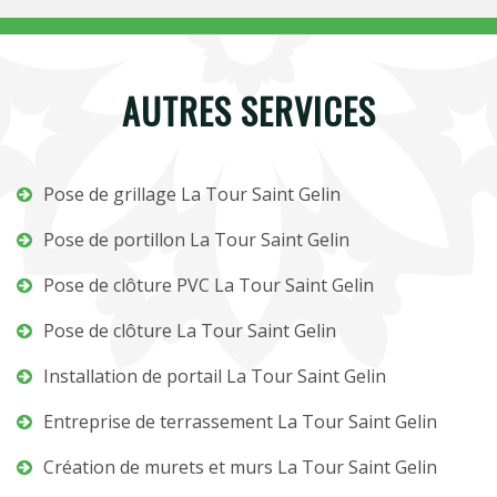
AUTRES SERVICES
Pose de grillage La Tour Saint Gelin
Pose de portillon La Tour Saint Gelin
Pose de clôture PVC La Tour Saint Gelin
Pose de clôture La Tour Saint Gelin
Installation de portail La Tour Saint Gelin
Entreprise de terrassement La Tour Saint Gelin
Création de murets et murs La Tour Saint Gelin