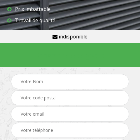
Prix imbattable
Travail de qualité
indisponible
Demande de devis gratuit