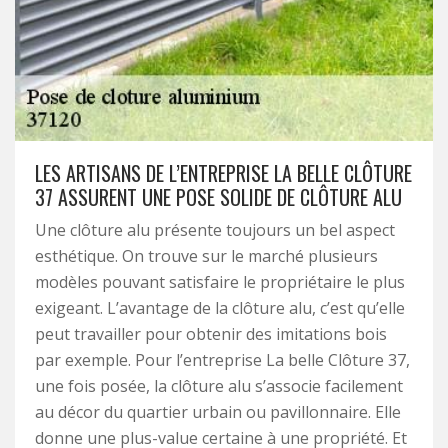
LES ARTISANS DE L’ENTREPRISE LA BELLE CLÔTURE
37 ASSURENT UNE POSE SOLIDE DE CLÔTURE ALU
Une clôture alu présente toujours un bel aspect
esthétique. On trouve sur le marché plusieurs
modèles pouvant satisfaire le propriétaire le plus
exigeant. L’avantage de la clôture alu, c’est qu’elle
peut travailler pour obtenir des imitations bois
par exemple. Pour l’entreprise La belle Clôture 37,
une fois posée, la clôture alu s’associe facilement
au décor du quartier urbain ou pavillonnaire. Elle
donne une plus-value certaine à une propriété. Et