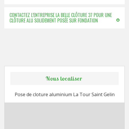
CONTACTEZ L’ENTREPRISE LA BELLE CLÔTURE 37 POUR UNE
CLÔTURE ALU SOLIDEMENT POSÉE SUR FONDATION
Nous localiser
Pose de cloture aluminium La Tour Saint Gelin