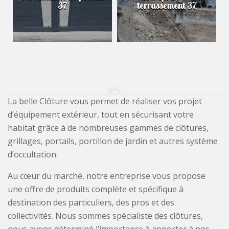
37
terrassement 37
La belle Clôture vous permet de réaliser vos projet
d’équipement extérieur, tout en sécurisant votre
habitat grâce à de nombreuses gammes de clôtures,
grillages, portails, portillon de jardin et autres système
d’occultation.
Au cœur du marché, notre entreprise vous propose
une offre de produits complète et spécifique à
destination des particuliers, des pros et des
collectivités. Nous sommes spécialiste des clôtures,