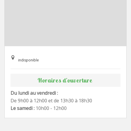
indisponible
Horaires d'ouverture
Du lundi au vendredi :
De 9h00 à 12h00 et de 13h30 à 18h30
Le samedi :
10h00 - 12h00