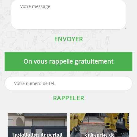
On vous rappelle gratuitement
Installation de portail
Entreprise de