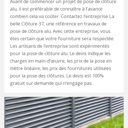
Avant de commencer un projet de pose de clôture
alu, il est préférable de connaître à l’avance
combien cela va coûter. Contactez l’entreprise La
belle Clôture 37, une référence en travaux de
pose de clôture alu. Avec cette entreprise, vous
êtes certain que votre fourniture sera respectée.
Les artisans de l’entreprise sont expérimentés
pour la pose de clôture alu. Le devis indique les
charges en main-d’œuvre, les prix de la pose en
mètre linéaire, les prix des fournitures utilisées
pour la pose des clôtures. Le devis est 100%
gratuit sur demande qui n’engage pas.