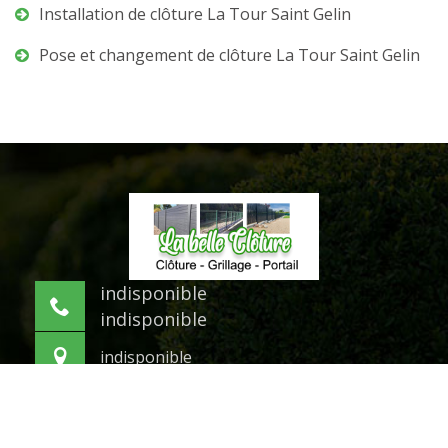
Installation de clôture La Tour Saint Gelin
Pose et changement de clôture La Tour Saint Gelin
indisponible
indisponible
indisponible