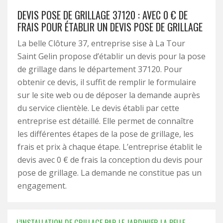
DEVIS POSE DE GRILLAGE 37120 : AVEC 0 € DE
FRAIS POUR ÉTABLIR UN DEVIS POSE DE GRILLAGE
La belle Clôture 37, entreprise sise à La Tour
Saint Gelin propose d’établir un devis pour la pose
de grillage dans le département 37120. Pour
obtenir ce devis, il suffit de remplir le formulaire
sur le site web ou de déposer la demande auprès
du service clientèle. Le devis établi par cette
entreprise est détaillé. Elle permet de connaître
les différentes étapes de la pose de grillage, les
frais et prix à chaque étape. L’entreprise établit le
devis avec 0 € de frais la conception du devis pour
pose de grillage. La demande ne constitue pas un
engagement.