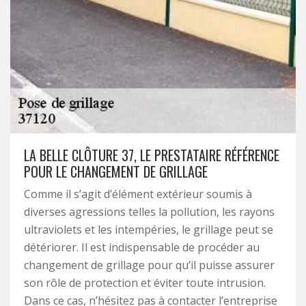
LA BELLE CLÔTURE 37, LE PRESTATAIRE RÉFÉRENCE
POUR LE CHANGEMENT DE GRILLAGE
Comme il s’agit d’élément extérieur soumis à
diverses agressions telles la pollution, les rayons
ultraviolets et les intempéries, le grillage peut se
détériorer. Il est indispensable de procéder au
changement de grillage pour qu’il puisse assurer
son rôle de protection et éviter toute intrusion.
Dans ce cas, n’hésitez pas à contacter l’entreprise