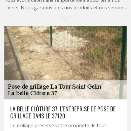
nous avons déterminé l’importance à apporter à nos
clients, Nous garantissons nos produits et nos services.
LA BELLE CLÔTURE 37, L’ENTREPRISE DE POSE DE
GRILLAGE DANS LE 37120
Le grillage préserve votre propriété de tout