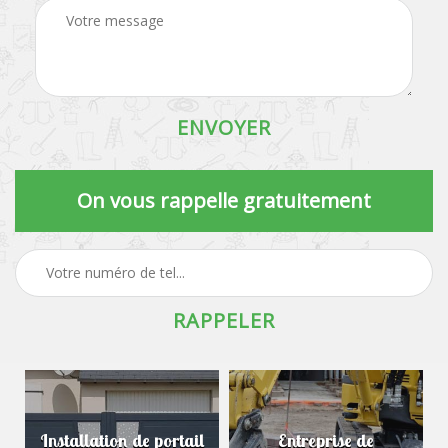
On vous rappelle gratuitement
Installation de portail
Entreprise de