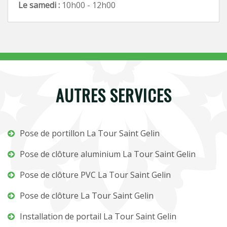
Le samedi :
10h00 - 12h00
AUTRES SERVICES
Pose de portillon La Tour Saint Gelin
Pose de clôture aluminium La Tour Saint Gelin
Pose de clôture PVC La Tour Saint Gelin
Pose de clôture La Tour Saint Gelin
Installation de portail La Tour Saint Gelin