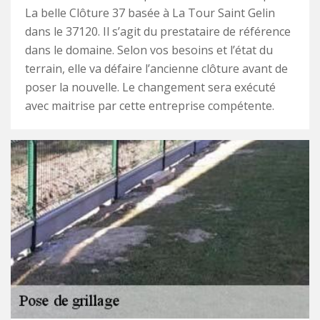
La belle Clôture 37 basée à La Tour Saint Gelin
dans le 37120. Il s’agit du prestataire de référence
dans le domaine. Selon vos besoins et l’état du
terrain, elle va défaire l’ancienne clôture avant de
poser la nouvelle. Le changement sera exécuté
avec maitrise par cette entreprise compétente.