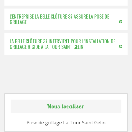
L’ENTREPRISE LA BELLE CLÔTURE 37 ASSURE LA POSE DE
GRILLAGE
LA BELLE CLÔTURE 37 INTERVIENT POUR L’INSTALLATION DE
GRILLAGE RIGIDE À LA TOUR SAINT GELIN
Nous localiser
Pose de grillage La Tour Saint Gelin