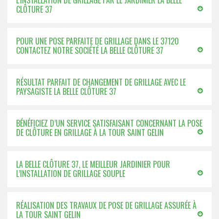
L’INSTALLATION DE GRILLAGE PAR LE JARDINIER LA BELLE
CLÔTURE 37
POUR UNE POSE PARFAITE DE GRILLAGE DANS LE 37120
CONTACTEZ NOTRE SOCIÉTÉ LA BELLE CLÔTURE 37
RÉSULTAT PARFAIT DE CHANGEMENT DE GRILLAGE AVEC LE
PAYSAGISTE LA BELLE CLÔTURE 37
BÉNÉFICIEZ D’UN SERVICE SATISFAISANT CONCERNANT LA POSE
DE CLÔTURE EN GRILLAGE À LA TOUR SAINT GELIN
LA BELLE CLÔTURE 37, LE MEILLEUR JARDINIER POUR
L’INSTALLATION DE GRILLAGE SOUPLE
RÉALISATION DES TRAVAUX DE POSE DE GRILLAGE ASSURÉE À
LA TOUR SAINT GELIN