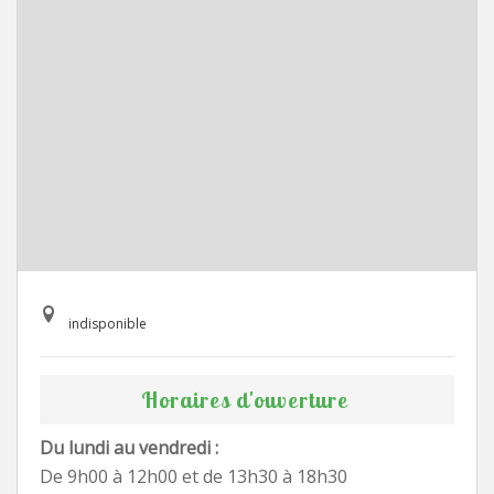
indisponible
Horaires d'ouverture
Du lundi au vendredi :
De 9h00 à 12h00 et de 13h30 à 18h30