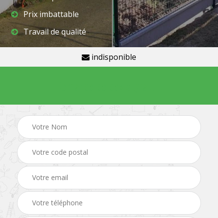
Prix imbattable
Travail de qualité
indisponible
Demande de devis gratuit