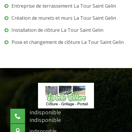
Entreprise de terrassement La Tour Saint Gelin
Création de murets et murs La Tour Saint Gelin
Installation de clôture La Tour Saint Gelin
Pose et changement de clôture La Tour Saint Gelin
indisponible
indisponible
indisponible