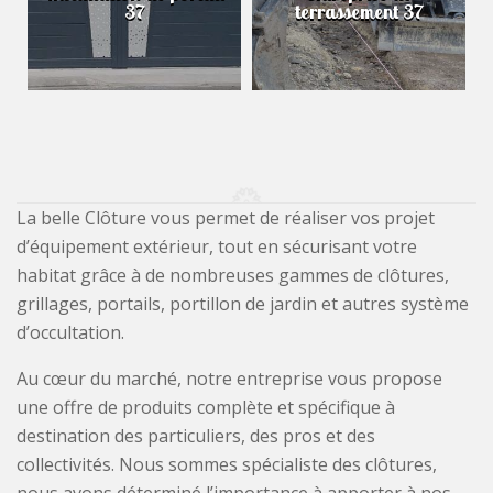
37
terrassement 37
La belle Clôture vous permet de réaliser vos projet
d’équipement extérieur, tout en sécurisant votre
habitat grâce à de nombreuses gammes de clôtures,
grillages, portails, portillon de jardin et autres système
d’occultation.
Au cœur du marché, notre entreprise vous propose
une offre de produits complète et spécifique à
destination des particuliers, des pros et des
collectivités. Nous sommes spécialiste des clôtures,