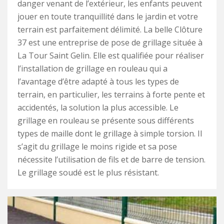
danger venant de l’extérieur, les enfants peuvent
jouer en toute tranquillité dans le jardin et votre
terrain est parfaitement délimité. La belle Clôture
37 est une entreprise de pose de grillage située à
La Tour Saint Gelin. Elle est qualifiée pour réaliser
l’installation de grillage en rouleau qui a
l’avantage d’être adapté à tous les types de
terrain, en particulier, les terrains à forte pente et
accidentés, la solution la plus accessible. Le
grillage en rouleau se présente sous différents
types de maille dont le grillage à simple torsion. Il
s’agit du grillage le moins rigide et sa pose
nécessite l’utilisation de fils et de barre de tension.
Le grillage soudé est le plus résistant.