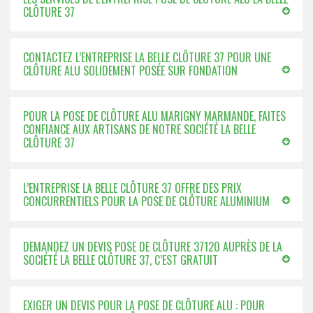
CLÔTURE 37
CONTACTEZ L’ENTREPRISE LA BELLE CLÔTURE 37 POUR UNE
CLÔTURE ALU SOLIDEMENT POSÉE SUR FONDATION
POUR LA POSE DE CLÔTURE ALU MARIGNY MARMANDE, FAITES
CONFIANCE AUX ARTISANS DE NOTRE SOCIÉTÉ LA BELLE
CLÔTURE 37
L’ENTREPRISE LA BELLE CLÔTURE 37 OFFRE DES PRIX
CONCURRENTIELS POUR LA POSE DE CLÔTURE ALUMINIUM
DEMANDEZ UN DEVIS POSE DE CLÔTURE 37120 AUPRÈS DE LA
SOCIÉTÉ LA BELLE CLÔTURE 37, C’EST GRATUIT
EXIGER UN DEVIS POUR LA POSE DE CLÔTURE ALU : POUR