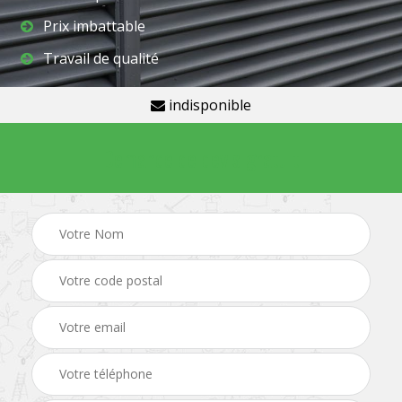
Prix imbattable
Travail de qualité
indisponible
Demande de devis gratuit