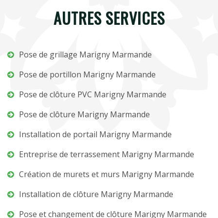
AUTRES SERVICES
Pose de grillage Marigny Marmande
Pose de portillon Marigny Marmande
Pose de clôture PVC Marigny Marmande
Pose de clôture Marigny Marmande
Installation de portail Marigny Marmande
Entreprise de terrassement Marigny Marmande
Création de murets et murs Marigny Marmande
Installation de clôture Marigny Marmande
Pose et changement de clôture Marigny Marmande