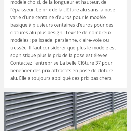
modèle choisi, de la longueur et hauteur, de
l’épaisseur. Le prix de la clôture alu sans la pose
varie d’une centaine d’euros pour le modèle
basique à plusieurs centaines d’euros pour des
clôtures alu plus design. Il existe de nombreux
modèles : palissade, persienne, claire-voie ou
tressée. Il faut considérer que plus le modèle est
sophistiqué plus le prix de la pose est élevée.
Contactez l’entreprise La belle Clôture 37 pour
bénéficier des prix attractifs en pose de clôture
alu. Elle a toujours appliqué des prix pas chers.