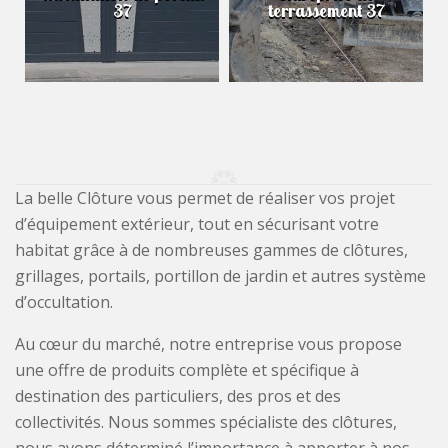
37
terrassement 37
La belle Clôture vous permet de réaliser vos projet
d’équipement extérieur, tout en sécurisant votre
habitat grâce à de nombreuses gammes de clôtures,
grillages, portails, portillon de jardin et autres système
d’occultation.
Au cœur du marché, notre entreprise vous propose
une offre de produits complète et spécifique à
destination des particuliers, des pros et des
collectivités. Nous sommes spécialiste des clôtures,