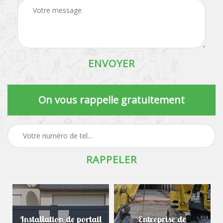
On vous rappelle gratuitement
Installation de portail
Entreprise de