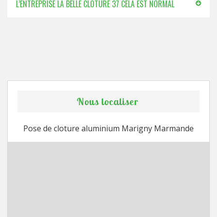
L’ENTREPRISE LA BELLE CLÔTURE 37 CELA EST NORMAL
Nous localiser
Pose de cloture aluminium Marigny Marmande