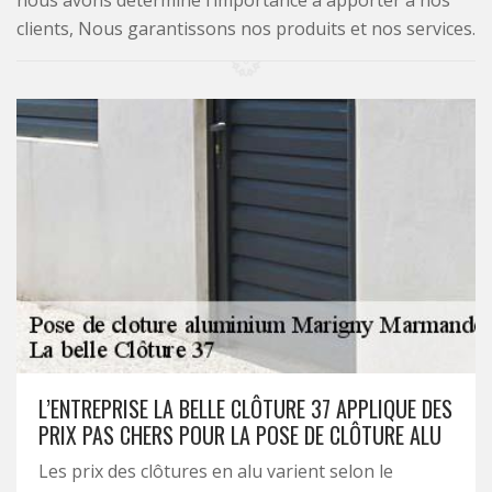
nous avons déterminé l’importance à apporter à nos
clients, Nous garantissons nos produits et nos services.
L’ENTREPRISE LA BELLE CLÔTURE 37 APPLIQUE DES
PRIX PAS CHERS POUR LA POSE DE CLÔTURE ALU
Les prix des clôtures en alu varient selon le