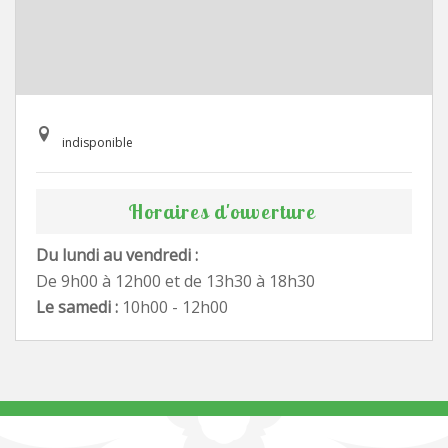
indisponible
Horaires d'ouverture
Du lundi au vendredi :
De 9h00 à 12h00 et de 13h30 à 18h30
Le samedi :
10h00 - 12h00