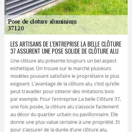
LES ARTISANS DE L’ENTREPRISE LA BELLE CLÔTURE
37 ASSURENT UNE POSE SOLIDE DE CLÔTURE ALU
Une clôture alu présente toujours un bel aspect
esthétique. On trouve sur le marché plusieurs
modèles pouvant satisfaire le propriétaire le plus
exigeant. L’avantage de la clôture alu, c’est qu’elle
peut travailler pour obtenir des imitations bois
par exemple. Pour l’entreprise La belle Clôture 37,
une fois posée, la clôture alu s’associe facilement
au décor du quartier urbain ou pavillonnaire. Elle
donne une plus-value certaine à une propriété. Et
pour s’assurer de la durée d’une clôture alu,