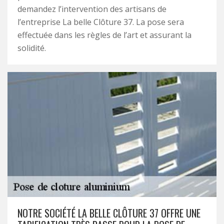
demandez l’intervention des artisans de
l’entreprise La belle Clôture 37. La pose sera
effectuée dans les règles de l’art et assurant la
solidité.
NOTRE SOCIÉTÉ LA BELLE CLÔTURE 37 OFFRE UNE