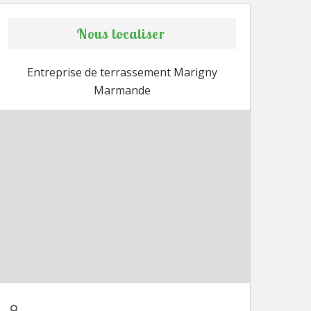
Nous localiser
Entreprise de terrassement Marigny
Marmande