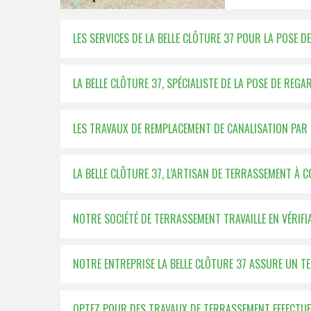
LES SERVICES DE LA BELLE CLÔTURE 37 POUR LA POSE
LA BELLE CLÔTURE 37, SPÉCIALISTE DE LA POSE DE RE
LES TRAVAUX DE REMPLACEMENT DE CANALISATION PAR L
LA BELLE CLÔTURE 37, L’ARTISAN DE TERRASSEMENT À 
NOTRE SOCIÉTÉ DE TERRASSEMENT TRAVAILLE EN VÉRIFI
NOTRE ENTREPRISE LA BELLE CLÔTURE 37 ASSURE UN
OPTEZ POUR DES TRAVAUX DE TERRASSEMENT EFFECTUER 