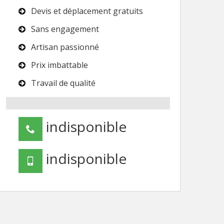
Devis et déplacement gratuits
Sans engagement
Artisan passionné
Prix imbattable
Travail de qualité
indisponible
indisponible