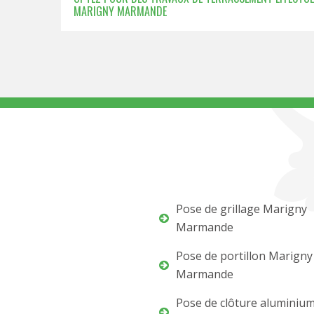
MARIGNY MARMANDE
Pose de grillage Marigny
Marmande
Pose de portillon Marigny
Marmande
Pose de clôture aluminiu