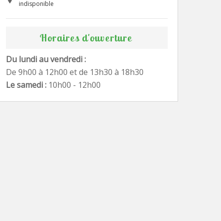
indisponible
Horaires d'ouverture
Du lundi au vendredi :
De 9h00 à 12h00 et de 13h30 à 18h30
Le samedi :
10h00 - 12h00