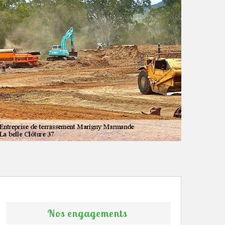
Nos engagements