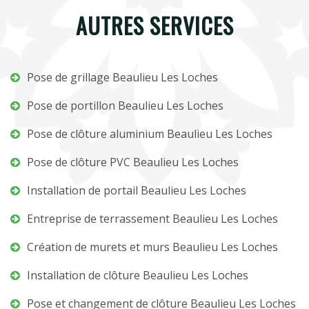
AUTRES SERVICES
Pose de grillage Beaulieu Les Loches
Pose de portillon Beaulieu Les Loches
Pose de clôture aluminium Beaulieu Les Loches
Pose de clôture PVC Beaulieu Les Loches
Installation de portail Beaulieu Les Loches
Entreprise de terrassement Beaulieu Les Loches
Création de murets et murs Beaulieu Les Loches
Installation de clôture Beaulieu Les Loches
Pose et changement de clôture Beaulieu Les Loches