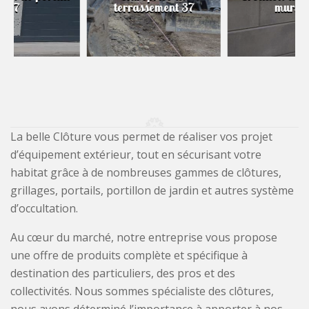
terrassement 37
murs 37
La belle Clôture vous permet de réaliser vos projet
d’équipement extérieur, tout en sécurisant votre
habitat grâce à de nombreuses gammes de clôtures,
grillages, portails, portillon de jardin et autres système
d’occultation.
Au cœur du marché, notre entreprise vous propose
une offre de produits complète et spécifique à
destination des particuliers, des pros et des
collectivités. Nous sommes spécialiste des clôtures,