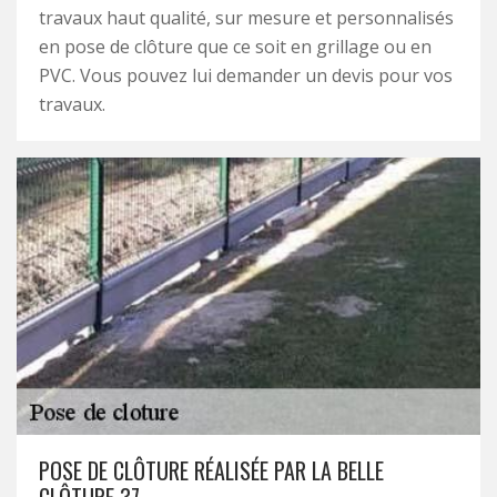
travaux haut qualité, sur mesure et personnalisés
en pose de clôture que ce soit en grillage ou en
PVC. Vous pouvez lui demander un devis pour vos
travaux.
POSE DE CLÔTURE RÉALISÉE PAR LA BELLE