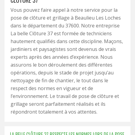
CLÔTURE 37
Vous pouvez faire appel à notre service pour la
pose de clôture et grillage à Beaulieu Les Loches
dans le département du 37600. Notre entreprise
La belle Clôture 37 est formée de techniciens
hautement qualifiés dans cette discipline. Maçons,
jardiniers et paysagistes sont devenus de vrais
experts après des années d’expérience. Nous
assurons le bon déroulement des différentes
opérations, depuis le stade de projet jusqu’au
nettoyage de fin de chantier, le tout dans le
respect des normes en vigueur et de
l’environnement. Le travail de pose de clôture et
grillage seront parfaitement réalisés et ils
répondront totalement à vos attentes.
LA BELLE CLÔTURE 37 RESPECTE LES NORMES LORS DE LA POSE