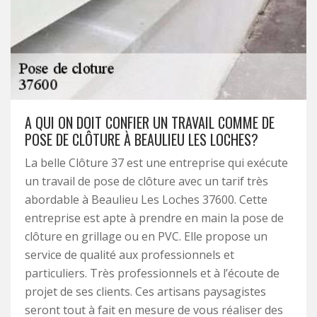
A QUI ON DOIT CONFIER UN TRAVAIL COMME DE
POSE DE CLÔTURE À BEAULIEU LES LOCHES?
La belle Clôture 37 est une entreprise qui exécute
un travail de pose de clôture avec un tarif très
abordable à Beaulieu Les Loches 37600. Cette
entreprise est apte à prendre en main la pose de
clôture en grillage ou en PVC. Elle propose un
service de qualité aux professionnels et
particuliers. Très professionnels et à l’écoute de
projet de ses clients. Ces artisans paysagistes
seront tout à fait en mesure de vous réaliser des