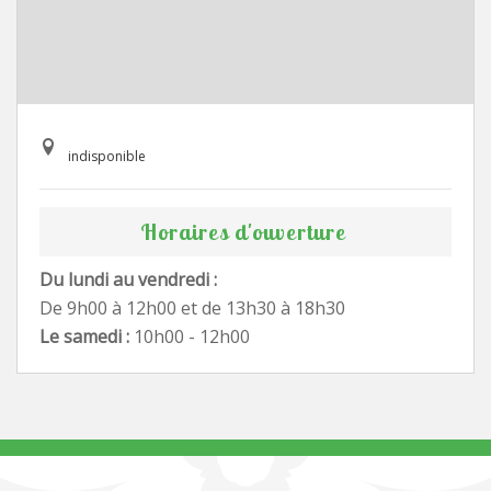
indisponible
Horaires d'ouverture
Du lundi au vendredi :
De 9h00 à 12h00 et de 13h30 à 18h30
Le samedi :
10h00 - 12h00