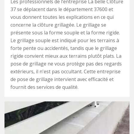
Les professionnels de l’entreprise La belle Clôture
37 se déplacent dans le département 37600 et
vous donnent toutes les explications en ce qui
concerne la clôture grillagée. Le grillage se
présente sous la forme souple et la forme rigide.
Le grillage souple est indiqué pour les terrains à
forte pente ou accidentés, tandis que le grillage
rigide convient mieux aux terrains plutôt plats. La
pose de grillage ne vous protège pas des regards
extérieurs, il n'est pas occultant. Cette entreprise
de pose de grillage intervient avec efficacité et
fournit des services de qualité.