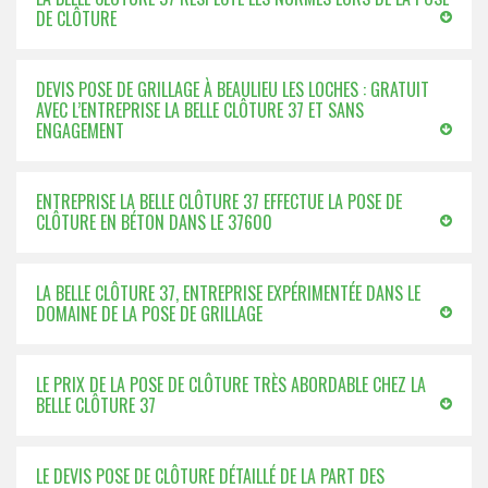
DE CLÔTURE
DEVIS POSE DE GRILLAGE À BEAULIEU LES LOCHES : GRATUIT
AVEC L’ENTREPRISE LA BELLE CLÔTURE 37 ET SANS
ENGAGEMENT
ENTREPRISE LA BELLE CLÔTURE 37 EFFECTUE LA POSE DE
CLÔTURE EN BÉTON DANS LE 37600
LA BELLE CLÔTURE 37, ENTREPRISE EXPÉRIMENTÉE DANS LE
DOMAINE DE LA POSE DE GRILLAGE
LE PRIX DE LA POSE DE CLÔTURE TRÈS ABORDABLE CHEZ LA
BELLE CLÔTURE 37
LE DEVIS POSE DE CLÔTURE DÉTAILLÉ DE LA PART DES