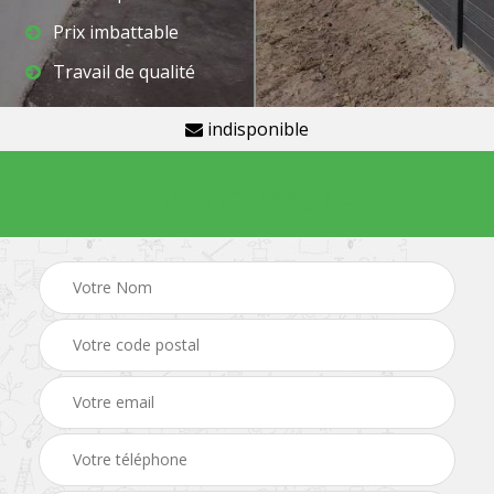
Prix imbattable
Travail de qualité
indisponible
Demande de devis gratuit