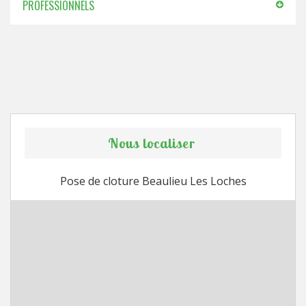
PROFESSIONNELS
Nous localiser
Pose de cloture Beaulieu Les Loches