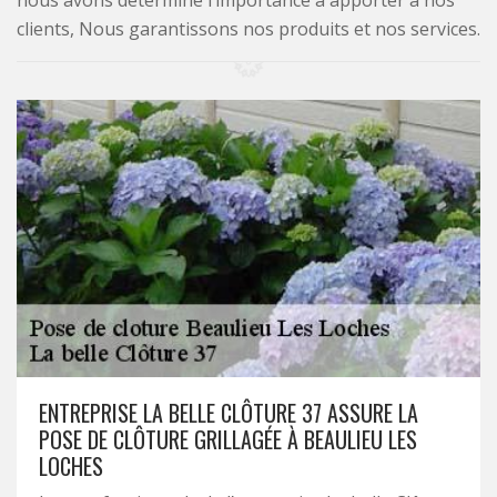
nous avons déterminé l’importance à apporter à nos
clients, Nous garantissons nos produits et nos services.
ENTREPRISE LA BELLE CLÔTURE 37 ASSURE LA
POSE DE CLÔTURE GRILLAGÉE À BEAULIEU LES
LOCHES