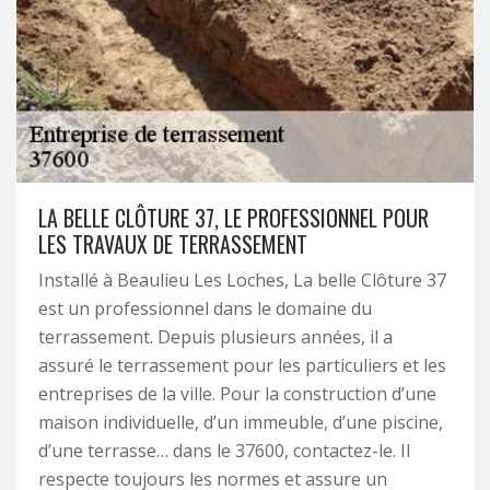
LA BELLE CLÔTURE 37, LE PROFESSIONNEL POUR
LES TRAVAUX DE TERRASSEMENT
Installé à Beaulieu Les Loches, La belle Clôture 37
est un professionnel dans le domaine du
terrassement. Depuis plusieurs années, il a
assuré le terrassement pour les particuliers et les
entreprises de la ville. Pour la construction d’une
maison individuelle, d’un immeuble, d’une piscine,
d’une terrasse… dans le 37600, contactez-le. Il
respecte toujours les normes et assure un