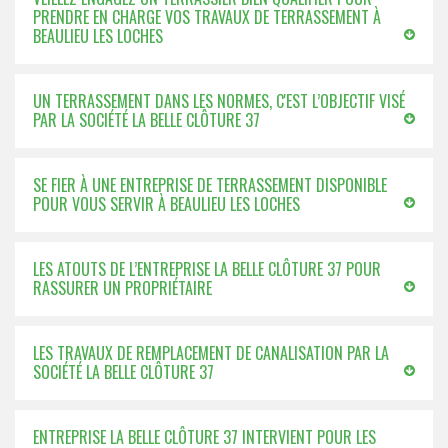
PRENDRE EN CHARGE VOS TRAVAUX DE TERRASSEMENT À
BEAULIEU LES LOCHES
UN TERRASSEMENT DANS LES NORMES, C'EST L’OBJECTIF VISÉ
PAR LA SOCIÉTÉ LA BELLE CLÔTURE 37
SE FIER À UNE ENTREPRISE DE TERRASSEMENT DISPONIBLE
POUR VOUS SERVIR À BEAULIEU LES LOCHES
LES ATOUTS DE L’ENTREPRISE LA BELLE CLÔTURE 37 POUR
RASSURER UN PROPRIÉTAIRE
LES TRAVAUX DE REMPLACEMENT DE CANALISATION PAR LA
SOCIÉTÉ LA BELLE CLÔTURE 37
ENTREPRISE LA BELLE CLÔTURE 37 INTERVIENT POUR LES