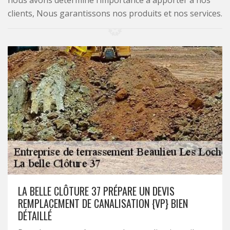
nous avons déterminé l’importance à apporter à nos
clients, Nous garantissons nos produits et nos services.
LA BELLE CLÔTURE 37 PRÉPARE UN DEVIS
REMPLACEMENT DE CANALISATION {VP} BIEN
DÉTAILLÉ