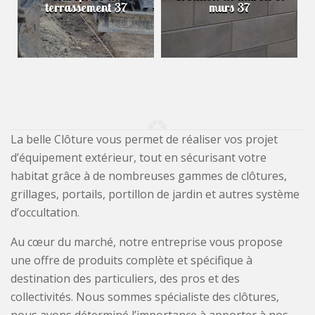
terrassement 37
murs 37
La belle Clôture vous permet de réaliser vos projet
d’équipement extérieur, tout en sécurisant votre
habitat grâce à de nombreuses gammes de clôtures,
grillages, portails, portillon de jardin et autres système
d’occultation.
Au cœur du marché, notre entreprise vous propose
une offre de produits complète et spécifique à
destination des particuliers, des pros et des
collectivités. Nous sommes spécialiste des clôtures,