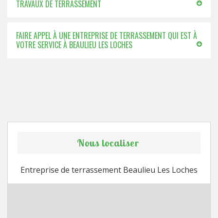
TRAVAUX DE TERRASSEMENT
FAIRE APPEL À UNE ENTREPRISE DE TERRASSEMENT QUI EST À
VOTRE SERVICE À BEAULIEU LES LOCHES
Nous localiser
Entreprise de terrassement Beaulieu Les Loches