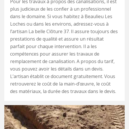
Pour les travaux à propos des canalisations, il est
plus judicieux de les confier à un professionnel
dans le domaine. Si vous habitez à Beaulieu Les
Loches ou dans les environs, adressez-vous à
l’artisan La belle Clôture 37. Il assure toujours des
prestations de qualité et assure un résultat
parfait pour chaque intervention. Il a les
compétences pour assurer les travaux de
remplacement de canalisation. A propos du tarif,
vous pouvez avoir les détails dans un devis.
L’artisan établit ce document gratuitement. Vous
retrouverez le coût de la main-d’œuvre, le coût
des matériaux, la durée des travaux dans le devis.