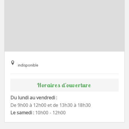
indisponible
Horaires d'ouverture
Du lundi au vendredi :
De 9h00 à 12h00 et de 13h30 à 18h30
Le samedi :
10h00 - 12h00