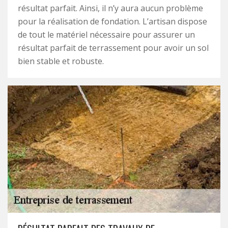
résultat parfait. Ainsi, il n’y aura aucun problème
pour la réalisation de fondation. L’artisan dispose
de tout le matériel nécessaire pour assurer un
résultat parfait de terrassement pour avoir un sol
bien stable et robuste.