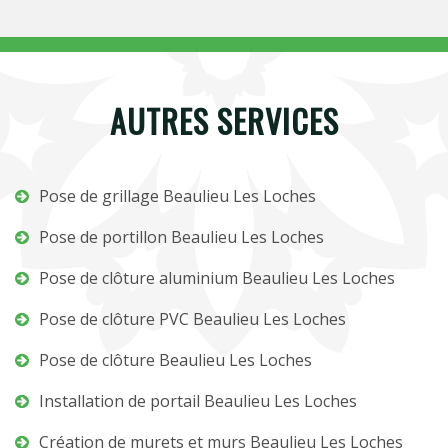
AUTRES SERVICES
Pose de grillage Beaulieu Les Loches
Pose de portillon Beaulieu Les Loches
Pose de clôture aluminium Beaulieu Les Loches
Pose de clôture PVC Beaulieu Les Loches
Pose de clôture Beaulieu Les Loches
Installation de portail Beaulieu Les Loches
Création de murets et murs Beaulieu Les Loches