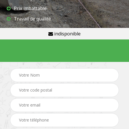
Prix imbattable
Travail de qualité
indisponible
Demande de devis gratuit