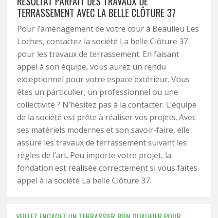
RÉSULTAT PARFAIT DES TRAVAUX DE
TERRASSEMENT AVEC LA BELLE CLÔTURE 37
Pour l’aménagement de votre cour à Beaulieu Les
Loches, contactez la société La belle Clôture 37
pour les travaux de terrassement. En faisant
appel à son équipe, vous aurez un rendu
exceptionnel pour votre espace extérieur. Vous
êtes un particulier, un professionnel ou une
collectivité ? N’hésitez pas à la contacter. L’équipe
de la société est prête à réaliser vos projets. Avec
ses matériels modernes et son savoir-faire, elle
assure les travaux de terrassement suivant les
règles de l’art. Peu importe votre projet, la
fondation est réalisée correctement si vous faites
appel à la société La belle Clôture 37.
VEILLEZ ENGAGEZ UN TERRASSIER BIEN QUALIFIER POUR