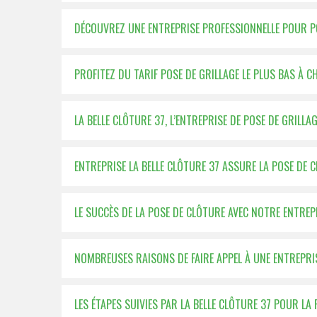
DÉCOUVREZ UNE ENTREPRISE PROFESSIONNELLE POUR P
PROFITEZ DU TARIF POSE DE GRILLAGE LE PLUS BAS À C
LA BELLE CLÔTURE 37, L’ENTREPRISE DE POSE DE GRILLA
ENTREPRISE LA BELLE CLÔTURE 37 ASSURE LA POSE DE 
LE SUCCÈS DE LA POSE DE CLÔTURE AVEC NOTRE ENTREPR
NOMBREUSES RAISONS DE FAIRE APPEL À UNE ENTREPRI
LES ÉTAPES SUIVIES PAR LA BELLE CLÔTURE 37 POUR LA