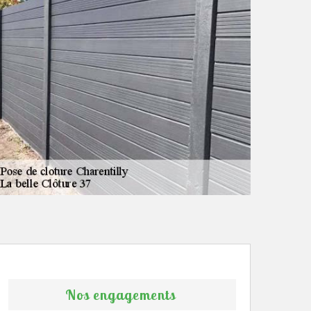
Nos engagements