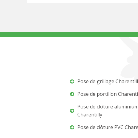
Pose de grillage Charentil
Pose de portillon Charenti
Pose de clôture aluminiu
Charentilly
Pose de clôture PVC Chare