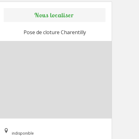
Nous localiser
Pose de cloture Charentilly
indisponible