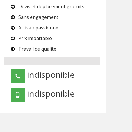
Devis et déplacement gratuits
Sans engagement
Artisan passionné
Prix imbattable
Travail de qualité
indisponible
indisponible