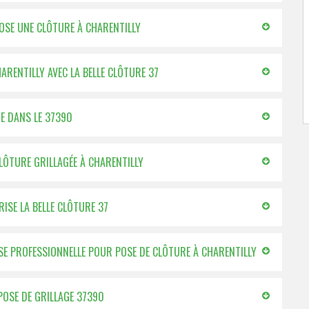
OSE UNE CLÔTURE À CHARENTILLY
HARENTILLY AVEC LA BELLE CLÔTURE 37
GE DANS LE 37390
CLÔTURE GRILLAGÉE À CHARENTILLY
ISE LA BELLE CLÔTURE 37
SE PROFESSIONNELLE POUR POSE DE CLÔTURE À CHARENTILLY
 POSE DE GRILLAGE 37390