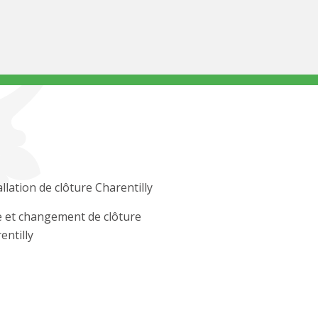
allation de clôture Charentilly
 et changement de clôture
entilly