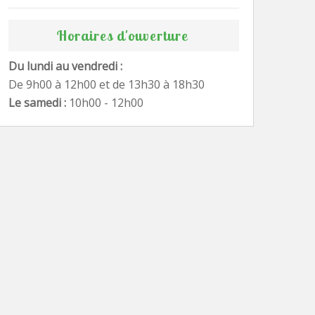
Horaires d'ouverture
Du lundi au vendredi :
De 9h00 à 12h00 et de 13h30 à 18h30
Le samedi :
10h00 - 12h00