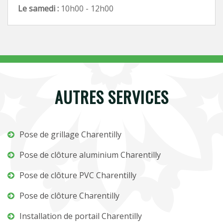
Le samedi :
10h00 - 12h00
AUTRES SERVICES
Pose de grillage Charentilly
Pose de clôture aluminium Charentilly
Pose de clôture PVC Charentilly
Pose de clôture Charentilly
Installation de portail Charentilly