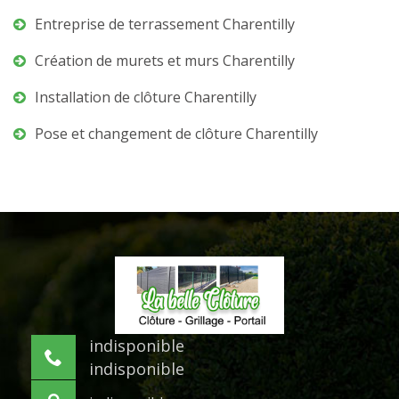
Entreprise de terrassement Charentilly
Création de murets et murs Charentilly
Installation de clôture Charentilly
Pose et changement de clôture Charentilly
indisponible
indisponible