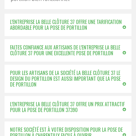
L’ENTREPRISE LA BELLE CLÔTURE 37 OFFRE UNE TARIFICATION
ABORDABLE POUR LA POSE DE PORTILLON
FAITES CONFIANCE AUX ARTISANS DE L’ENTREPRISE LA BELLE
CLÔTURE 37 POUR UNE EXCELLENTE POSE DE PORTILLON
POUR LES ARTISANS DE LA SOCIÉTÉ LA BELLE CLÔTURE 37 LE
DESIGN DU PORTILLON EST AUSSI IMPORTANT QUE LA POSE
DE PORTILLON
L’ENTREPRISE LA BELLE CLÔTURE 37 OFFRE UN PRIX ATTRACTIF
POUR LA POSE DE PORTILLON 37390
NOTRE SOCIÉTÉ EST À VOTRE DISPOSITION POUR LA POSE DE
PORTILLON À CHARENTILLY FACILE À OUVRIR