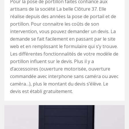
Pour la pose de portillon faites confiance aux
artisans de la société La belle Clôture 37. Elle
réalise depuis des années la pose de portail et de
portillon. Pour connaitre les coûts de son
intervention, vous pouvez demander un devis. La
demande se fait facilement en passant par le site
web et en remplissant le formulaire qui s’y trouve.
Les différentes fonctionnalités de votre modèle de
portillon influent sur le devis. Plus il y a
d’accessoires (ouverture motorisée, ouverture
commandée avec interphone sans caméra ou avec
caméra…), plus le montant du devis s’élève. Le
devis est établi gratuitement.