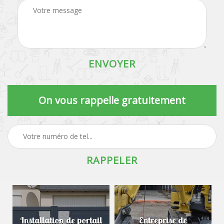
On vous rappelle gratuitement
Installation de portail
Entreprise de