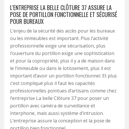
L’ENTREPRISE LA BELLE CLÔTURE 37 ASSURE LA
POSE DE PORTILLON FONCTIONNELLE ET SÉCURISÉ
POUR BUREAUX
L’enjeu de la sécurité des accès pour les bureaux
ou les immeubles est important. Plus l’activité
professionnelle exige une sécurisation, plus
l’ouverture du portillon exige une sophistication
et pour la copropriété, plus il y a de maison dans
le l’immeuble ou dans le lotissement, plus il est
important d’avoir un portillon fonctionnel. Et plus
c’est compliqué plus il faut les capacités
professionnelles pointues d’artisans comme chez
l’entreprise La belle Clôture 37 pour poser un
portillon avec caméra de surveillance et
interphone, mais aussi système d’intrusion.
L’entreprise assure la conception et la pose de
portillon bien fonctionnel.