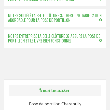
NOTRE SOCIÉTÉ LA BELLE CLÔTURE 37 OFFRE UNE TARIFICATION
ABORDABLE POUR LA POSE DE PORTILLON
NOTRE ENTREPRISE LA BELLE CLÔTURE 37 ASSURE LA POSE DE
PORTILLON ET LE LIVRE BIEN FONCTIONNEL
Nous localiser
Pose de portillon Charentilly