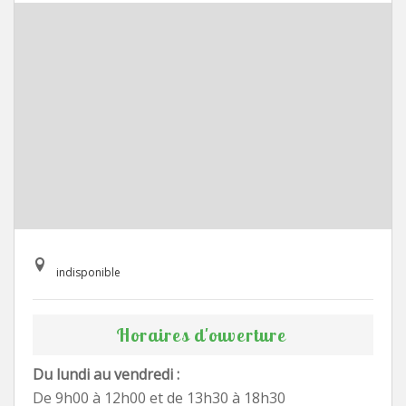
indisponible
Horaires d'ouverture
Du lundi au vendredi :
De 9h00 à 12h00 et de 13h30 à 18h30