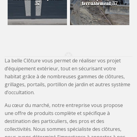
37
terrassement 37
La belle Clôture vous permet de réaliser vos projet
d’équipement extérieur, tout en sécurisant votre
habitat grâce à de nombreuses gammes de clôtures,
grillages, portails, portillon de jardin et autres système
d’occultation.
Au cœur du marché, notre entreprise vous propose
une offre de produits complète et spécifique à
destination des particuliers, des pros et des
collectivités. Nous sommes spécialiste des clôtures,