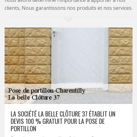
nous avons déterminé l’importance à apporter à nos
clients, Nous garantissons nos produits et nos services.
LA SOCIÉTÉ LA BELLE CLÔTURE 37 ÉTABLIT UN
DEVIS 100 % GRATUIT POUR LA POSE DE
PORTILLON