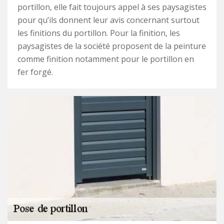
portillon, elle fait toujours appel à ses paysagistes
pour qu’ils donnent leur avis concernant surtout
les finitions du portillon. Pour la finition, les
paysagistes de la société proposent de la peinture
comme finition notamment pour le portillon en
fer forgé.