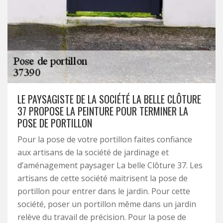
LE PAYSAGISTE DE LA SOCIÉTÉ LA BELLE CLÔTURE
37 PROPOSE LA PEINTURE POUR TERMINER LA
POSE DE PORTILLON
Pour la pose de votre portillon faites confiance
aux artisans de la société de jardinage et
d’aménagement paysager La belle Clôture 37. Les
artisans de cette société maitrisent la pose de
portillon pour entrer dans le jardin. Pour cette
société, poser un portillon même dans un jardin
relève du travail de précision. Pour la pose de