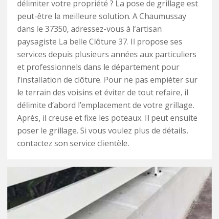
délimiter votre propriété ? La pose de grillage est
peut-être la meilleure solution. A Chaumussay
dans le 37350, adressez-vous à l’artisan
paysagiste La belle Clôture 37. Il propose ses
services depuis plusieurs années aux particuliers
et professionnels dans le département pour
l’installation de clôture. Pour ne pas empiéter sur
le terrain des voisins et éviter de tout refaire, il
délimite d’abord l’emplacement de votre grillage.
Après, il creuse et fixe les poteaux. Il peut ensuite
poser le grillage. Si vous voulez plus de détails,
contactez son service clientèle.