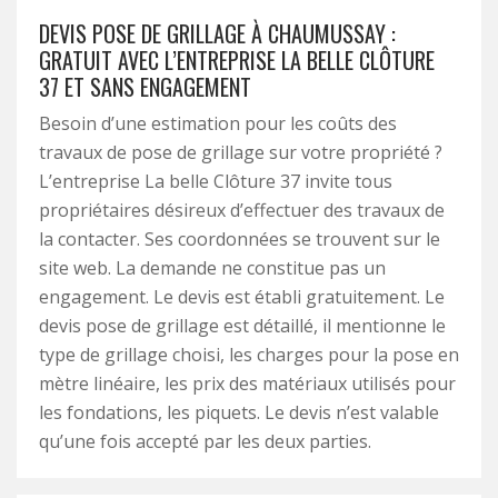
DEVIS POSE DE GRILLAGE À CHAUMUSSAY :
GRATUIT AVEC L’ENTREPRISE LA BELLE CLÔTURE
37 ET SANS ENGAGEMENT
Besoin d’une estimation pour les coûts des
travaux de pose de grillage sur votre propriété ?
L’entreprise La belle Clôture 37 invite tous
propriétaires désireux d’effectuer des travaux de
la contacter. Ses coordonnées se trouvent sur le
site web. La demande ne constitue pas un
engagement. Le devis est établi gratuitement. Le
devis pose de grillage est détaillé, il mentionne le
type de grillage choisi, les charges pour la pose en
mètre linéaire, les prix des matériaux utilisés pour
les fondations, les piquets. Le devis n’est valable
qu’une fois accepté par les deux parties.