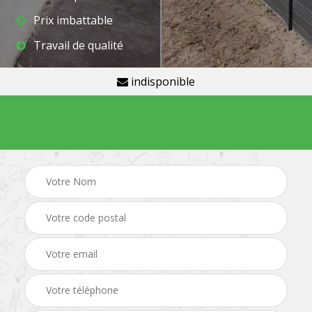
Prix imbattable
Travail de qualité
indisponible
Demande de devis gratuit