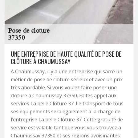
UNE ENTREPRISE DE HAUTE QUALITÉ DE POSE DE
CLÔTURE À CHAUMUSSAY
A Chaumussay, il y a une entreprise qui sacre un
métier de pose de clôture sérieux et avec un prix
très abordable. Si vous voulez faire poser une
clôture à Chaumussay 37350. Faites appel aux
services La belle Clôture 37. Le transport de tous
ses équipements sera également à la charge de
l’entreprise La belle Clôture 37. Cette gratuité de
service est valable tant que vous vous trouvez à
Chaumussay 37350 et ses régions avoisinantes.