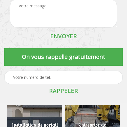
On vous rappelle gratuitement
Installation de portail
Entreprise de