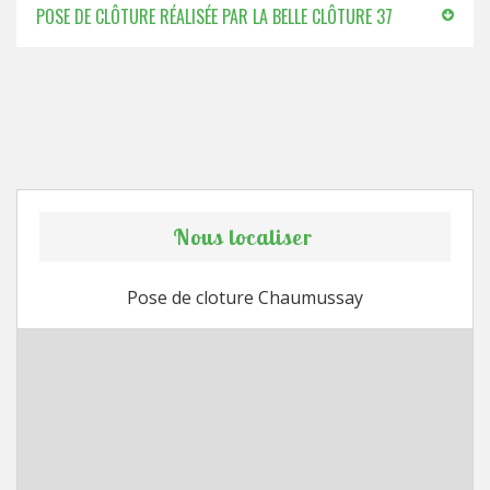
POSE DE CLÔTURE RÉALISÉE PAR LA BELLE CLÔTURE 37
Nous localiser
Pose de cloture Chaumussay