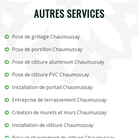
AUTRES SERVICES
Pose de grillage Chaumussay
Pose de portillon Chaumussay
Pose de clôture aluminium Chaumussay
Pose de clôture PVC Chaumussay
Installation de portail Chaumussay
Entreprise de terrassement Chaumussay
Création de murets et murs Chaumussay
Installation de clôture Chaumussay
Pose et changement de clôture Chaumussay