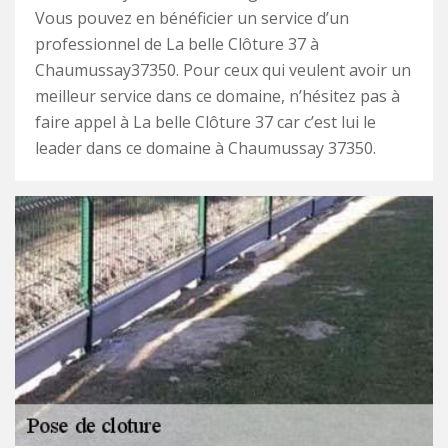
Vous pouvez en bénéficier un service d’un
professionnel de La belle Clôture 37 à
Chaumussay37350. Pour ceux qui veulent avoir un
meilleur service dans ce domaine, n’hésitez pas à
faire appel à La belle Clôture 37 car c’est lui le
leader dans ce domaine à Chaumussay 37350.