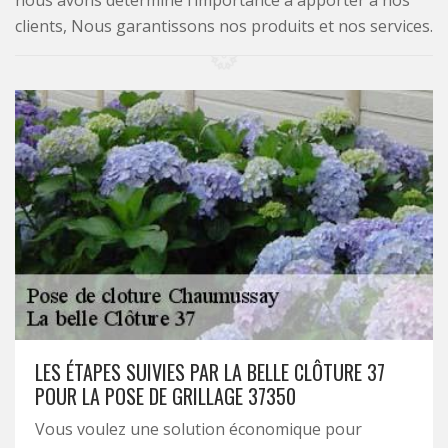
nous avons déterminé l’importance à apporter à nos
clients, Nous garantissons nos produits et nos services.
LES ÉTAPES SUIVIES PAR LA BELLE CLÔTURE 37
POUR LA POSE DE GRILLAGE 37350
Vous voulez une solution économique pour