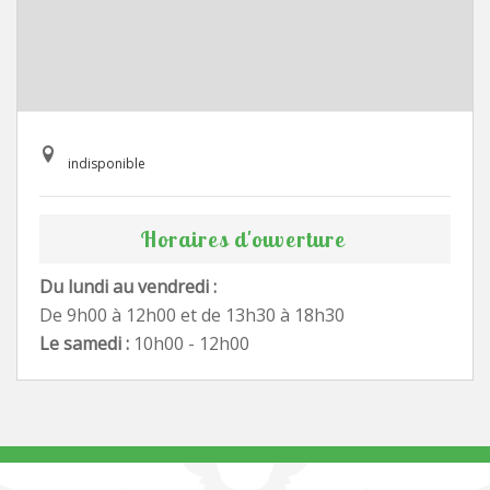
indisponible
Horaires d'ouverture
Du lundi au vendredi :
De 9h00 à 12h00 et de 13h30 à 18h30
Le samedi :
10h00 - 12h00