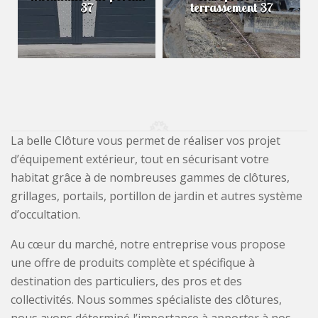
37
terrassement 37
La belle Clôture vous permet de réaliser vos projet
d’équipement extérieur, tout en sécurisant votre
habitat grâce à de nombreuses gammes de clôtures,
grillages, portails, portillon de jardin et autres système
d’occultation.
Au cœur du marché, notre entreprise vous propose
une offre de produits complète et spécifique à
destination des particuliers, des pros et des
collectivités. Nous sommes spécialiste des clôtures,