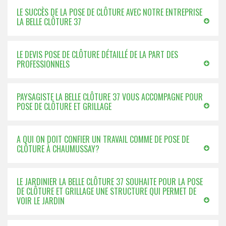
LE SUCCÈS DE LA POSE DE CLÔTURE AVEC NOTRE ENTREPRISE
LA BELLE CLÔTURE 37
LE DEVIS POSE DE CLÔTURE DÉTAILLÉ DE LA PART DES
PROFESSIONNELS
PAYSAGISTE LA BELLE CLÔTURE 37 VOUS ACCOMPAGNE POUR
POSE DE CLÔTURE ET GRILLAGE
A QUI ON DOIT CONFIER UN TRAVAIL COMME DE POSE DE
CLÔTURE À CHAUMUSSAY?
LE JARDINIER LA BELLE CLÔTURE 37 SOUHAITE POUR LA POSE
DE CLÔTURE ET GRILLAGE UNE STRUCTURE QUI PERMET DE
VOIR LE JARDIN