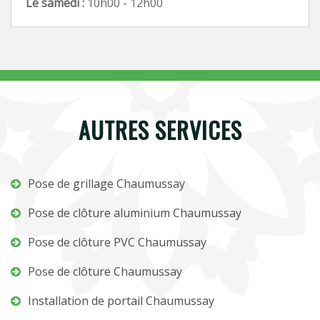
Le samedi :
10h00 - 12h00
AUTRES SERVICES
Pose de grillage Chaumussay
Pose de clôture aluminium Chaumussay
Pose de clôture PVC Chaumussay
Pose de clôture Chaumussay
Installation de portail Chaumussay