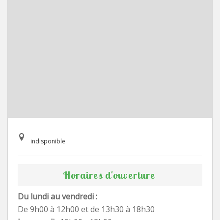
indisponible
Horaires d'ouverture
Du lundi au vendredi :
De 9h00 à 12h00 et de 13h30 à 18h30