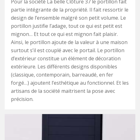
Pour la société La belle Clôture 37 le portillon fait
partie intégrante de la propriété. Il fait ressortir le
design de l’ensemble malgré son petit volume. Le
portillon justifie l’adage, tout ce qui est petit est
mignon… Et tout ce qui est mignon fait plaisir.
Ainsi, le portillon ajoute de la valeur à une maison
surtout s’il est couplé avec le portail. Le portillon
d’extérieur constitue un élément de décoration
extérieure. Les différents designs disponibles
(classique, contemporain, barreaudé, en fer
forgé…) ajoutent l’esthétique au fonctionnel. Et les
artisans de la société maitrisent la pose avec
précision.