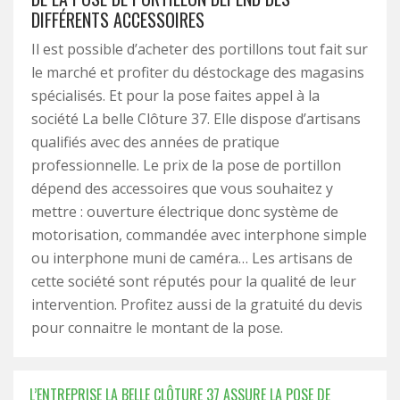
DIFFÉRENTS ACCESSOIRES
Il est possible d’acheter des portillons tout fait sur
le marché et profiter du déstockage des magasins
spécialisés. Et pour la pose faites appel à la
société La belle Clôture 37. Elle dispose d’artisans
qualifiés avec des années de pratique
professionnelle. Le prix de la pose de portillon
dépend des accessoires que vous souhaitez y
mettre : ouverture électrique donc système de
motorisation, commandée avec interphone simple
ou interphone muni de caméra… Les artisans de
cette société sont réputés pour la qualité de leur
intervention. Profitez aussi de la gratuité du devis
pour connaitre le montant de la pose.
L’ENTREPRISE LA BELLE CLÔTURE 37 ASSURE LA POSE DE