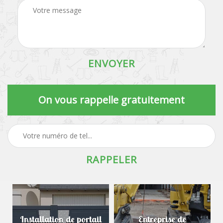
On vous rappelle gratuitement
Installation de portail
Entreprise de