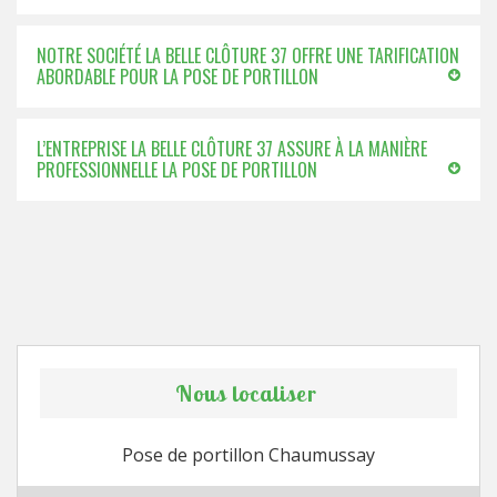
NOTRE SOCIÉTÉ LA BELLE CLÔTURE 37 OFFRE UNE TARIFICATION
ABORDABLE POUR LA POSE DE PORTILLON
L’ENTREPRISE LA BELLE CLÔTURE 37 ASSURE À LA MANIÈRE
PROFESSIONNELLE LA POSE DE PORTILLON
Nous localiser
Pose de portillon Chaumussay