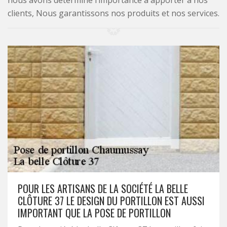
nous avons déterminé l’importance à apporter à nos
clients, Nous garantissons nos produits et nos services.
POUR LES ARTISANS DE LA SOCIÉTÉ LA BELLE
CLÔTURE 37 LE DESIGN DU PORTILLON EST AUSSI
IMPORTANT QUE LA POSE DE PORTILLON