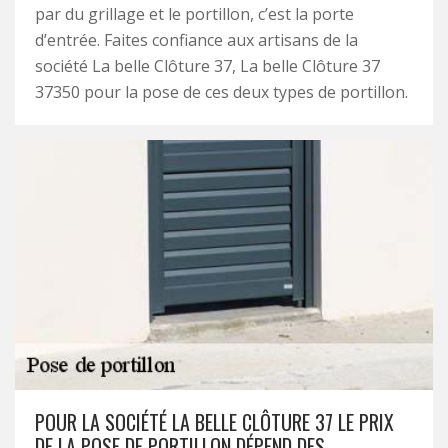
par du grillage et le portillon, c’est la porte
d’entrée. Faites confiance aux artisans de la
société La belle Clôture 37, La belle Clôture 37
37350 pour la pose de ces deux types de portillon.
POUR LA SOCIÉTÉ LA BELLE CLÔTURE 37 LE PRIX
DE LA POSE DE PORTILLON DÉPEND DES