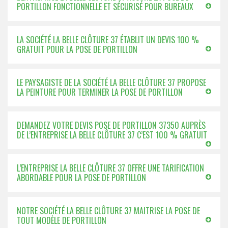
PORTILLON FONCTIONNELLE ET SÉCURISÉ POUR BUREAUX
LA SOCIÉTÉ LA BELLE CLÔTURE 37 ÉTABLIT UN DEVIS 100 %
GRATUIT POUR LA POSE DE PORTILLON
LE PAYSAGISTE DE LA SOCIÉTÉ LA BELLE CLÔTURE 37 PROPOSE
LA PEINTURE POUR TERMINER LA POSE DE PORTILLON
DEMANDEZ VOTRE DEVIS POSE DE PORTILLON 37350 AUPRÈS
DE L’ENTREPRISE LA BELLE CLÔTURE 37 C’EST 100 % GRATUIT
L’ENTREPRISE LA BELLE CLÔTURE 37 OFFRE UNE TARIFICATION
ABORDABLE POUR LA POSE DE PORTILLON
NOTRE SOCIÉTÉ LA BELLE CLÔTURE 37 MAITRISE LA POSE DE
TOUT MODÈLE DE PORTILLON