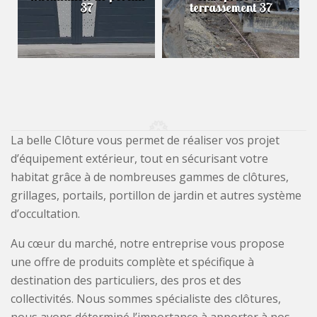
37
terrassement 37
La belle Clôture vous permet de réaliser vos projet
d’équipement extérieur, tout en sécurisant votre
habitat grâce à de nombreuses gammes de clôtures,
grillages, portails, portillon de jardin et autres système
d’occultation.
Au cœur du marché, notre entreprise vous propose
une offre de produits complète et spécifique à
destination des particuliers, des pros et des
collectivités. Nous sommes spécialiste des clôtures,