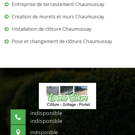
Entreprise de terrassement Chaumussay
Création de murets et murs Chaumussay
Installation de clôture Chaumussay
Pose et changement de clôture Chaumussay
indisponible
indisponible
indisponible