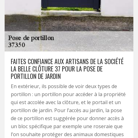
FAITES CONFIANCE AUX ARTISANS DE LA SOCIÉTÉ
LA BELLE CLÔTURE 37 POUR LA POSE DE
PORTILLON DE JARDIN
En extérieur, ils possible de voir deux types de
portillon : un portillon pour accéder à la propriété
qui est accolée avec la clôture, et le portail et un
portillon de jardin. Pour l’accès au jardin, la pose
de ce portillon est suggérée pour donner accès à
un bloc spécifique par exemple une roseraie que
l’on souhaite protéger des animaux domestiques