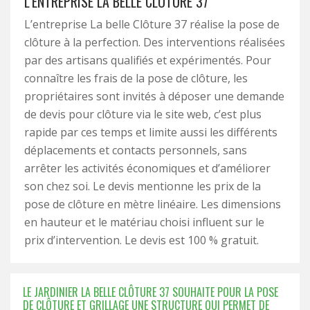
L’ENTREPRISE LA BELLE CLÔTURE 37
L’entreprise La belle Clôture 37 réalise la pose de
clôture à la perfection. Des interventions réalisées
par des artisans qualifiés et expérimentés. Pour
connaître les frais de la pose de clôture, les
propriétaires sont invités à déposer une demande
de devis pour clôture via le site web, c’est plus
rapide par ces temps et limite aussi les différents
déplacements et contacts personnels, sans
arrêter les activités économiques et d’améliorer
son chez soi. Le devis mentionne les prix de la
pose de clôture en mètre linéaire. Les dimensions
en hauteur et le matériau choisi influent sur le
prix d’intervention. Le devis est 100 % gratuit.
LE JARDINIER LA BELLE CLÔTURE 37 SOUHAITE POUR LA POSE
DE CLÔTURE ET GRILLAGE UNE STRUCTURE QUI PERMET DE