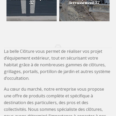
37
terrassement 37
La belle Clôture vous permet de réaliser vos projet
d’équipement extérieur, tout en sécurisant votre
habitat grâce à de nombreuses gammes de clôtures,
grillages, portails, portillon de jardin et autres système
d’occultation.
Au cœur du marché, notre entreprise vous propose
une offre de produits complète et spécifique à
destination des particuliers, des pros et des
collectivités. Nous sommes spécialiste des clôtures,