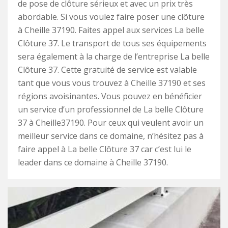
de pose de clôture sérieux et avec un prix très
abordable. Si vous voulez faire poser une clôture
à Cheille 37190. Faites appel aux services La belle
Clôture 37. Le transport de tous ses équipements
sera également à la charge de l’entreprise La belle
Clôture 37. Cette gratuité de service est valable
tant que vous vous trouvez à Cheille 37190 et ses
régions avoisinantes. Vous pouvez en bénéficier
un service d’un professionnel de La belle Clôture
37 à Cheille37190. Pour ceux qui veulent avoir un
meilleur service dans ce domaine, n’hésitez pas à
faire appel à La belle Clôture 37 car c’est lui le
leader dans ce domaine à Cheille 37190.