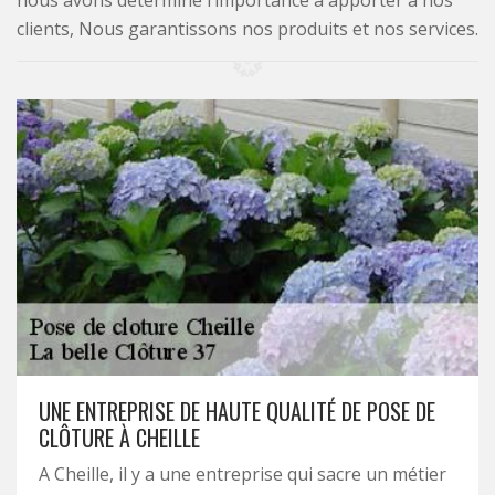
nous avons déterminé l’importance à apporter à nos
clients, Nous garantissons nos produits et nos services.
UNE ENTREPRISE DE HAUTE QUALITÉ DE POSE DE
CLÔTURE À CHEILLE
A Cheille, il y a une entreprise qui sacre un métier