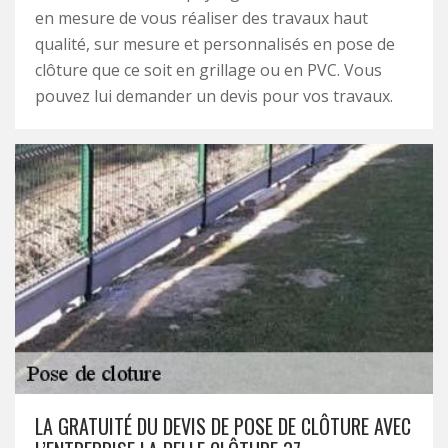
en mesure de vous réaliser des travaux haut
qualité, sur mesure et personnalisés en pose de
clôture que ce soit en grillage ou en PVC. Vous
pouvez lui demander un devis pour vos travaux.
LA GRATUITÉ DU DEVIS DE POSE DE CLÔTURE AVEC