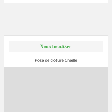
Nous localiser
Pose de cloture Cheille