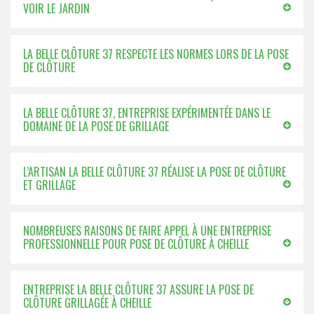
VOIR LE JARDIN
LA BELLE CLÔTURE 37 RESPECTE LES NORMES LORS DE LA POSE
DE CLÔTURE
LA BELLE CLÔTURE 37, ENTREPRISE EXPÉRIMENTÉE DANS LE
DOMAINE DE LA POSE DE GRILLAGE
L’ARTISAN LA BELLE CLÔTURE 37 RÉALISE LA POSE DE CLÔTURE
ET GRILLAGE
NOMBREUSES RAISONS DE FAIRE APPEL À UNE ENTREPRISE
PROFESSIONNELLE POUR POSE DE CLÔTURE À CHEILLE
ENTREPRISE LA BELLE CLÔTURE 37 ASSURE LA POSE DE
CLÔTURE GRILLAGÉE À CHEILLE