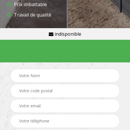
Prix imbattable
Travail de qualité
indisponible
Demande de devis gratuit