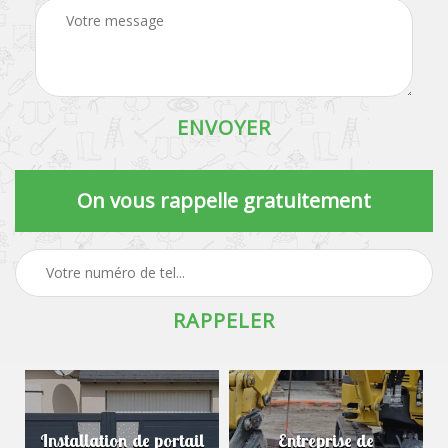
On vous rappelle gratuitement
Installation de portail
Entreprise de