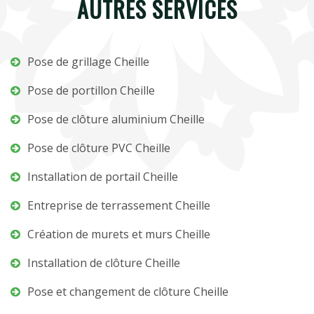
AUTRES SERVICES
Pose de grillage Cheille
Pose de portillon Cheille
Pose de clôture aluminium Cheille
Pose de clôture PVC Cheille
Installation de portail Cheille
Entreprise de terrassement Cheille
Création de murets et murs Cheille
Installation de clôture Cheille
Pose et changement de clôture Cheille