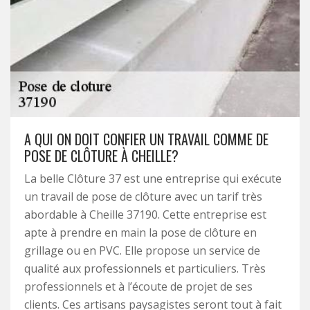
A QUI ON DOIT CONFIER UN TRAVAIL COMME DE
POSE DE CLÔTURE À CHEILLE?
La belle Clôture 37 est une entreprise qui exécute
un travail de pose de clôture avec un tarif très
abordable à Cheille 37190. Cette entreprise est
apte à prendre en main la pose de clôture en
grillage ou en PVC. Elle propose un service de
qualité aux professionnels et particuliers. Très
professionnels et à l’écoute de projet de ses
clients. Ces artisans paysagistes seront tout à fait