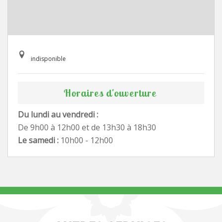
indisponible
Horaires d'ouverture
Du lundi au vendredi :
De 9h00 à 12h00 et de 13h30 à 18h30
Le samedi :
10h00 - 12h00