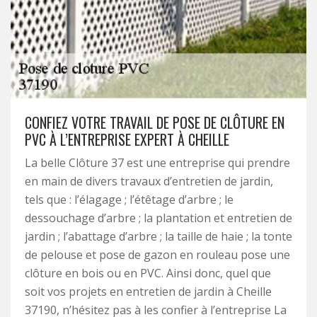
CONFIEZ VOTRE TRAVAIL DE POSE DE CLÔTURE EN
PVC À L’ENTREPRISE EXPERT À CHEILLE
La belle Clôture 37 est une entreprise qui prendre
en main de divers travaux d’entretien de jardin,
tels que : l’élagage ; l’étêtage d’arbre ; le
dessouchage d’arbre ; la plantation et entretien de
jardin ; l’abattage d’arbre ; la taille de haie ; la tonte
de pelouse et pose de gazon en rouleau pose une
clôture en bois ou en PVC. Ainsi donc, quel que
soit vos projets en entretien de jardin à Cheille
37190, n’hésitez pas à les confier à l’entreprise La