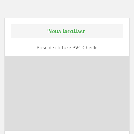
Nous localiser
Pose de cloture PVC Cheille