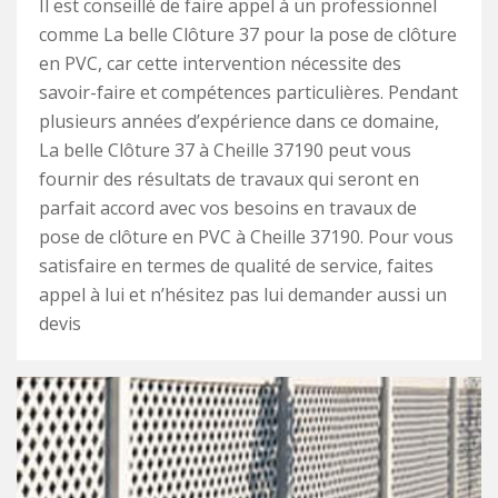
Il est conseillé de faire appel à un professionnel
comme La belle Clôture 37 pour la pose de clôture
en PVC, car cette intervention nécessite des
savoir-faire et compétences particulières. Pendant
plusieurs années d’expérience dans ce domaine,
La belle Clôture 37 à Cheille 37190 peut vous
fournir des résultats de travaux qui seront en
parfait accord avec vos besoins en travaux de
pose de clôture en PVC à Cheille 37190. Pour vous
satisfaire en termes de qualité de service, faites
appel à lui et n’hésitez pas lui demander aussi un
devis