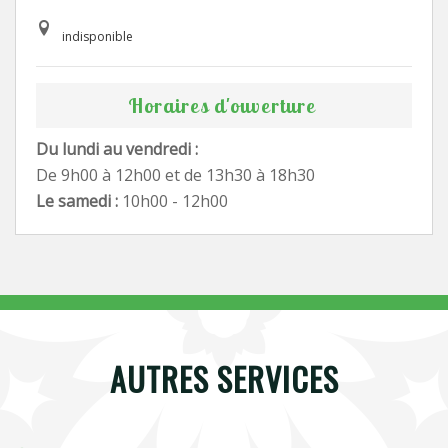
indisponible
Horaires d'ouverture
Du lundi au vendredi :
De 9h00 à 12h00 et de 13h30 à 18h30
Le samedi :
10h00 - 12h00
AUTRES SERVICES