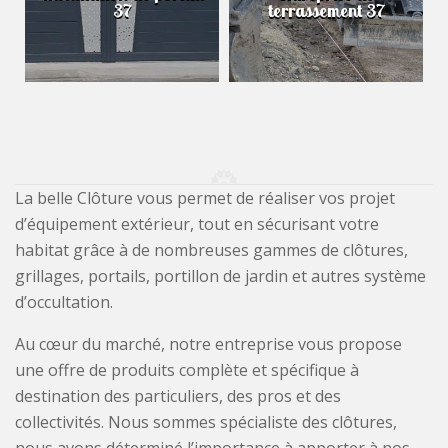
37
terrassement 37
La belle Clôture vous permet de réaliser vos projet
d’équipement extérieur, tout en sécurisant votre
habitat grâce à de nombreuses gammes de clôtures,
grillages, portails, portillon de jardin et autres système
d’occultation.
Au cœur du marché, notre entreprise vous propose
une offre de produits complète et spécifique à
destination des particuliers, des pros et des
collectivités. Nous sommes spécialiste des clôtures,