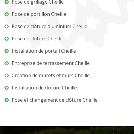
Pose de grillage Cheille
Pose de portillon Cheille
Pose de clôture aluminium Cheille
Pose de clôture Cheille
Installation de portail Cheille
Entreprise de terrassement Cheille
Création de murets et murs Cheille
Installation de clôture Cheille
Pose et changement de clôture Cheille