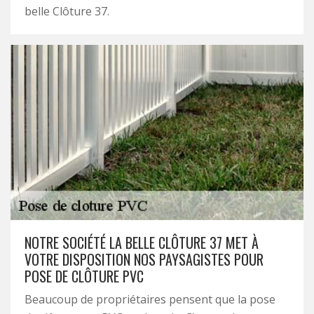
belle Clôture 37.
NOTRE SOCIÉTÉ LA BELLE CLÔTURE 37 MET À
VOTRE DISPOSITION NOS PAYSAGISTES POUR
POSE DE CLÔTURE PVC
Beaucoup de propriétaires pensent que la pose