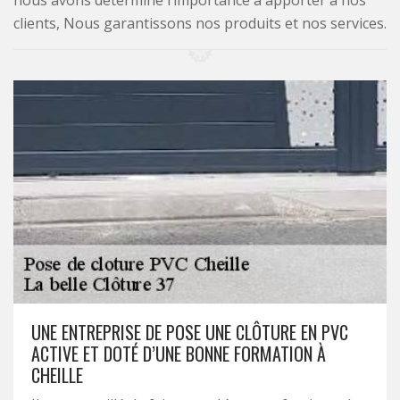
nous avons déterminé l’importance à apporter à nos
clients, Nous garantissons nos produits et nos services.
UNE ENTREPRISE DE POSE UNE CLÔTURE EN PVC
ACTIVE ET DOTÉ D’UNE BONNE FORMATION À
CHEILLE