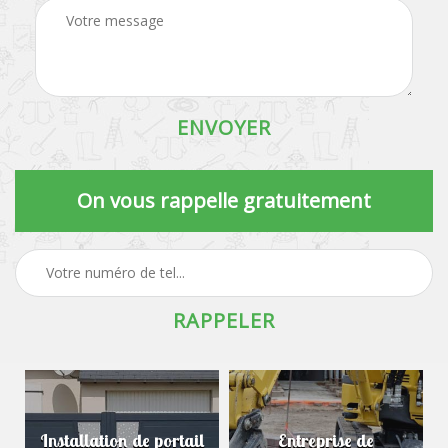
On vous rappelle gratuitement
Installation de portail
Entreprise de