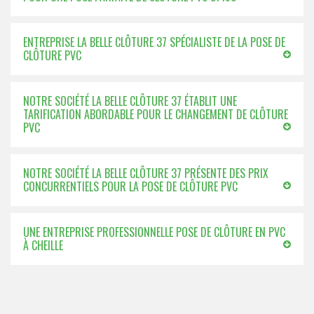
ENTREPRISE LA BELLE CLÔTURE 37 SPÉCIALISTE DE LA POSE DE
CLÔTURE PVC
NOTRE SOCIÉTÉ LA BELLE CLÔTURE 37 ÉTABLIT UNE
TARIFICATION ABORDABLE POUR LE CHANGEMENT DE CLÔTURE
PVC
NOTRE SOCIÉTÉ LA BELLE CLÔTURE 37 PRÉSENTE DES PRIX
CONCURRENTIELS POUR LA POSE DE CLÔTURE PVC
UNE ENTREPRISE PROFESSIONNELLE POSE DE CLÔTURE EN PVC
À CHEILLE