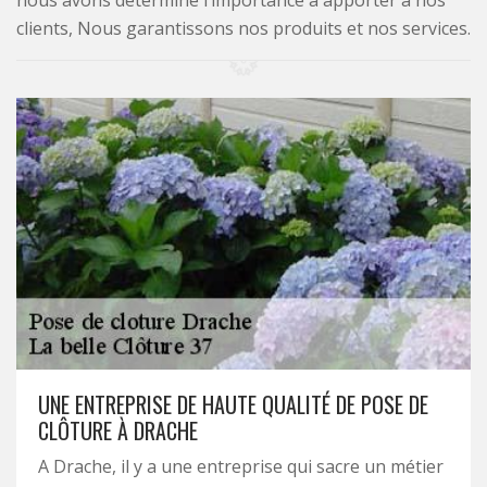
nous avons déterminé l’importance à apporter à nos
clients, Nous garantissons nos produits et nos services.
UNE ENTREPRISE DE HAUTE QUALITÉ DE POSE DE
CLÔTURE À DRACHE
A Drache, il y a une entreprise qui sacre un métier