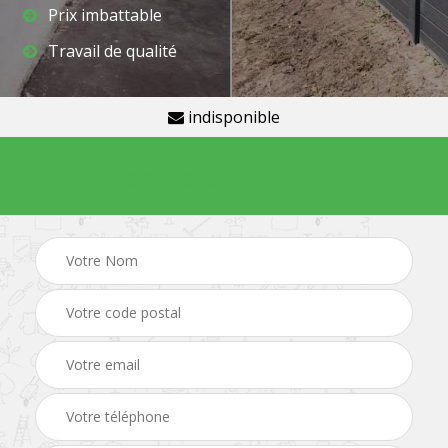
Prix imbattable
Travail de qualité
indisponible
Demande de devis gratuit