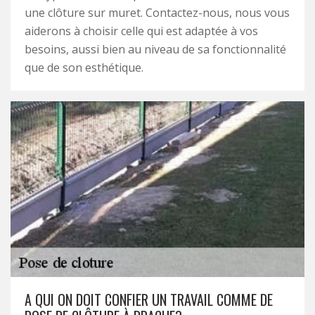
une clôture sur muret. Contactez-nous, nous vous
aiderons à choisir celle qui est adaptée à vos
besoins, aussi bien au niveau de sa fonctionnalité
que de son esthétique.
A QUI ON DOIT CONFIER UN TRAVAIL COMME DE