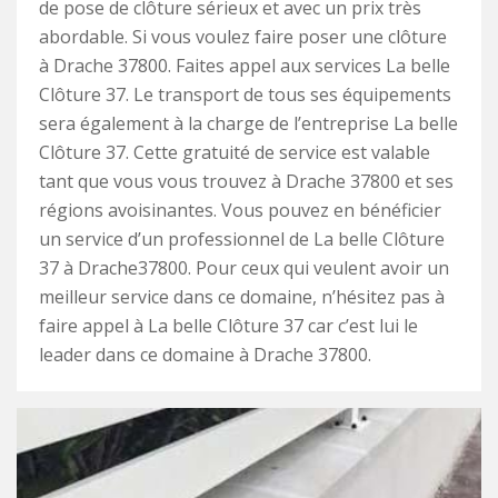
de pose de clôture sérieux et avec un prix très
abordable. Si vous voulez faire poser une clôture
à Drache 37800. Faites appel aux services La belle
Clôture 37. Le transport de tous ses équipements
sera également à la charge de l’entreprise La belle
Clôture 37. Cette gratuité de service est valable
tant que vous vous trouvez à Drache 37800 et ses
régions avoisinantes. Vous pouvez en bénéficier
un service d’un professionnel de La belle Clôture
37 à Drache37800. Pour ceux qui veulent avoir un
meilleur service dans ce domaine, n’hésitez pas à
faire appel à La belle Clôture 37 car c’est lui le
leader dans ce domaine à Drache 37800.