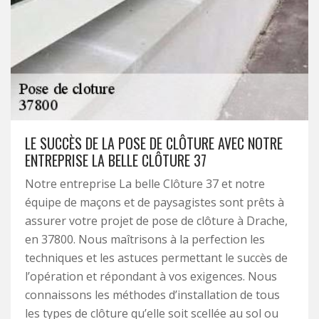
LE SUCCÈS DE LA POSE DE CLÔTURE AVEC NOTRE
ENTREPRISE LA BELLE CLÔTURE 37
Notre entreprise La belle Clôture 37 et notre
équipe de maçons et de paysagistes sont prêts à
assurer votre projet de pose de clôture à Drache,
en 37800. Nous maîtrisons à la perfection les
techniques et les astuces permettant le succès de
l’opération et répondant à vos exigences. Nous
connaissons les méthodes d’installation de tous
les types de clôture qu’elle soit scellée au sol ou