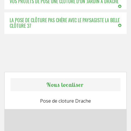
VOS PROJETS DE POSE UNE CLÔTURE D’UN JARDIN À DRACHE
LA POSE DE CLÔTURE PAS CHÈRE AVEC LE PAYSAGISTE LA BELLE
CLÔTURE 37
Nous localiser
Pose de cloture Drache