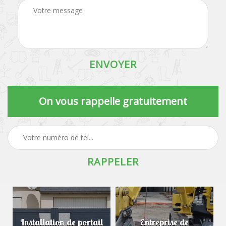
On vous rappelle gratuitement
Installation de portail
Entreprise de