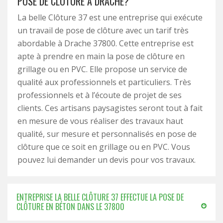
POSE DE CLÔTURE À DRACHE?
La belle Clôture 37 est une entreprise qui exécute
un travail de pose de clôture avec un tarif très
abordable à Drache 37800. Cette entreprise est
apte à prendre en main la pose de clôture en
grillage ou en PVC. Elle propose un service de
qualité aux professionnels et particuliers. Très
professionnels et à l’écoute de projet de ses
clients. Ces artisans paysagistes seront tout à fait
en mesure de vous réaliser des travaux haut
qualité, sur mesure et personnalisés en pose de
clôture que ce soit en grillage ou en PVC. Vous
pouvez lui demander un devis pour vos travaux.
ENTREPRISE LA BELLE CLÔTURE 37 EFFECTUE LA POSE DE
CLÔTURE EN BÉTON DANS LE 37800