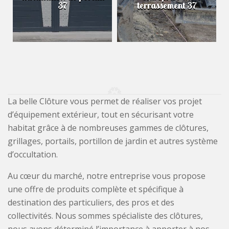
37
terrassement 37
La belle Clôture vous permet de réaliser vos projet
d’équipement extérieur, tout en sécurisant votre
habitat grâce à de nombreuses gammes de clôtures,
grillages, portails, portillon de jardin et autres système
d’occultation.
Au cœur du marché, notre entreprise vous propose
une offre de produits complète et spécifique à
destination des particuliers, des pros et des
collectivités. Nous sommes spécialiste des clôtures,