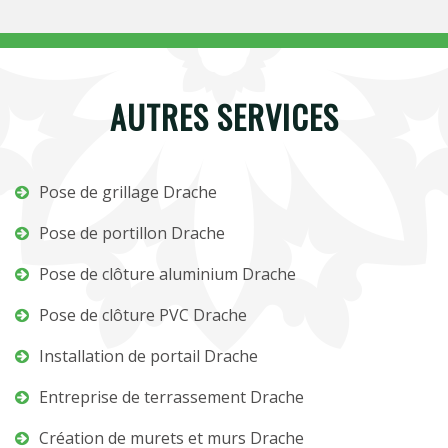
AUTRES SERVICES
Pose de grillage Drache
Pose de portillon Drache
Pose de clôture aluminium Drache
Pose de clôture PVC Drache
Installation de portail Drache
Entreprise de terrassement Drache
Création de murets et murs Drache