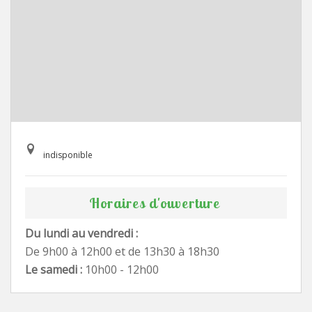
indisponible
Horaires d'ouverture
Du lundi au vendredi :
De 9h00 à 12h00 et de 13h30 à 18h30
Le samedi :
10h00 - 12h00