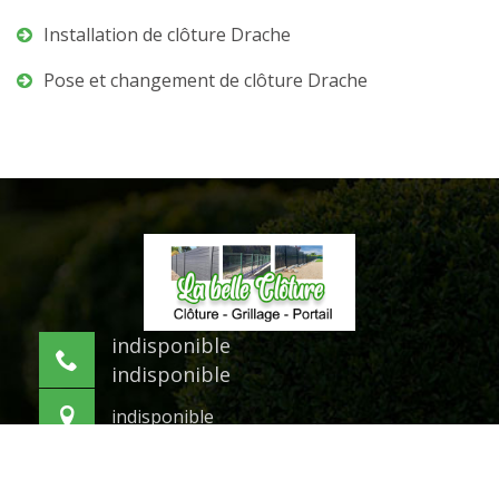
Installation de clôture Drache
Pose et changement de clôture Drache
indisponible
indisponible
indisponible