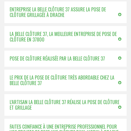
ENTREPRISE LA BELLE CLÔTURE 37 ASSURE LA POSE DE
CLÔTURE GRILLAGÉE À DRACHE
LA BELLE CLÔTURE 37, LA MEILLEURE ENTREPRISE DE POSE DE
CLÔTURE EN 37800
POSE DE CLÔTURE RÉALISÉE PAR LA BELLE CLÔTURE 37
LE PRIX DE LA POSE DE CLÔTURE TRÈS ABORDABLE CHEZ LA
BELLE CLÔTURE 37
L’ARTISAN LA BELLE CLÔTURE 37 RÉALISE LA POSE DE CLÔTURE
ET GRILLAGE
FAITES CONFIANCE À UNE ENTREPRISE PROFESSIONNEL POUR