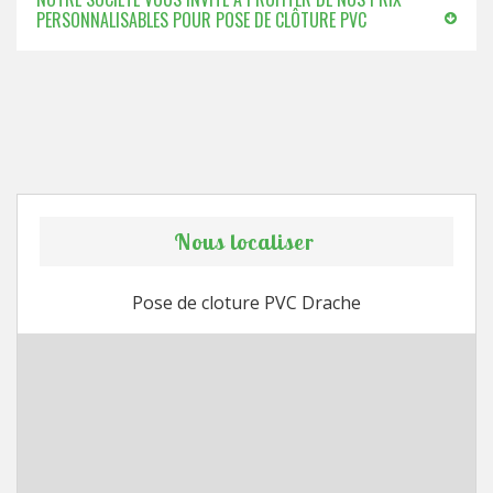
PERSONNALISABLES POUR POSE DE CLÔTURE PVC
Nous localiser
Pose de cloture PVC Drache