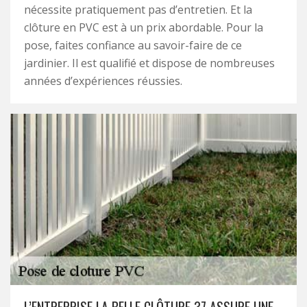
nécessite pratiquement pas d’entretien. Et la
clôture en PVC est à un prix abordable. Pour la
pose, faites confiance au savoir-faire de ce
jardinier. Il est qualifié et dispose de nombreuses
années d’expériences réussies.