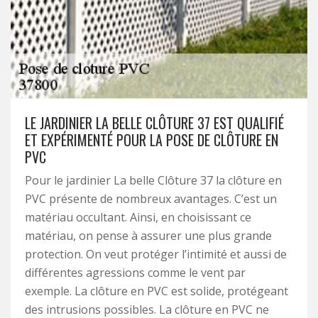
LE JARDINIER LA BELLE CLÔTURE 37 EST QUALIFIÉ
ET EXPÉRIMENTÉ POUR LA POSE DE CLÔTURE EN
PVC
Pour le jardinier La belle Clôture 37 la clôture en
PVC présente de nombreux avantages. C’est un
matériau occultant. Ainsi, en choisissant ce
matériau, on pense à assurer une plus grande
protection. On veut protéger l’intimité et aussi de
différentes agressions comme le vent par
exemple. La clôture en PVC est solide, protégeant
des intrusions possibles. La clôture en PVC ne