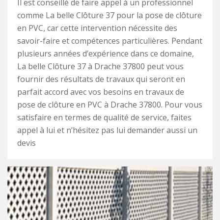
Il est conseillé de faire appel à un professionnel
comme La belle Clôture 37 pour la pose de clôture
en PVC, car cette intervention nécessite des
savoir-faire et compétences particulières. Pendant
plusieurs années d’expérience dans ce domaine,
La belle Clôture 37 à Drache 37800 peut vous
fournir des résultats de travaux qui seront en
parfait accord avec vos besoins en travaux de
pose de clôture en PVC à Drache 37800. Pour vous
satisfaire en termes de qualité de service, faites
appel à lui et n’hésitez pas lui demander aussi un
devis