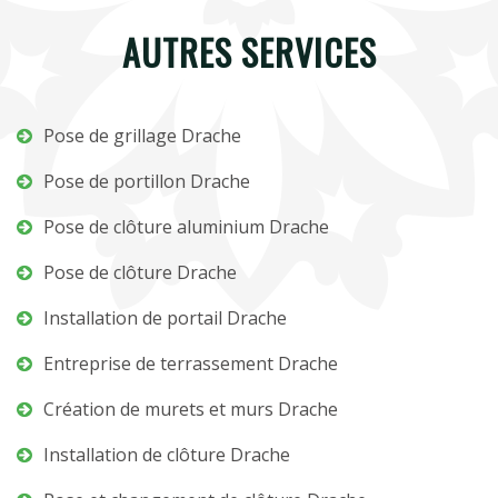
AUTRES SERVICES
Pose de grillage Drache
Pose de portillon Drache
Pose de clôture aluminium Drache
Pose de clôture Drache
Installation de portail Drache
Entreprise de terrassement Drache
Création de murets et murs Drache
Installation de clôture Drache