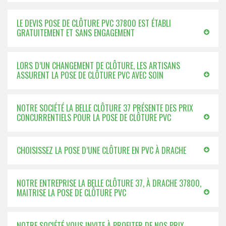
LE DEVIS POSE DE CLÔTURE PVC 37800 EST ÉTABLI
GRATUITEMENT ET SANS ENGAGEMENT
LORS D’UN CHANGEMENT DE CLÔTURE, LES ARTISANS
ASSURENT LA POSE DE CLÔTURE PVC AVEC SOIN
NOTRE SOCIÉTÉ LA BELLE CLÔTURE 37 PRÉSENTE DES PRIX
CONCURRENTIELS POUR LA POSE DE CLÔTURE PVC
CHOISISSEZ LA POSE D’UNE CLÔTURE EN PVC À DRACHE
NOTRE ENTREPRISE LA BELLE CLÔTURE 37, À DRACHE 37800,
MAITRISE LA POSE DE CLÔTURE PVC
NOTRE SOCIÉTÉ VOUS INVITE À PROFITER DE NOS PRIX