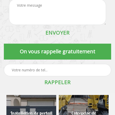
On vous rappelle gratuitement
Installation de portail
Entreprise de