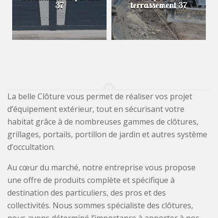
37
terrassement 37
La belle Clôture vous permet de réaliser vos projet
d’équipement extérieur, tout en sécurisant votre
habitat grâce à de nombreuses gammes de clôtures,
grillages, portails, portillon de jardin et autres système
d’occultation.
Au cœur du marché, notre entreprise vous propose
une offre de produits complète et spécifique à
destination des particuliers, des pros et des
collectivités. Nous sommes spécialiste des clôtures,