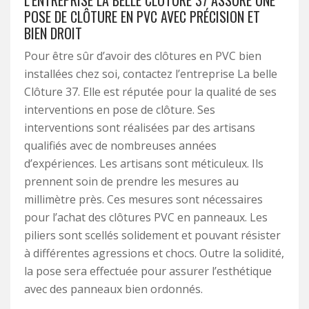
L’ENTREPRISE LA BELLE CLÔTURE 37 ASSURE UNE
POSE DE CLÔTURE EN PVC AVEC PRÉCISION ET
BIEN DROIT
Pour être sûr d’avoir des clôtures en PVC bien
installées chez soi, contactez l’entreprise La belle
Clôture 37. Elle est réputée pour la qualité de ses
interventions en pose de clôture. Ses
interventions sont réalisées par des artisans
qualifiés avec de nombreuses années
d’expériences. Les artisans sont méticuleux. Ils
prennent soin de prendre les mesures au
millimètre près. Ces mesures sont nécessaires
pour l’achat des clôtures PVC en panneaux. Les
piliers sont scellés solidement et pouvant résister
à différentes agressions et chocs. Outre la solidité,
la pose sera effectuée pour assurer l’esthétique
avec des panneaux bien ordonnés.