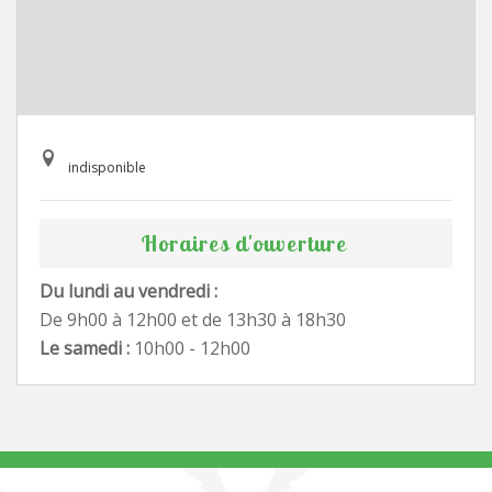
indisponible
Horaires d'ouverture
Du lundi au vendredi :
De 9h00 à 12h00 et de 13h30 à 18h30
Le samedi :
10h00 - 12h00