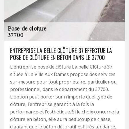
ENTREPRISE LA BELLE CLÔTURE 37 EFFECTUE LA
POSE DE CLÔTURE EN BÉTON DANS LE 37700
L’entreprise pose de clôture La belle Clôture 37
située à La Ville Aux Dames propose des services
sur-mesure pour tout propriétaire, particulier ou
professionnel, dans le département du 37700.
L’option peut porter sur n’importe quel type de
clôture, l’entreprise garantit à la fois la
performance et l’esthétique. Si le choix concerne la
clôture en béton, elle aura beaucoup de classe,
d’autant que le béton décoratif est très tendance.