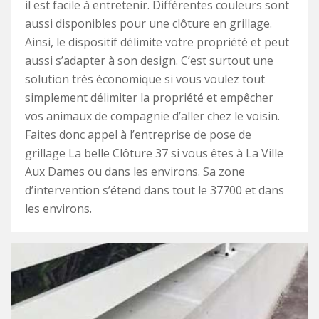
il est facile à entretenir. Différentes couleurs sont
aussi disponibles pour une clôture en grillage.
Ainsi, le dispositif délimite votre propriété et peut
aussi s’adapter à son design. C’est surtout une
solution très économique si vous voulez tout
simplement délimiter la propriété et empêcher
vos animaux de compagnie d’aller chez le voisin.
Faites donc appel à l’entreprise de pose de
grillage La belle Clôture 37 si vous êtes à La Ville
Aux Dames ou dans les environs. Sa zone
d’intervention s’étend dans tout le 37700 et dans
les environs.