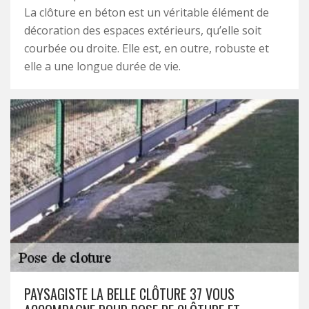
La clôture en béton est un véritable élément de
décoration des espaces extérieurs, qu’elle soit
courbée ou droite. Elle est, en outre, robuste et
elle a une longue durée de vie.
PAYSAGISTE LA BELLE CLÔTURE 37 VOUS