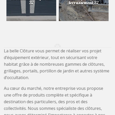
37
terrassement 37
La belle Clôture vous permet de réaliser vos projet
d’équipement extérieur, tout en sécurisant votre
habitat grâce à de nombreuses gammes de clôtures,
grillages, portails, portillon de jardin et autres système
d’occultation.
Au cœur du marché, notre entreprise vous propose
une offre de produits complète et spécifique à
destination des particuliers, des pros et des
collectivités. Nous sommes spécialiste des clôtures,