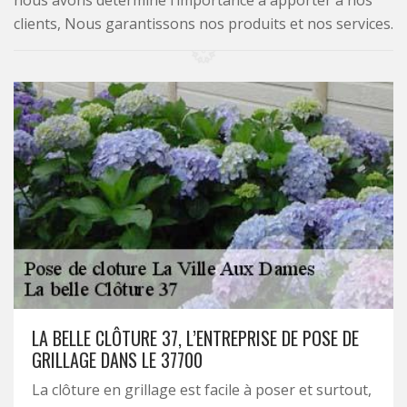
nous avons déterminé l’importance à apporter à nos
clients, Nous garantissons nos produits et nos services.
LA BELLE CLÔTURE 37, L’ENTREPRISE DE POSE DE
GRILLAGE DANS LE 37700
La clôture en grillage est facile à poser et surtout,