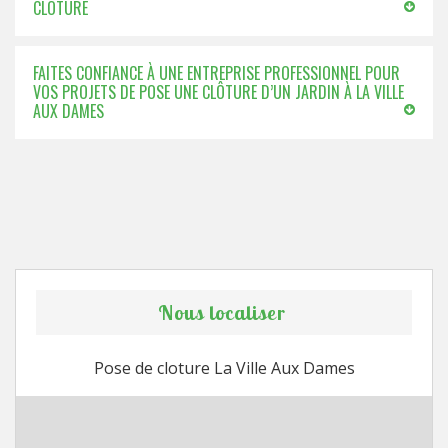
CLÔTURE
FAITES CONFIANCE À UNE ENTREPRISE PROFESSIONNEL POUR
VOS PROJETS DE POSE UNE CLÔTURE D’UN JARDIN À LA VILLE
AUX DAMES
Nous localiser
Pose de cloture La Ville Aux Dames