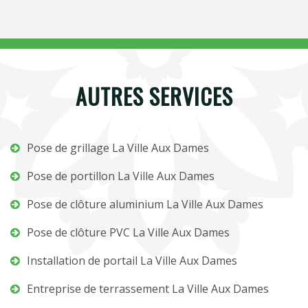
AUTRES SERVICES
Pose de grillage La Ville Aux Dames
Pose de portillon La Ville Aux Dames
Pose de clôture aluminium La Ville Aux Dames
Pose de clôture PVC La Ville Aux Dames
Installation de portail La Ville Aux Dames
Entreprise de terrassement La Ville Aux Dames