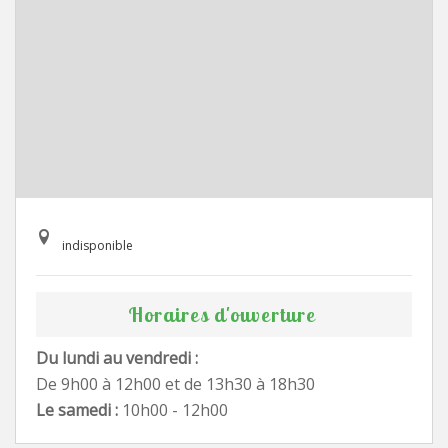
indisponible
Horaires d'ouverture
Du lundi au vendredi :
De 9h00 à 12h00 et de 13h30 à 18h30
Le samedi :
10h00 - 12h00