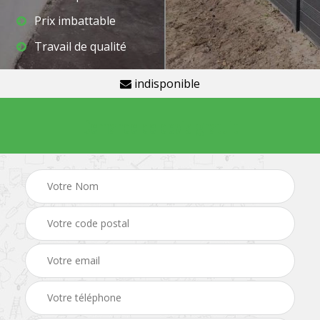
Prix imbattable
Travail de qualité
indisponible
Demande de devis gratuit