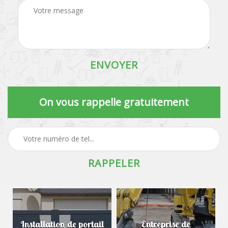
On vous rappelle gratuitement
Installation de portail
Entreprise de