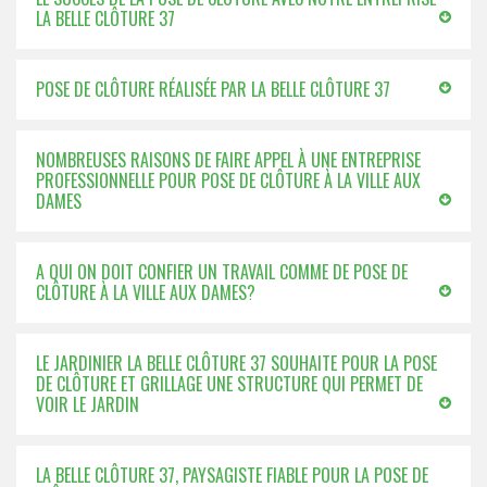
LA BELLE CLÔTURE 37
POSE DE CLÔTURE RÉALISÉE PAR LA BELLE CLÔTURE 37
NOMBREUSES RAISONS DE FAIRE APPEL À UNE ENTREPRISE
PROFESSIONNELLE POUR POSE DE CLÔTURE À LA VILLE AUX
DAMES
A QUI ON DOIT CONFIER UN TRAVAIL COMME DE POSE DE
CLÔTURE À LA VILLE AUX DAMES?
LE JARDINIER LA BELLE CLÔTURE 37 SOUHAITE POUR LA POSE
DE CLÔTURE ET GRILLAGE UNE STRUCTURE QUI PERMET DE
VOIR LE JARDIN
LA BELLE CLÔTURE 37, PAYSAGISTE FIABLE POUR LA POSE DE