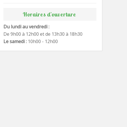
Horaires d'ouverture
Du lundi au vendredi :
De 9h00 à 12h00 et de 13h30 à 18h30
Le samedi :
10h00 - 12h00