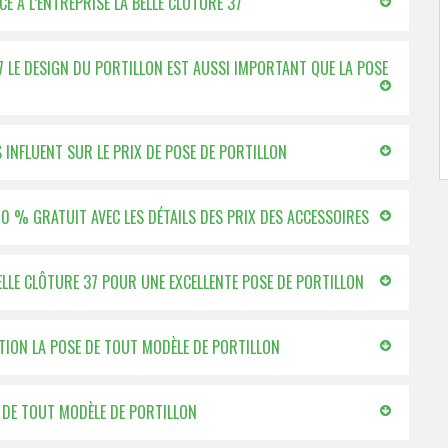
E À L’ENTREPRISE LA BELLE CLÔTURE 37
37 LE DESIGN DU PORTILLON EST AUSSI IMPORTANT QUE LA POSE
S INFLUENT SUR LE PRIX DE POSE DE PORTILLON
100 % GRATUIT AVEC LES DÉTAILS DES PRIX DES ACCESSOIRES
BELLE CLÔTURE 37 POUR UNE EXCELLENTE POSE DE PORTILLON
ECTION LA POSE DE TOUT MODÈLE DE PORTILLON
E DE TOUT MODÈLE DE PORTILLON