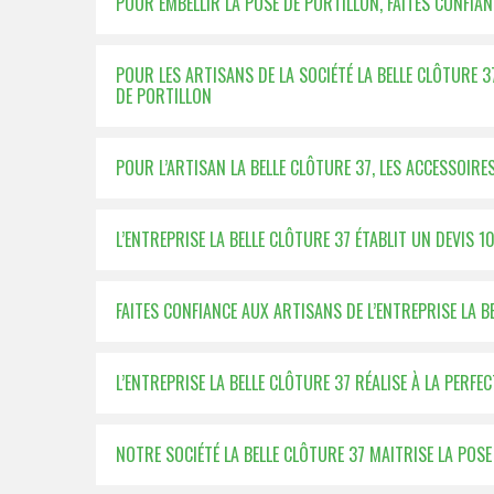
POUR EMBELLIR LA POSE DE PORTILLON, FAITES CONFIANC
POUR LES ARTISANS DE LA SOCIÉTÉ LA BELLE CLÔTURE 
DE PORTILLON
POUR L’ARTISAN LA BELLE CLÔTURE 37, LES ACCESSOIRE
L’ENTREPRISE LA BELLE CLÔTURE 37 ÉTABLIT UN DEVIS 
FAITES CONFIANCE AUX ARTISANS DE L’ENTREPRISE LA 
L’ENTREPRISE LA BELLE CLÔTURE 37 RÉALISE À LA PERF
NOTRE SOCIÉTÉ LA BELLE CLÔTURE 37 MAITRISE LA POS