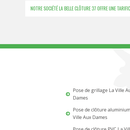
NOTRE SOCIÉTÉ LA BELLE CLÔTURE 37 OFFRE UNE TARIF
Pose de grillage La Ville A
Dames
Pose de clôture aluminiu
Ville Aux Dames
Pose de clôture PVC La Vil