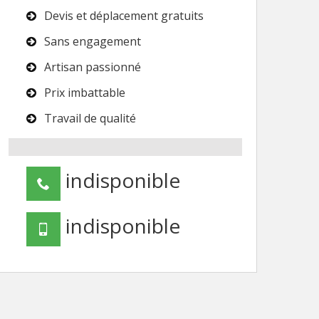
Devis et déplacement gratuits
Sans engagement
Artisan passionné
Prix imbattable
Travail de qualité
indisponible
indisponible