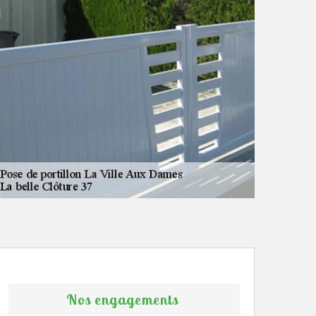
Nos engagements