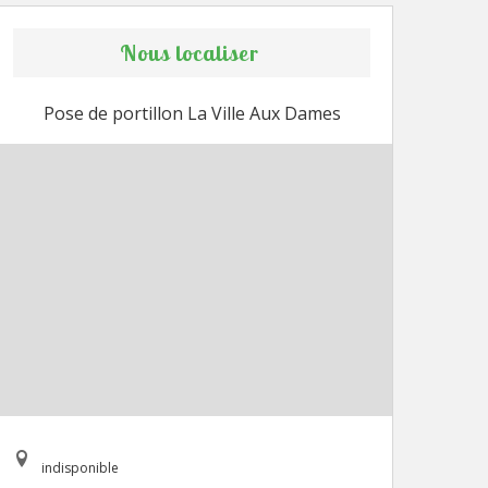
Nous localiser
Pose de portillon La Ville Aux Dames
indisponible