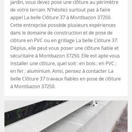
jardin, vous devez pose une clôture au périmètre
de votre terrain. N’hésitez surtout pas à faire
appel La belle Clôture 37 à Montbazon 37250.
Cette entreprise possède plusieurs expériences
dans le domaine de construction et de pose de
clôture en PVC ou en grillage La belle Clôture 37.
Déplus, elle peut vous poser une clôture fiable et
sécuritaire à Montbazon 37250. Elle est apte vous
installer une clôture, quel soit : en bois ; en PVC ;
en fer ; aluminium. Ainsi, pensez à contacter La
belle Clôture 37 travaux fiables en pose de clôture
à Montbazon 37250.