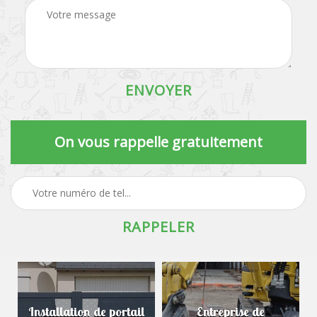
On vous rappelle gratuitement
Installation de portail
Entreprise de