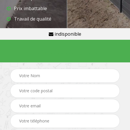
Prix imbattable
Travail de qualité
indisponible
Demande de devis gratuit