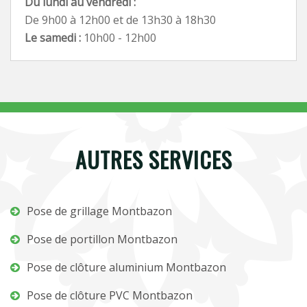
Du lundi au vendredi :
De 9h00 à 12h00 et de 13h30 à 18h30
Le samedi :
10h00 - 12h00
AUTRES SERVICES
Pose de grillage Montbazon
Pose de portillon Montbazon
Pose de clôture aluminium Montbazon
Pose de clôture PVC Montbazon