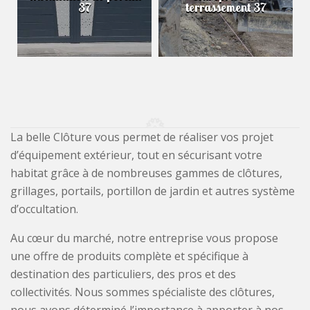
37
terrassement 37
La belle Clôture vous permet de réaliser vos projet
d’équipement extérieur, tout en sécurisant votre
habitat grâce à de nombreuses gammes de clôtures,
grillages, portails, portillon de jardin et autres système
d’occultation.
Au cœur du marché, notre entreprise vous propose
une offre de produits complète et spécifique à
destination des particuliers, des pros et des
collectivités. Nous sommes spécialiste des clôtures,