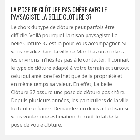
LA POSE DE CLÔTURE PAS CHÈRE AVEC LE
PAYSAGISTE LA BELLE CLÔTURE 37
Le choix du type de clôture peut parfois être
difficile. Voilà pourquoi l’artisan paysagiste La
belle Clôture 37 est là pour vous accompagner. Si
vous résidez dans la ville de Montbazon ou dans
les environs, n’hésitez pas à le contacter. Il connait
le type de clôture adapté à votre terrain et surtout
celui qui améliore l’esthétique de la propriété et
en même temps sa valeur. En effet, La belle
Clôture 37 assure une pose de clôture pas chère.
Depuis plusieurs années, les particuliers de la ville
lui font confiance. Demandez un devis à l’artisan si
vous voulez une estimation du coût total de la
pose de votre clôture.