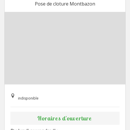
Pose de cloture Montbazon
indisponible
Horaires d'ouverture