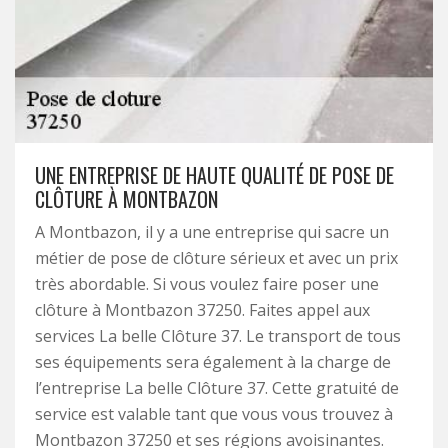
UNE ENTREPRISE DE HAUTE QUALITÉ DE POSE DE
CLÔTURE À MONTBAZON
A Montbazon, il y a une entreprise qui sacre un
métier de pose de clôture sérieux et avec un prix
très abordable. Si vous voulez faire poser une
clôture à Montbazon 37250. Faites appel aux
services La belle Clôture 37. Le transport de tous
ses équipements sera également à la charge de
l’entreprise La belle Clôture 37. Cette gratuité de
service est valable tant que vous vous trouvez à
Montbazon 37250 et ses régions avoisinantes.