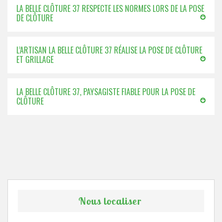
LA BELLE CLÔTURE 37 RESPECTE LES NORMES LORS DE LA POSE
DE CLÔTURE
L’ARTISAN LA BELLE CLÔTURE 37 RÉALISE LA POSE DE CLÔTURE
ET GRILLAGE
LA BELLE CLÔTURE 37, PAYSAGISTE FIABLE POUR LA POSE DE
CLÔTURE
Nous localiser