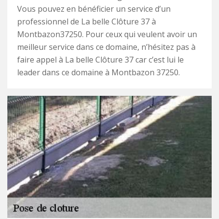
Vous pouvez en bénéficier un service d’un
professionnel de La belle Clôture 37 à
Montbazon37250. Pour ceux qui veulent avoir un
meilleur service dans ce domaine, n’hésitez pas à
faire appel à La belle Clôture 37 car c’est lui le
leader dans ce domaine à Montbazon 37250.