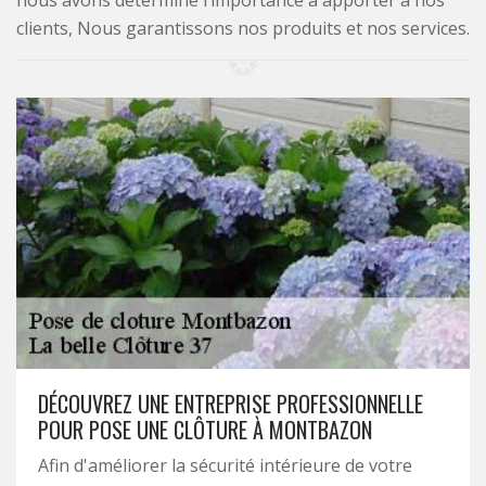
nous avons déterminé l’importance à apporter à nos
clients, Nous garantissons nos produits et nos services.
DÉCOUVREZ UNE ENTREPRISE PROFESSIONNELLE
POUR POSE UNE CLÔTURE À MONTBAZON
Afin d'améliorer la sécurité intérieure de votre