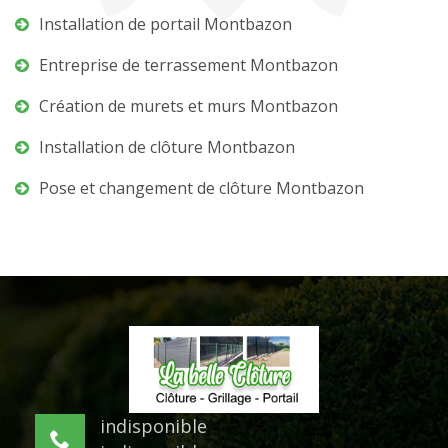
Installation de portail Montbazon
Entreprise de terrassement Montbazon
Création de murets et murs Montbazon
Installation de clôture Montbazon
Pose et changement de clôture Montbazon
indisponible