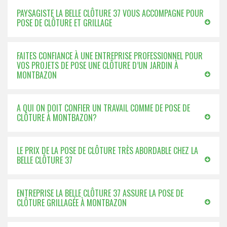
PAYSAGISTE LA BELLE CLÔTURE 37 VOUS ACCOMPAGNE POUR
POSE DE CLÔTURE ET GRILLAGE
FAITES CONFIANCE À UNE ENTREPRISE PROFESSIONNEL POUR
VOS PROJETS DE POSE UNE CLÔTURE D’UN JARDIN À
MONTBAZON
A QUI ON DOIT CONFIER UN TRAVAIL COMME DE POSE DE
CLÔTURE À MONTBAZON?
LE PRIX DE LA POSE DE CLÔTURE TRÈS ABORDABLE CHEZ LA
BELLE CLÔTURE 37
ENTREPRISE LA BELLE CLÔTURE 37 ASSURE LA POSE DE
CLÔTURE GRILLAGÉE À MONTBAZON