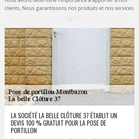
nous avons déterminé l’importance à apporter à nos
clients, Nous garantissons nos produits et nos services.
LA SOCIÉTÉ LA BELLE CLÔTURE 37 ÉTABLIT UN
DEVIS 100 % GRATUIT POUR LA POSE DE
PORTILLON