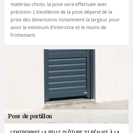
matériau choisi, la pose sera effectuée avec
précision. L’excellence de la pose dépend de la
prise des dimensions notamment la largeur pour
avoir le minimum d’interstice et le moins de
frottement.