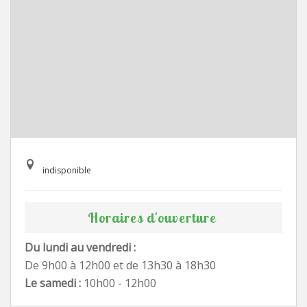
indisponible
Horaires d'ouverture
Du lundi au vendredi :
De 9h00 à 12h00 et de 13h30 à 18h30
Le samedi :
10h00 - 12h00