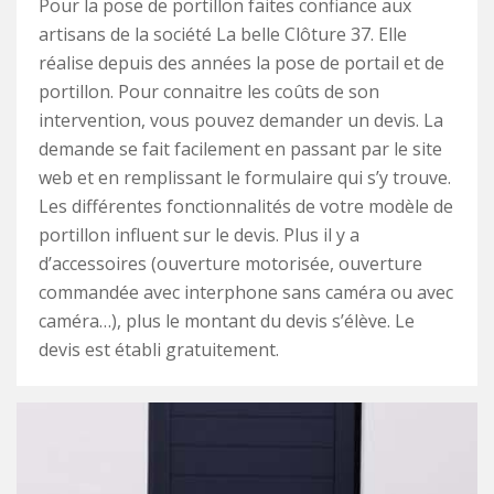
Pour la pose de portillon faites confiance aux
artisans de la société La belle Clôture 37. Elle
réalise depuis des années la pose de portail et de
portillon. Pour connaitre les coûts de son
intervention, vous pouvez demander un devis. La
demande se fait facilement en passant par le site
web et en remplissant le formulaire qui s’y trouve.
Les différentes fonctionnalités de votre modèle de
portillon influent sur le devis. Plus il y a
d’accessoires (ouverture motorisée, ouverture
commandée avec interphone sans caméra ou avec
caméra…), plus le montant du devis s’élève. Le
devis est établi gratuitement.