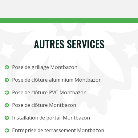
AUTRES SERVICES
Pose de grillage Montbazon
Pose de clôture aluminium Montbazon
Pose de clôture PVC Montbazon
Pose de clôture Montbazon
Installation de portail Montbazon
Entreprise de terrassement Montbazon