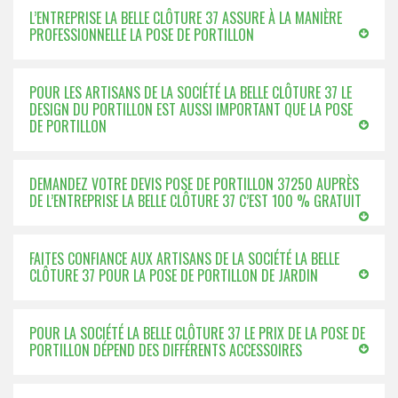
L’ENTREPRISE LA BELLE CLÔTURE 37 ASSURE À LA MANIÈRE
PROFESSIONNELLE LA POSE DE PORTILLON
POUR LES ARTISANS DE LA SOCIÉTÉ LA BELLE CLÔTURE 37 LE
DESIGN DU PORTILLON EST AUSSI IMPORTANT QUE LA POSE
DE PORTILLON
DEMANDEZ VOTRE DEVIS POSE DE PORTILLON 37250 AUPRÈS
DE L’ENTREPRISE LA BELLE CLÔTURE 37 C’EST 100 % GRATUIT
FAITES CONFIANCE AUX ARTISANS DE LA SOCIÉTÉ LA BELLE
CLÔTURE 37 POUR LA POSE DE PORTILLON DE JARDIN
POUR LA SOCIÉTÉ LA BELLE CLÔTURE 37 LE PRIX DE LA POSE DE
PORTILLON DÉPEND DES DIFFÉRENTS ACCESSOIRES