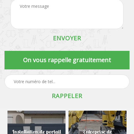
On vous rappelle gratuitement
Installation de portail
Entreprise de