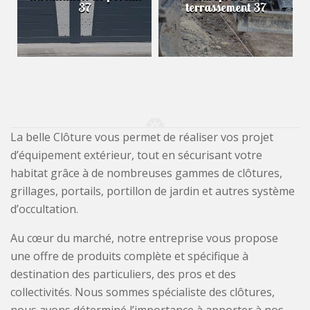
37
terrassement 37
La belle Clôture vous permet de réaliser vos projet
d’équipement extérieur, tout en sécurisant votre
habitat grâce à de nombreuses gammes de clôtures,
grillages, portails, portillon de jardin et autres système
d’occultation.
Au cœur du marché, notre entreprise vous propose
une offre de produits complète et spécifique à
destination des particuliers, des pros et des
collectivités. Nous sommes spécialiste des clôtures,