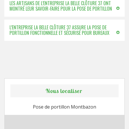
LES ARTISANS DE L’ENTREPRISE LA BELLE CLÔTURE 37 ONT
MONTRÉ LEUR SAVOIR-FAIRE POUR LA POSE DE PORTILLON
L’ENTREPRISE LA BELLE CLÔTURE 37 ASSURE LA POSE DE
PORTILLON FONCTIONNELLE ET SÉCURISÉ POUR BUREAUX
Nous localiser
Pose de portillon Montbazon