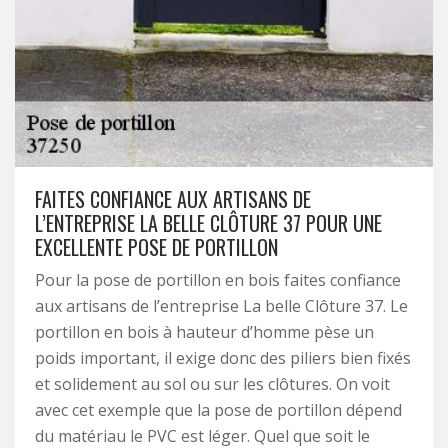
FAITES CONFIANCE AUX ARTISANS DE
L’ENTREPRISE LA BELLE CLÔTURE 37 POUR UNE
EXCELLENTE POSE DE PORTILLON
Pour la pose de portillon en bois faites confiance
aux artisans de l’entreprise La belle Clôture 37. Le
portillon en bois à hauteur d’homme pèse un
poids important, il exige donc des piliers bien fixés
et solidement au sol ou sur les clôtures. On voit
avec cet exemple que la pose de portillon dépend
du matériau le PVC est léger. Quel que soit le