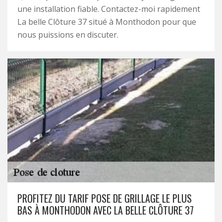
une installation fiable. Contactez-moi rapidement
La belle Clôture 37 situé à Monthodon pour que
nous puissions en discuter.
PROFITEZ DU TARIF POSE DE GRILLAGE LE PLUS
BAS À MONTHODON AVEC LA BELLE CLÔTURE 37