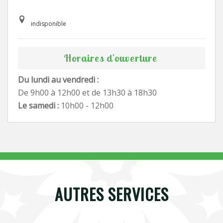
indisponible
Horaires d'ouverture
Du lundi au vendredi :
De 9h00 à 12h00 et de 13h30 à 18h30
Le samedi :
10h00 - 12h00
AUTRES SERVICES