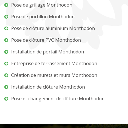
Pose de grillage Monthodon
Pose de portillon Monthodon
Pose de clôture aluminium Monthodon
Pose de clôture PVC Monthodon
Installation de portail Monthodon
Entreprise de terrassement Monthodon
Création de murets et murs Monthodon
Installation de clôture Monthodon
Pose et changement de clôture Monthodon