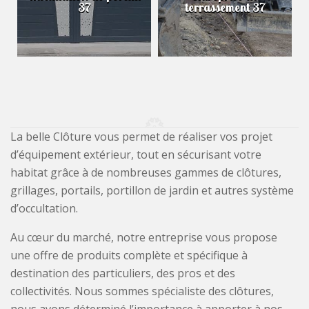
37
terrassement 37
La belle Clôture vous permet de réaliser vos projet
d’équipement extérieur, tout en sécurisant votre
habitat grâce à de nombreuses gammes de clôtures,
grillages, portails, portillon de jardin et autres système
d’occultation.
Au cœur du marché, notre entreprise vous propose
une offre de produits complète et spécifique à
destination des particuliers, des pros et des
collectivités. Nous sommes spécialiste des clôtures,