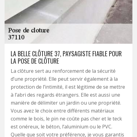
LA BELLE CLÔTURE 37, PAYSAGISTE FIABLE POUR
LA POSE DE CLÔTURE
La clôture sert au renforcement de la sécurité
d’une propriété. Elle peut servir également à la
protection de l’intimité, il est légitime de se mettre
à l’abri des regards étrangers. Elle est aussi une
manière de délimiter un jardin ou une propriété.
Vous avez le choix entre différents matériaux
comme le bois, le pin ne coûte pas cher et le teck
est onéreux, le béton, l’aluminium ou le PVC.
Quelle que soit votre préférence, je vous garantis