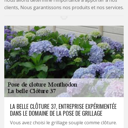
nous avons déterminé l’importance à apporter à nos
clients, Nous garantissons nos produits et nos services.
LA BELLE CLÔTURE 37, ENTREPRISE EXPÉRIMENTÉE
DANS LE DOMAINE DE LA POSE DE GRILLAGE
Vous avez choisi le grillage souple comme clôture.