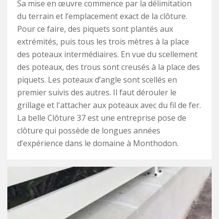
Sa mise en œuvre commence par la délimitation
du terrain et l’emplacement exact de la clôture.
Pour ce faire, des piquets sont plantés aux
extrémités, puis tous les trois mètres à la place
des poteaux intermédiaires. En vue du scellement
des poteaux, des trous sont creusés à la place des
piquets. Les poteaux d’angle sont scellés en
premier suivis des autres. Il faut dérouler le
grillage et l'attacher aux poteaux avec du fil de fer.
La belle Clôture 37 est une entreprise pose de
clôture qui possède de longues années
d’expérience dans le domaine à Monthodon.