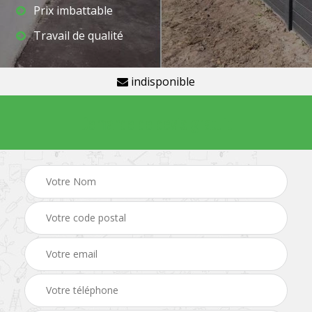
Prix imbattable
Travail de qualité
indisponible
Demande de devis gratuit