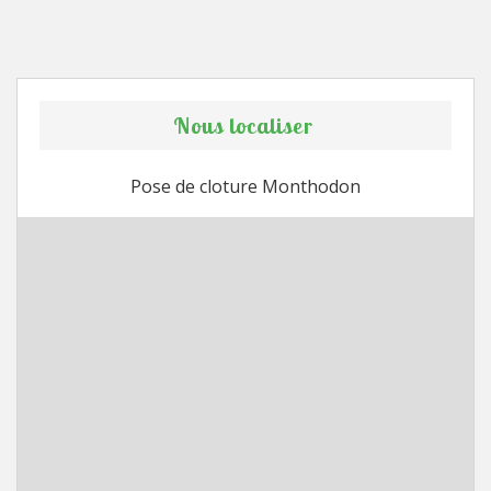
Nous localiser
Pose de cloture Monthodon