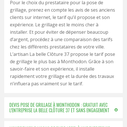
Pour le choix du prestataire pour la pose de
grillage, prenez en compte les avis de ses anciens
clients sur internet, le tarif qu’il propose et son
expérience. Le grillage est le moins cher à
installer. Et pour éviter de dépenser beaucoup
d’argent, procédez à une comparaison des tarifs
chez les différents prestataires de votre ville.
L’artisan La belle Clôture 37 propose le tarif pose
de grillage le plus bas à Monthodon. Grâce à son
savoir-faire et son expérience, il installe
rapidement votre grillage et la durée des travaux
n’influera pas vraiment sur le tarif.
DEVIS POSE DE GRILLAGE À MONTHODON : GRATUIT AVEC
L’ENTREPRISE LA BELLE CLÔTURE 37 ET SANS ENGAGEMENT