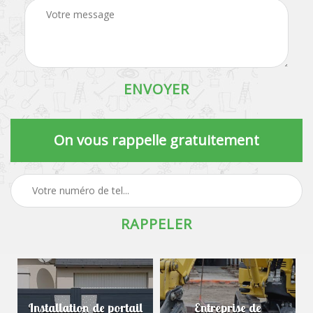
On vous rappelle gratuitement
Installation de portail
Entreprise de