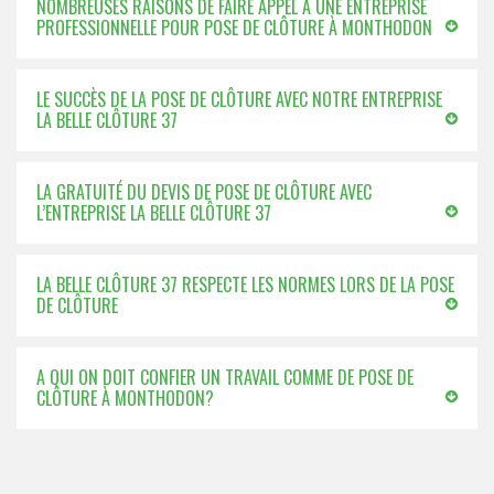
NOMBREUSES RAISONS DE FAIRE APPEL À UNE ENTREPRISE
PROFESSIONNELLE POUR POSE DE CLÔTURE À MONTHODON
LE SUCCÈS DE LA POSE DE CLÔTURE AVEC NOTRE ENTREPRISE
LA BELLE CLÔTURE 37
LA GRATUITÉ DU DEVIS DE POSE DE CLÔTURE AVEC
L’ENTREPRISE LA BELLE CLÔTURE 37
LA BELLE CLÔTURE 37 RESPECTE LES NORMES LORS DE LA POSE
DE CLÔTURE
A QUI ON DOIT CONFIER UN TRAVAIL COMME DE POSE DE
CLÔTURE À MONTHODON?