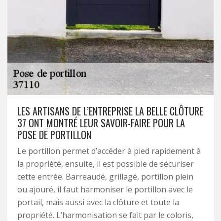
LES ARTISANS DE L’ENTREPRISE LA BELLE CLÔTURE
37 ONT MONTRÉ LEUR SAVOIR-FAIRE POUR LA
POSE DE PORTILLON
Le portillon permet d’accéder à pied rapidement à
la propriété, ensuite, il est possible de sécuriser
cette entrée. Barreaudé, grillagé, portillon plein
ou ajouré, il faut harmoniser le portillon avec le
portail, mais aussi avec la clôture et toute la
propriété. L’harmonisation se fait par le coloris,