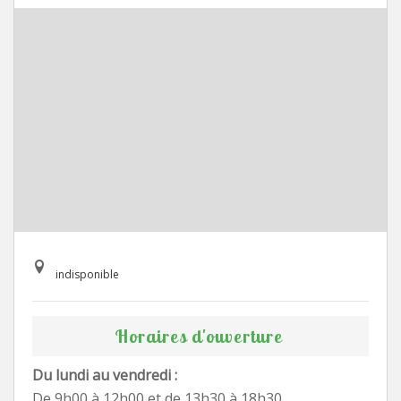
indisponible
Horaires d'ouverture
Du lundi au vendredi :
De 9h00 à 12h00 et de 13h30 à 18h30