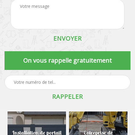
On vous rappelle gratuitement
Installation de portail
Entreprise de