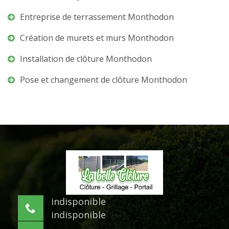
Entreprise de terrassement Monthodon
Création de murets et murs Monthodon
Installation de clôture Monthodon
Pose et changement de clôture Monthodon
indisponible
indisponible