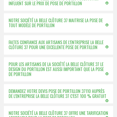
INFLUENT SUR LE PRIX DE POSE DE PORTILLON
NOTRE SOCIÉTÉ LA BELLE CLÔTURE 37 MAITRISE LA POSE DE
TOUT MODÈLE DE PORTILLON
FAITES CONFIANCE AUX ARTISANS DE L’ENTREPRISE LA BELLE
CLÔTURE 37 POUR UNE EXCELLENTE POSE DE PORTILLON
POUR LES ARTISANS DE LA SOCIÉTÉ LA BELLE CLÔTURE 37 LE
DESIGN DU PORTILLON EST AUSSI IMPORTANT QUE LA POSE
DE PORTILLON
DEMANDEZ VOTRE DEVIS POSE DE PORTILLON 37110 AUPRÈS
DE L’ENTREPRISE LA BELLE CLÔTURE 37 C’EST 100 % GRATUIT
NOTRE SOCIÉTÉ LA BELLE CLÔTURE 37 OFFRE UNE TARIFICATION