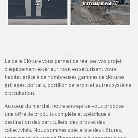
37
terrassement 37
La belle Clôture vous permet de réaliser vos projet
d’équipement extérieur, tout en sécurisant votre
habitat grâce à de nombreuses gammes de clôtures,
grillages, portails, portillon de jardin et autres système
d’occultation.
Au cœur du marché, notre entreprise vous propose
une offre de produits complète et spécifique à
destination des particuliers, des pros et des
collectivités. Nous sommes spécialiste des clôtures,