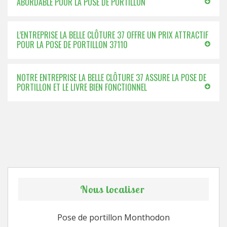
ABORDABLE POUR LA POSE DE PORTILLON
L’ENTREPRISE LA BELLE CLÔTURE 37 OFFRE UN PRIX ATTRACTIF
POUR LA POSE DE PORTILLON 37110
NOTRE ENTREPRISE LA BELLE CLÔTURE 37 ASSURE LA POSE DE
PORTILLON ET LE LIVRE BIEN FONCTIONNEL
Nous localiser
Pose de portillon Monthodon