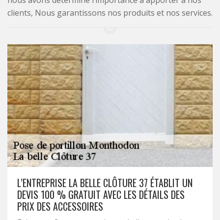
nous avons déterminé l’importance à apporter à nos
clients, Nous garantissons nos produits et nos services.
L’ENTREPRISE LA BELLE CLÔTURE 37 ÉTABLIT UN
DEVIS 100 % GRATUIT AVEC LES DÉTAILS DES
PRIX DES ACCESSOIRES