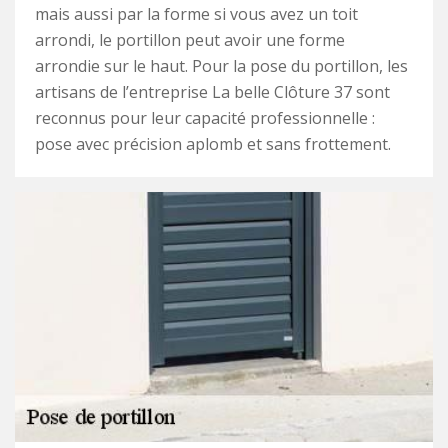
mais aussi par la forme si vous avez un toit
arrondi, le portillon peut avoir une forme
arrondie sur le haut. Pour la pose du portillon, les
artisans de l’entreprise La belle Clôture 37 sont
reconnus pour leur capacité professionnelle :
pose avec précision aplomb et sans frottement.