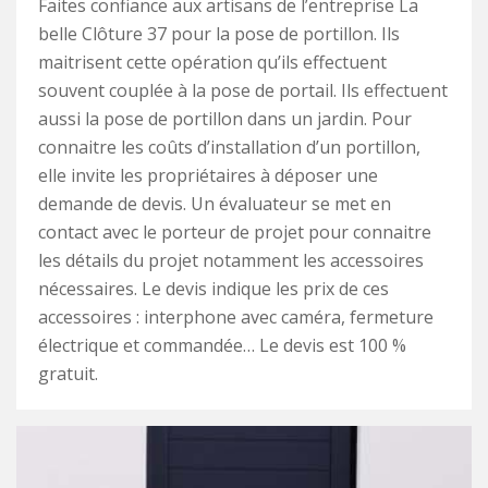
Faites confiance aux artisans de l’entreprise La
belle Clôture 37 pour la pose de portillon. Ils
maitrisent cette opération qu’ils effectuent
souvent couplée à la pose de portail. Ils effectuent
aussi la pose de portillon dans un jardin. Pour
connaitre les coûts d’installation d’un portillon,
elle invite les propriétaires à déposer une
demande de devis. Un évaluateur se met en
contact avec le porteur de projet pour connaitre
les détails du projet notamment les accessoires
nécessaires. Le devis indique les prix de ces
accessoires : interphone avec caméra, fermeture
électrique et commandée… Le devis est 100 %
gratuit.