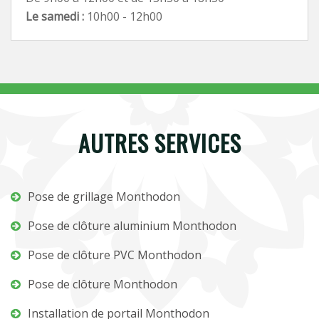
Le samedi :
10h00 - 12h00
AUTRES SERVICES
Pose de grillage Monthodon
Pose de clôture aluminium Monthodon
Pose de clôture PVC Monthodon
Pose de clôture Monthodon
Installation de portail Monthodon