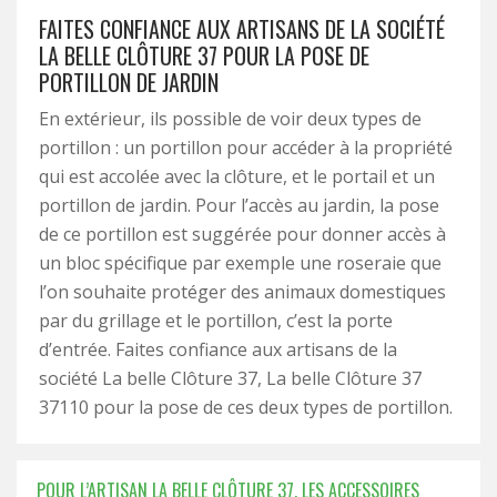
FAITES CONFIANCE AUX ARTISANS DE LA SOCIÉTÉ
LA BELLE CLÔTURE 37 POUR LA POSE DE
PORTILLON DE JARDIN
En extérieur, ils possible de voir deux types de
portillon : un portillon pour accéder à la propriété
qui est accolée avec la clôture, et le portail et un
portillon de jardin. Pour l’accès au jardin, la pose
de ce portillon est suggérée pour donner accès à
un bloc spécifique par exemple une roseraie que
l’on souhaite protéger des animaux domestiques
par du grillage et le portillon, c’est la porte
d’entrée. Faites confiance aux artisans de la
société La belle Clôture 37, La belle Clôture 37
37110 pour la pose de ces deux types de portillon.
POUR L’ARTISAN LA BELLE CLÔTURE 37, LES ACCESSOIRES