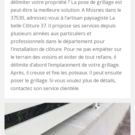
délimiter votre propriété ? La pose de grillage est
peut-être la meilleure solution. A Mosnes dans le
37530, adressez-vous à l’artisan paysagiste La
belle Clôture 37. Il propose ses services depuis
plusieurs années aux particuliers et
professionnels dans le département pour
l’installation de clôture. Pour ne pas empiéter sur
le terrain des voisins et éviter de tout refaire, il
délimite d’abord l’emplacement de votre grillage.
Après, il creuse et fixe les poteaux. Il peut ensuite
poser le grillage. Si vous voulez plus de détails,
contactez son service clientèle.