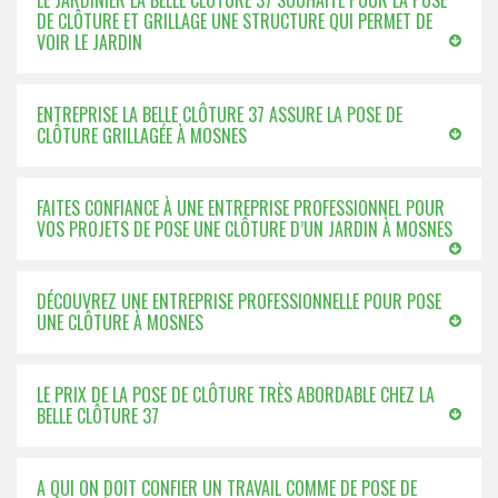
LE JARDINIER LA BELLE CLÔTURE 37 SOUHAITE POUR LA POSE
DE CLÔTURE ET GRILLAGE UNE STRUCTURE QUI PERMET DE
VOIR LE JARDIN
ENTREPRISE LA BELLE CLÔTURE 37 ASSURE LA POSE DE
CLÔTURE GRILLAGÉE À MOSNES
FAITES CONFIANCE À UNE ENTREPRISE PROFESSIONNEL POUR
VOS PROJETS DE POSE UNE CLÔTURE D’UN JARDIN À MOSNES
DÉCOUVREZ UNE ENTREPRISE PROFESSIONNELLE POUR POSE
UNE CLÔTURE À MOSNES
LE PRIX DE LA POSE DE CLÔTURE TRÈS ABORDABLE CHEZ LA
BELLE CLÔTURE 37
A QUI ON DOIT CONFIER UN TRAVAIL COMME DE POSE DE