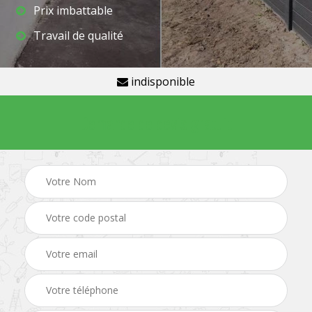
Prix imbattable
Travail de qualité
indisponible
Demande de devis gratuit