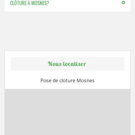
CLÔTURE À MOSNES?
Nous localiser
Pose de cloture Mosnes