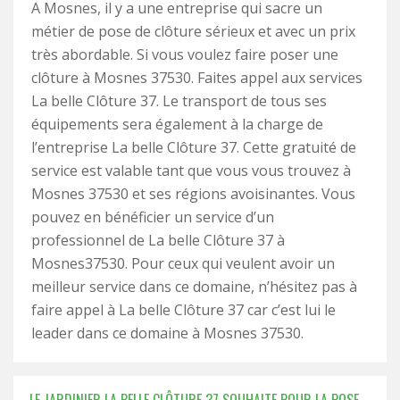
A Mosnes, il y a une entreprise qui sacre un
métier de pose de clôture sérieux et avec un prix
très abordable. Si vous voulez faire poser une
clôture à Mosnes 37530. Faites appel aux services
La belle Clôture 37. Le transport de tous ses
équipements sera également à la charge de
l’entreprise La belle Clôture 37. Cette gratuité de
service est valable tant que vous vous trouvez à
Mosnes 37530 et ses régions avoisinantes. Vous
pouvez en bénéficier un service d’un
professionnel de La belle Clôture 37 à
Mosnes37530. Pour ceux qui veulent avoir un
meilleur service dans ce domaine, n’hésitez pas à
faire appel à La belle Clôture 37 car c’est lui le
leader dans ce domaine à Mosnes 37530.