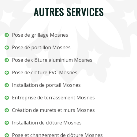
AUTRES SERVICES
Pose de grillage Mosnes
Pose de portillon Mosnes
Pose de clôture aluminium Mosnes
Pose de clôture PVC Mosnes
Installation de portail Mosnes
Entreprise de terrassement Mosnes
Création de murets et murs Mosnes
Installation de clôture Mosnes
Pose et changement de clôture Mosnes