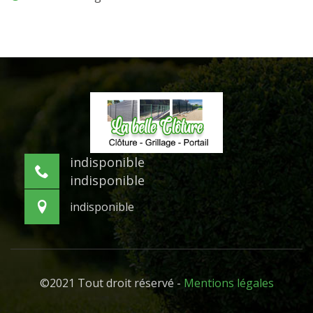
indisponible
indisponible
indisponible
©2021 Tout droit réservé -
Mentions légales