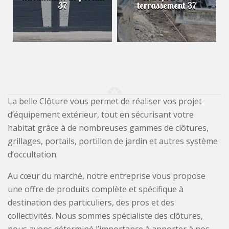
37
terrassement 37
La belle Clôture vous permet de réaliser vos projet
d’équipement extérieur, tout en sécurisant votre
habitat grâce à de nombreuses gammes de clôtures,
grillages, portails, portillon de jardin et autres système
d’occultation.
Au cœur du marché, notre entreprise vous propose
une offre de produits complète et spécifique à
destination des particuliers, des pros et des
collectivités. Nous sommes spécialiste des clôtures,