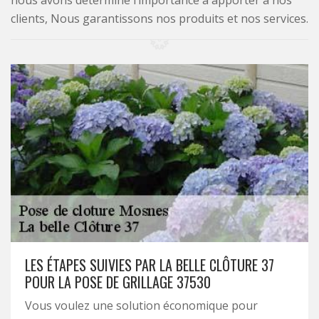
nous avons déterminé l’importance à apporter à nos
clients, Nous garantissons nos produits et nos services.
LES ÉTAPES SUIVIES PAR LA BELLE CLÔTURE 37
POUR LA POSE DE GRILLAGE 37530
Vous voulez une solution économique pour