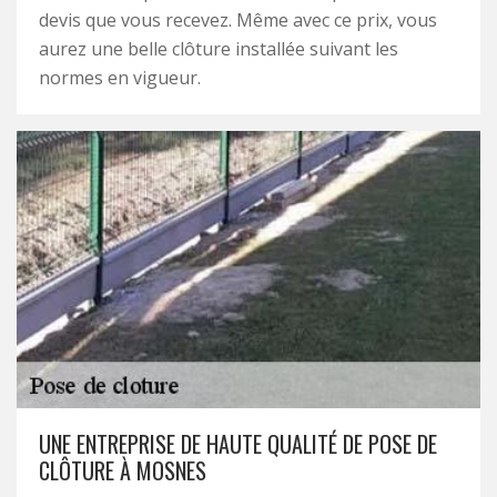
devis que vous recevez. Même avec ce prix, vous
aurez une belle clôture installée suivant les
normes en vigueur.
UNE ENTREPRISE DE HAUTE QUALITÉ DE POSE DE
CLÔTURE À MOSNES