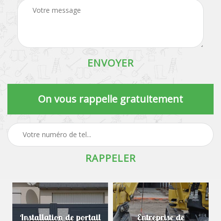
On vous rappelle gratuitement
Installation de portail
Entreprise de