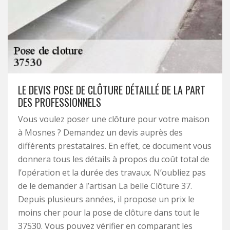
LE DEVIS POSE DE CLÔTURE DÉTAILLÉ DE LA PART
DES PROFESSIONNELS
Vous voulez poser une clôture pour votre maison
à Mosnes ? Demandez un devis auprès des
différents prestataires. En effet, ce document vous
donnera tous les détails à propos du coût total de
l’opération et la durée des travaux. N’oubliez pas
de le demander à l’artisan La belle Clôture 37.
Depuis plusieurs années, il propose un prix le
moins cher pour la pose de clôture dans tout le
37530. Vous pouvez vérifier en comparant les