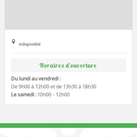
indisponible
Horaires d'ouverture
Du lundi au vendredi :
De 9h00 à 12h00 et de 13h30 à 18h30
Le samedi :
10h00 - 12h00