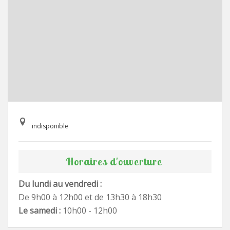
indisponible
Horaires d'ouverture
Du lundi au vendredi :
De 9h00 à 12h00 et de 13h30 à 18h30
Le samedi :
10h00 - 12h00