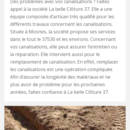
Des problèmes avec vos canalisations ? Faites
appel à la société La belle Clôture 37. Elle a une
équipe composée d’artisan très qualifié pour les
différents travaux concernant les canalisations.
Située à Mosnes, la société propose ses services
dans le tout le 37530 et les environs. Concernant
vos canalisations, elle peut assurer l’entretien ou
la réparation. Elle intervient aussi pour le
remplacement de canalisation. En effet, remplacer
les canalisations est une opération compliquée.
Afin d’assurer la longévité des matériaux et ne
plus avoir de problème pour les prochaines
années, faites confiance à La belle Clôture 37.