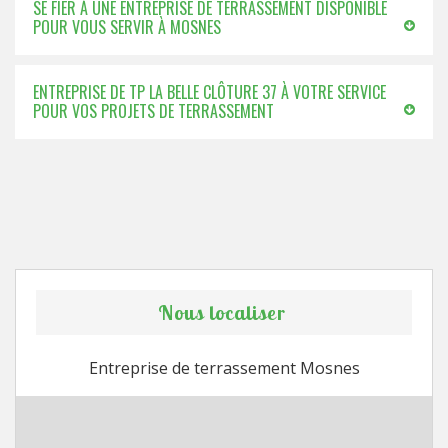
SE FIER À UNE ENTREPRISE DE TERRASSEMENT DISPONIBLE
POUR VOUS SERVIR À MOSNES
ENTREPRISE DE TP LA BELLE CLÔTURE 37 À VOTRE SERVICE
POUR VOS PROJETS DE TERRASSEMENT
Nous localiser
Entreprise de terrassement Mosnes