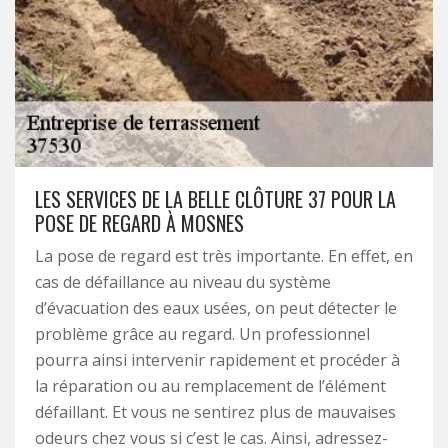
LES SERVICES DE LA BELLE CLÔTURE 37 POUR LA
POSE DE REGARD À MOSNES
La pose de regard est très importante. En effet, en
cas de défaillance au niveau du système
d’évacuation des eaux usées, on peut détecter le
problème grâce au regard. Un professionnel
pourra ainsi intervenir rapidement et procéder à
la réparation ou au remplacement de l’élément
défaillant. Et vous ne sentirez plus de mauvaises
odeurs chez vous si c’est le cas. Ainsi, adressez-