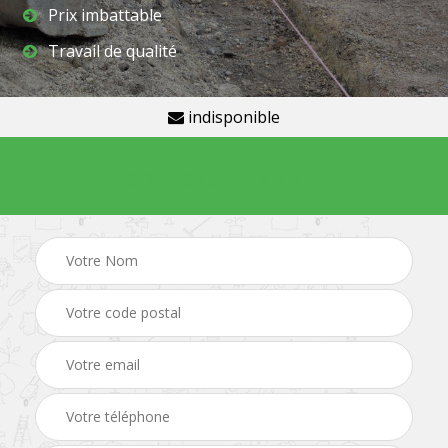
Prix imbattable
Travail de qualité
indisponible
Demande de devis gratuit