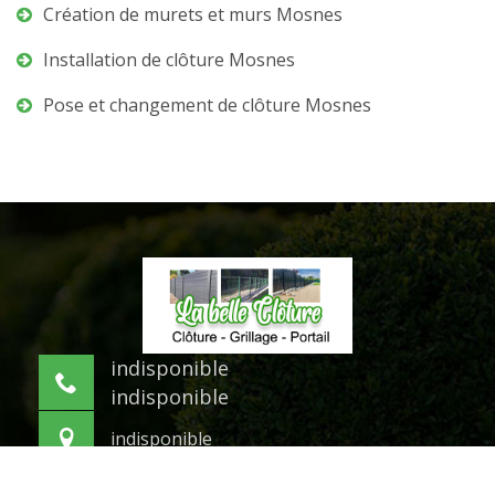
Création de murets et murs Mosnes
Installation de clôture Mosnes
Pose et changement de clôture Mosnes
indisponible
indisponible
indisponible