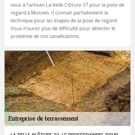
vous à l’artisan La belle Clôture 37 pour la pose de
regard à Mosnes. Il connait parfaitement la
technique pour les étapes de la pose de regard.
Vous n’aurez plus de difficulté pour détecter le
problème de vos canalisations.