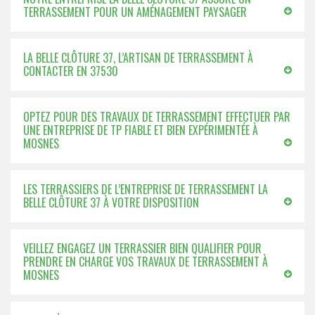
TERRASSEMENT POUR UN AMÉNAGEMENT PAYSAGER
LA BELLE CLÔTURE 37, L’ARTISAN DE TERRASSEMENT À
CONTACTER EN 37530
OPTEZ POUR DES TRAVAUX DE TERRASSEMENT EFFECTUER PAR
UNE ENTREPRISE DE TP FIABLE ET BIEN EXPÉRIMENTÉE À
MOSNES
LES TERRASSIERS DE L’ENTREPRISE DE TERRASSEMENT LA
BELLE CLÔTURE 37 À VOTRE DISPOSITION
VEILLEZ ENGAGEZ UN TERRASSIER BIEN QUALIFIER POUR
PRENDRE EN CHARGE VOS TRAVAUX DE TERRASSEMENT À
MOSNES