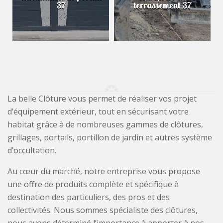
37
terrassement 37
La belle Clôture vous permet de réaliser vos projet
d’équipement extérieur, tout en sécurisant votre
habitat grâce à de nombreuses gammes de clôtures,
grillages, portails, portillon de jardin et autres système
d’occultation.
Au cœur du marché, notre entreprise vous propose
une offre de produits complète et spécifique à
destination des particuliers, des pros et des
collectivités. Nous sommes spécialiste des clôtures,