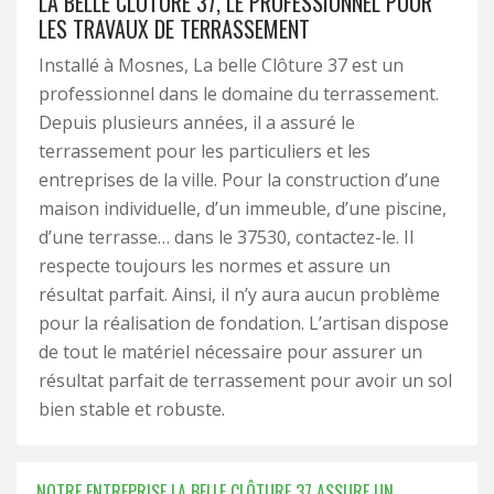
LA BELLE CLÔTURE 37, LE PROFESSIONNEL POUR
LES TRAVAUX DE TERRASSEMENT
Installé à Mosnes, La belle Clôture 37 est un
professionnel dans le domaine du terrassement.
Depuis plusieurs années, il a assuré le
terrassement pour les particuliers et les
entreprises de la ville. Pour la construction d’une
maison individuelle, d’un immeuble, d’une piscine,
d’une terrasse… dans le 37530, contactez-le. Il
respecte toujours les normes et assure un
résultat parfait. Ainsi, il n’y aura aucun problème
pour la réalisation de fondation. L’artisan dispose
de tout le matériel nécessaire pour assurer un
résultat parfait de terrassement pour avoir un sol
bien stable et robuste.
NOTRE ENTREPRISE LA BELLE CLÔTURE 37 ASSURE UN