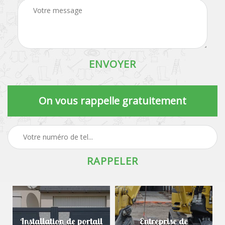
On vous rappelle gratuitement
Installation de portail
Entreprise de