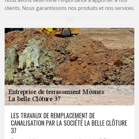
nous avons déterminé l’importance à apporter à nos
clients, Nous garantissons nos produits et nos services.
LES TRAVAUX DE REMPLACEMENT DE
CANALISATION PAR LA SOCIÉTÉ LA BELLE CLÔTURE
37