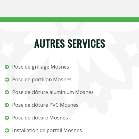
AUTRES SERVICES
Pose de grillage Mosnes
Pose de portillon Mosnes
Pose de clôture aluminium Mosnes
Pose de clôture PVC Mosnes
Pose de clôture Mosnes
Installation de portail Mosnes