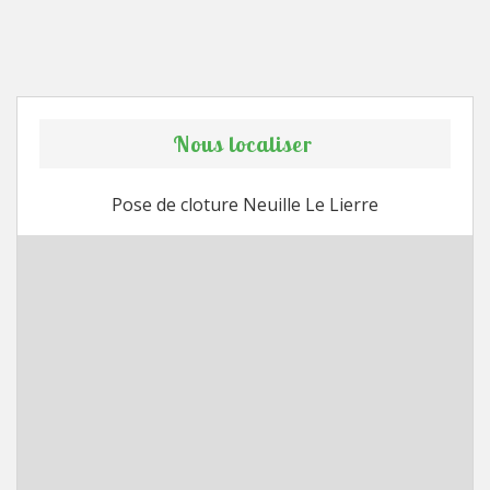
Nous localiser
Pose de cloture Neuille Le Lierre