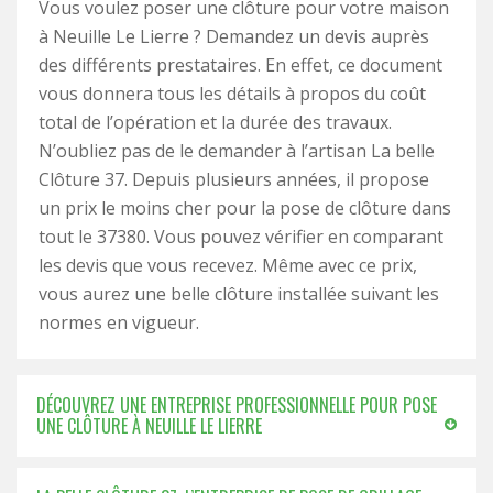
Vous voulez poser une clôture pour votre maison
à Neuille Le Lierre ? Demandez un devis auprès
des différents prestataires. En effet, ce document
vous donnera tous les détails à propos du coût
total de l’opération et la durée des travaux.
N’oubliez pas de le demander à l’artisan La belle
Clôture 37. Depuis plusieurs années, il propose
un prix le moins cher pour la pose de clôture dans
tout le 37380. Vous pouvez vérifier en comparant
les devis que vous recevez. Même avec ce prix,
vous aurez une belle clôture installée suivant les
normes en vigueur.
DÉCOUVREZ UNE ENTREPRISE PROFESSIONNELLE POUR POSE
UNE CLÔTURE À NEUILLE LE LIERRE