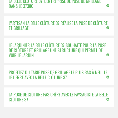
LA BELLE CLÔTURE 37, L’ENTREPRISE DE POSE DE GRILLAGE
DANS LE 37380
L’ARTISAN LA BELLE CLÔTURE 37 RÉALISE LA POSE DE CLÔTURE
ET GRILLAGE
LE JARDINIER LA BELLE CLÔTURE 37 SOUHAITE POUR LA POSE
DE CLÔTURE ET GRILLAGE UNE STRUCTURE QUI PERMET DE
VOIR LE JARDIN
PROFITEZ DU TARIF POSE DE GRILLAGE LE PLUS BAS À NEUILLE
LE LIERRE AVEC LA BELLE CLÔTURE 37
LA POSE DE CLÔTURE PAS CHÈRE AVEC LE PAYSAGISTE LA BELLE
CLÔTURE 37