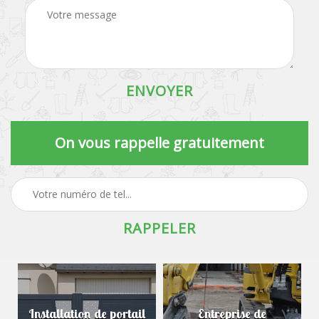
On vous rappelle gratuitement
Installation de portail
Entreprise de