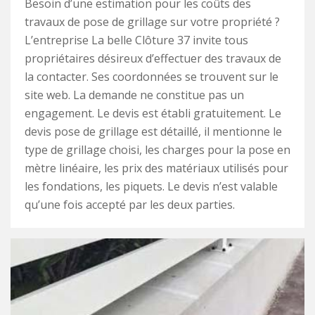
Besoin d’une estimation pour les coûts des
travaux de pose de grillage sur votre propriété ?
L’entreprise La belle Clôture 37 invite tous
propriétaires désireux d’effectuer des travaux de
la contacter. Ses coordonnées se trouvent sur le
site web. La demande ne constitue pas un
engagement. Le devis est établi gratuitement. Le
devis pose de grillage est détaillé, il mentionne le
type de grillage choisi, les charges pour la pose en
mètre linéaire, les prix des matériaux utilisés pour
les fondations, les piquets. Le devis n’est valable
qu’une fois accepté par les deux parties.