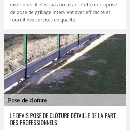
extérieurs, il n'est pas occultant. Cette entreprise
de pose de grillage intervient avec efficacité et
fournit des services de qualité.
LE DEVIS POSE DE CLÔTURE DÉTAILLÉ DE LA PART
DES PROFESSIONNELS