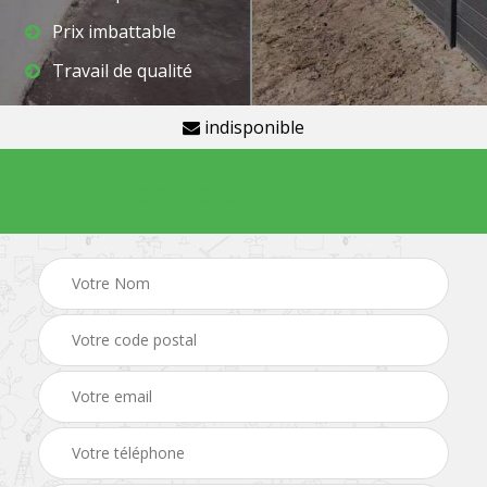
Prix imbattable
Travail de qualité
indisponible
Demande de devis gratuit