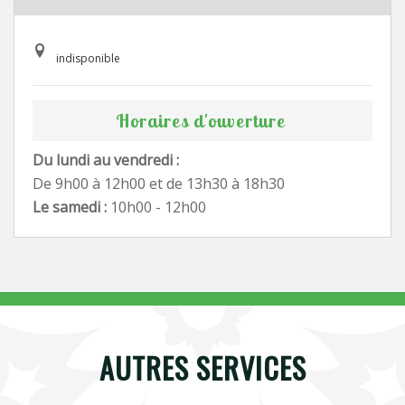
indisponible
Horaires d'ouverture
Du lundi au vendredi :
De 9h00 à 12h00 et de 13h30 à 18h30
Le samedi :
10h00 - 12h00
AUTRES SERVICES