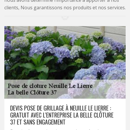
nous avons déterminé l’importance à apporter à nos
clients, Nous garantissons nos produits et nos services.
DEVIS POSE DE GRILLAGE À NEUILLE LE LIERRE :
GRATUIT AVEC L’ENTREPRISE LA BELLE CLÔTURE
37 ET SANS ENGAGEMENT