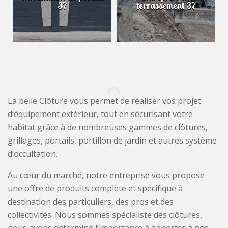
37
terrassement 37
La belle Clôture vous permet de réaliser vos projet
d’équipement extérieur, tout en sécurisant votre
habitat grâce à de nombreuses gammes de clôtures,
grillages, portails, portillon de jardin et autres système
d’occultation.
Au cœur du marché, notre entreprise vous propose
une offre de produits complète et spécifique à
destination des particuliers, des pros et des
collectivités. Nous sommes spécialiste des clôtures,