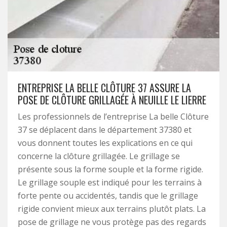
ENTREPRISE LA BELLE CLÔTURE 37 ASSURE LA
POSE DE CLÔTURE GRILLAGÉE À NEUILLE LE LIERRE
Les professionnels de l’entreprise La belle Clôture
37 se déplacent dans le département 37380 et
vous donnent toutes les explications en ce qui
concerne la clôture grillagée. Le grillage se
présente sous la forme souple et la forme rigide.
Le grillage souple est indiqué pour les terrains à
forte pente ou accidentés, tandis que le grillage
rigide convient mieux aux terrains plutôt plats. La
pose de grillage ne vous protège pas des regards