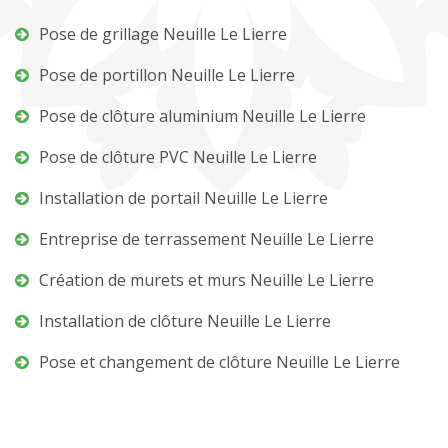
Pose de grillage Neuille Le Lierre
Pose de portillon Neuille Le Lierre
Pose de clôture aluminium Neuille Le Lierre
Pose de clôture PVC Neuille Le Lierre
Installation de portail Neuille Le Lierre
Entreprise de terrassement Neuille Le Lierre
Création de murets et murs Neuille Le Lierre
Installation de clôture Neuille Le Lierre
Pose et changement de clôture Neuille Le Lierre