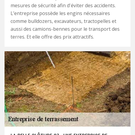
mesures de sécurité afin d'éviter des accidents.
L’entreprise possède les engins nécessaires
comme bulldozers, excavateurs, tractopelles et
aussi des camions-bennes pour le transport des
terres. Et elle offre des prix attractifs.