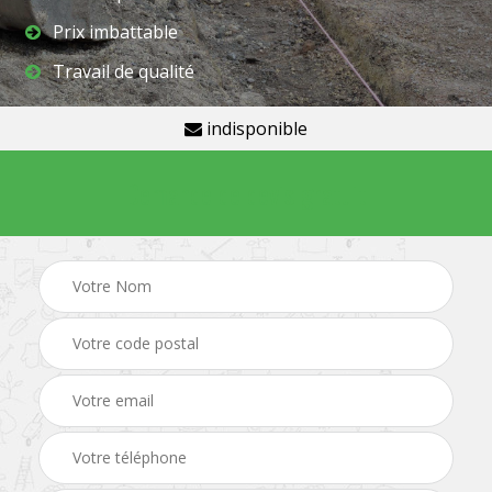
Prix imbattable
Travail de qualité
indisponible
Demande de devis gratuit