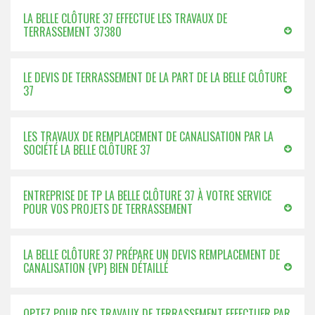
LA BELLE CLÔTURE 37 EFFECTUE LES TRAVAUX DE
TERRASSEMENT 37380
LE DEVIS DE TERRASSEMENT DE LA PART DE LA BELLE CLÔTURE
37
LES TRAVAUX DE REMPLACEMENT DE CANALISATION PAR LA
SOCIÉTÉ LA BELLE CLÔTURE 37
ENTREPRISE DE TP LA BELLE CLÔTURE 37 À VOTRE SERVICE
POUR VOS PROJETS DE TERRASSEMENT
LA BELLE CLÔTURE 37 PRÉPARE UN DEVIS REMPLACEMENT DE
CANALISATION {VP} BIEN DÉTAILLÉ
OPTEZ POUR DES TRAVAUX DE TERRASSEMENT EFFECTUER PAR