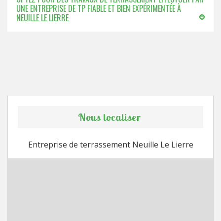
UNE ENTREPRISE DE TP FIABLE ET BIEN EXPÉRIMENTÉE À
NEUILLE LE LIERRE
Nous localiser
Entreprise de terrassement Neuille Le Lierre