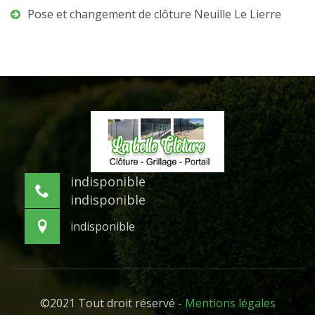
Pose et changement de clôture Neuille Le Lierre
indisponible
indisponible
indisponible
©2021 Tout droit réservé -
Mentions légales