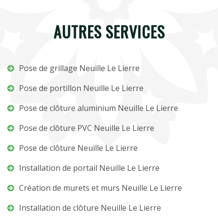
AUTRES SERVICES
Pose de grillage Neuille Le Lierre
Pose de portillon Neuille Le Lierre
Pose de clôture aluminium Neuille Le Lierre
Pose de clôture PVC Neuille Le Lierre
Pose de clôture Neuille Le Lierre
Installation de portail Neuille Le Lierre
Création de murets et murs Neuille Le Lierre
Installation de clôture Neuille Le Lierre