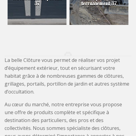
37
terrassement 37
La belle Clôture vous permet de réaliser vos projet
d’équipement extérieur, tout en sécurisant votre
habitat grâce à de nombreuses gammes de clôtures,
grillages, portails, portillon de jardin et autres système
d’occultation.
Au cœur du marché, notre entreprise vous propose
une offre de produits complète et spécifique à
destination des particuliers, des pros et des
collectivités. Nous sommes spécialiste des clôtures,