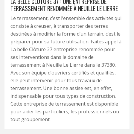
LA BELLE CLÔTURE 37 : UNE ENTREPRISE DE
TERRASSEMENT RENOMMÉE À NEUILLE LE LIERRE
Le terrassement, c’est l’ensemble des activités qui
consiste à creuser, à transporter des terres
destinées à modifier la forme d’un terrain, c’est le
préparer pour sa future utilisation. Faites appel à
La belle Clôture 37 entreprise renommée pour
ses interventions dans le domaine de
terrassement à Neuille Le Lierre dans le 37380.
Avec son équipe d’ouvriers certifiés et qualifiés,
elle peut intervenir pour tous travaux de
terrassement. Une bonne assise est, en effet,
indispensable pour tous types de construction.
Cette entreprise de terrassement est disponible
pour aider les particuliers, les professionnels ou
tout groupement.