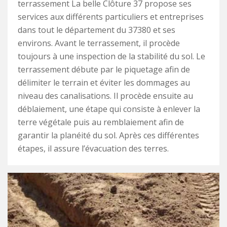
terrassement La belle Clôture 37 propose ses
services aux différents particuliers et entreprises
dans tout le département du 37380 et ses
environs. Avant le terrassement, il procède
toujours à une inspection de la stabilité du sol. Le
terrassement débute par le piquetage afin de
délimiter le terrain et éviter les dommages au
niveau des canalisations. Il procède ensuite au
déblaiement, une étape qui consiste à enlever la
terre végétale puis au remblaiement afin de
garantir la planéité du sol. Après ces différentes
étapes, il assure l’évacuation des terres.