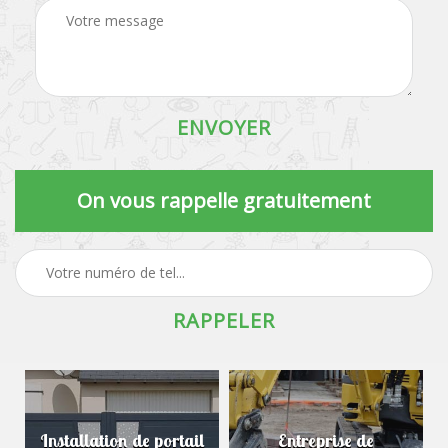
On vous rappelle gratuitement
Installation de portail
Entreprise de