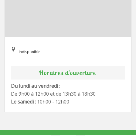
indisponible
Horaires d'ouverture
Du lundi au vendredi :
De 9h00 à 12h00 et de 13h30 à 18h30
Le samedi :
10h00 - 12h00