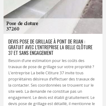
DEVIS POSE DE GRILLAGE À PONT DE RUAN :
GRATUIT AVEC L’ENTREPRISE LA BELLE CLÔTURE
37 ET SANS ENGAGEMENT
Besoin d’une estimation pour les coûts des
travaux de pose de grillage sur votre propriété ?
L’entreprise La belle Clôture 37 invite tous
propriétaires désireux d’effectuer des travaux de
la contacter. Ses coordonnées se trouvent sur le
site web. La demande ne constitue pas un
engagement. Le devis est établi gratuitement. Le
devis pose de grillage est détaillé, il mentionne le