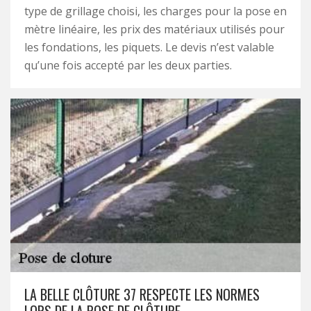
type de grillage choisi, les charges pour la pose en
mètre linéaire, les prix des matériaux utilisés pour
les fondations, les piquets. Le devis n’est valable
qu’une fois accepté par les deux parties.
LA BELLE CLÔTURE 37 RESPECTE LES NORMES