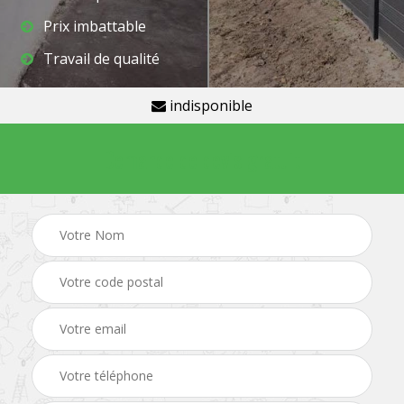
Prix imbattable
Travail de qualité
indisponible
Demande de devis gratuit