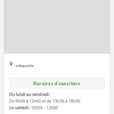
indisponible
Horaires d'ouverture
Du lundi au vendredi :
De 9h00 à 12h00 et de 13h30 à 18h30
Le samedi :
10h00 - 12h00