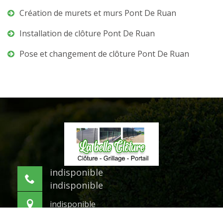
Création de murets et murs Pont De Ruan
Installation de clôture Pont De Ruan
Pose et changement de clôture Pont De Ruan
indisponible
indisponible
indisponible