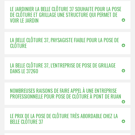
LE JARDINIER LA BELLE CLÔTURE 37 SOUHAITE POUR LA POSE
DE CLÔTURE ET GRILLAGE UNE STRUCTURE QUI PERMET DE
VOIR LE JARDIN
LA BELLE CLÔTURE 37, PAYSAGISTE FIABLE POUR LA POSE DE
CLÔTURE
LA BELLE CLÔTURE 37, L’ENTREPRISE DE POSE DE GRILLAGE
DANS LE 37260
NOMBREUSES RAISONS DE FAIRE APPEL À UNE ENTREPRISE
PROFESSIONNELLE POUR POSE DE CLÔTURE À PONT DE RUAN
LE PRIX DE LA POSE DE CLÔTURE TRÈS ABORDABLE CHEZ LA
BELLE CLÔTURE 37