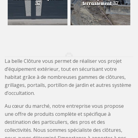
37
terrassement 37
La belle Clôture vous permet de réaliser vos projet
d’équipement extérieur, tout en sécurisant votre
habitat grâce à de nombreuses gammes de clôtures,
grillages, portails, portillon de jardin et autres système
d’occultation.
Au cœur du marché, notre entreprise vous propose
une offre de produits complète et spécifique à
destination des particuliers, des pros et des
collectivités. Nous sommes spécialiste des clôtures,