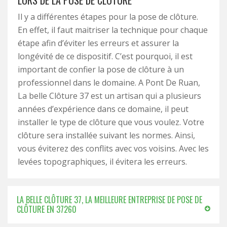
LORS DE LA POSE DE CLÔTURE
Il y a différentes étapes pour la pose de clôture.
En effet, il faut maitriser la technique pour chaque
étape afin d’éviter les erreurs et assurer la
longévité de ce dispositif. C’est pourquoi, il est
important de confier la pose de clôture à un
professionnel dans le domaine. A Pont De Ruan,
La belle Clôture 37 est un artisan qui a plusieurs
années d’expérience dans ce domaine, il peut
installer le type de clôture que vous voulez. Votre
clôture sera installée suivant les normes. Ainsi,
vous éviterez des conflits avec vos voisins. Avec les
levées topographiques, il évitera les erreurs.
LA BELLE CLÔTURE 37, LA MEILLEURE ENTREPRISE DE POSE DE
CLÔTURE EN 37260