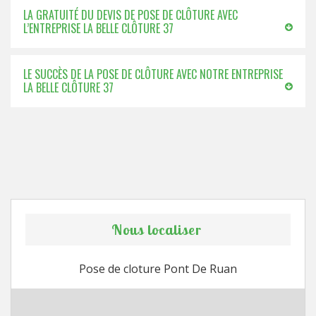
LA GRATUITÉ DU DEVIS DE POSE DE CLÔTURE AVEC
L’ENTREPRISE LA BELLE CLÔTURE 37
LE SUCCÈS DE LA POSE DE CLÔTURE AVEC NOTRE ENTREPRISE
LA BELLE CLÔTURE 37
Nous localiser
Pose de cloture Pont De Ruan