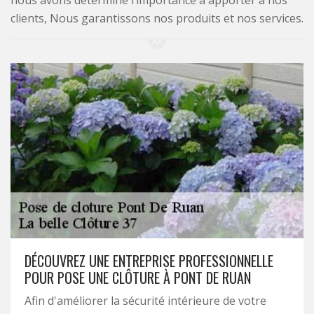
nous avons déterminé l’importance à apporter à nos
clients, Nous garantissons nos produits et nos services.
DÉCOUVREZ UNE ENTREPRISE PROFESSIONNELLE
POUR POSE UNE CLÔTURE À PONT DE RUAN
Afin d'améliorer la sécurité intérieure de votre