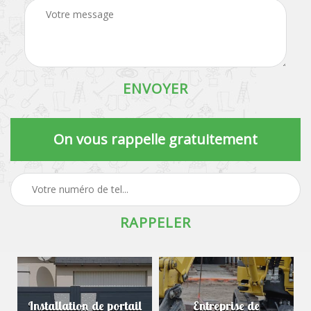
On vous rappelle gratuitement
Installation de portail
Entreprise de