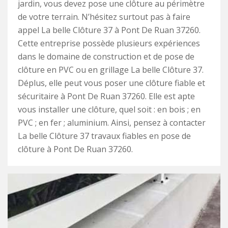
jardin, vous devez pose une clôture au périmètre
de votre terrain. N’hésitez surtout pas à faire
appel La belle Clôture 37 à Pont De Ruan 37260.
Cette entreprise possède plusieurs expériences
dans le domaine de construction et de pose de
clôture en PVC ou en grillage La belle Clôture 37.
Déplus, elle peut vous poser une clôture fiable et
sécuritaire à Pont De Ruan 37260. Elle est apte
vous installer une clôture, quel soit : en bois ; en
PVC ; en fer ; aluminium. Ainsi, pensez à contacter
La belle Clôture 37 travaux fiables en pose de
clôture à Pont De Ruan 37260.