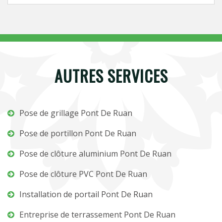
AUTRES SERVICES
Pose de grillage Pont De Ruan
Pose de portillon Pont De Ruan
Pose de clôture aluminium Pont De Ruan
Pose de clôture PVC Pont De Ruan
Installation de portail Pont De Ruan
Entreprise de terrassement Pont De Ruan