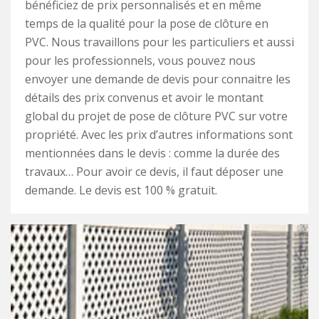
bénéficiez de prix personnalisés et en même
temps de la qualité pour la pose de clôture en
PVC. Nous travaillons pour les particuliers et aussi
pour les professionnels, vous pouvez nous
envoyer une demande de devis pour connaitre les
détails des prix convenus et avoir le montant
global du projet de pose de clôture PVC sur votre
propriété. Avec les prix d’autres informations sont
mentionnées dans le devis : comme la durée des
travaux… Pour avoir ce devis, il faut déposer une
demande. Le devis est 100 % gratuit.