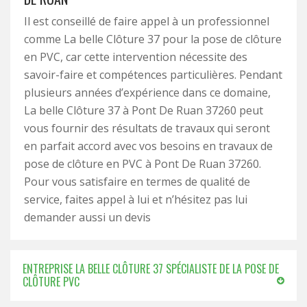
Il est conseillé de faire appel à un professionnel
comme La belle Clôture 37 pour la pose de clôture
en PVC, car cette intervention nécessite des
savoir-faire et compétences particulières. Pendant
plusieurs années d’expérience dans ce domaine,
La belle Clôture 37 à Pont De Ruan 37260 peut
vous fournir des résultats de travaux qui seront
en parfait accord avec vos besoins en travaux de
pose de clôture en PVC à Pont De Ruan 37260.
Pour vous satisfaire en termes de qualité de
service, faites appel à lui et n’hésitez pas lui
demander aussi un devis
ENTREPRISE LA BELLE CLÔTURE 37 SPÉCIALISTE DE LA POSE DE
CLÔTURE PVC