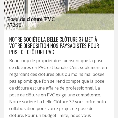
NOTRE SOCIÉTÉ LA BELLE CLÔTURE 37 MET À
VOTRE DISPOSITION NOS PAYSAGISTES POUR
POSE DE CLÔTURE PVC
Beaucoup de propriétaires pensent que la pose
de clôtures en PVC est banale. C’est seulement en
regardant des clôtures plus ou moins mal posée,
pas aplomb que l’on se rend compte que la pose
de clôture est une affaire de professionnel. La
pose de clôture en PVC exige une compétence.
Notre société La belle Clôture 37 vous offre notre
collaboration pour votre projet de pose de
clôture. Pour un budget limité, nous vous