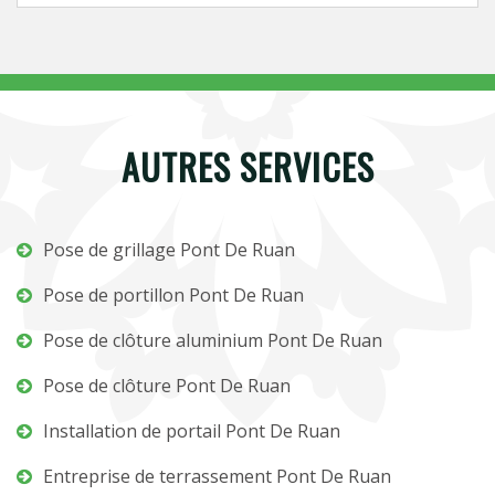
AUTRES SERVICES
Pose de grillage Pont De Ruan
Pose de portillon Pont De Ruan
Pose de clôture aluminium Pont De Ruan
Pose de clôture Pont De Ruan
Installation de portail Pont De Ruan
Entreprise de terrassement Pont De Ruan