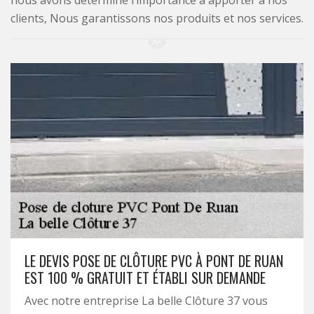
nous avons déterminé l’importance à apporter à nos
clients, Nous garantissons nos produits et nos services.
LE DEVIS POSE DE CLÔTURE PVC À PONT DE RUAN
EST 100 % GRATUIT ET ÉTABLI SUR DEMANDE
Avec notre entreprise La belle Clôture 37 vous