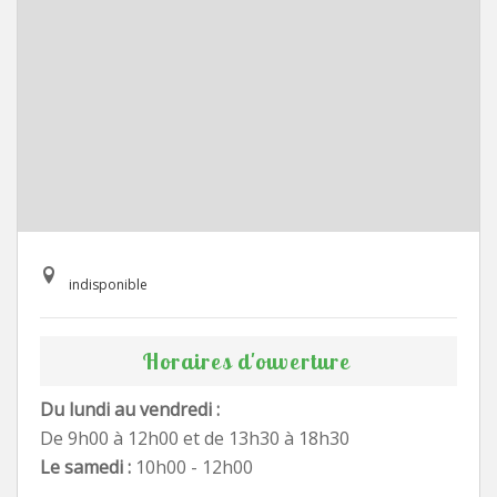
indisponible
Horaires d'ouverture
Du lundi au vendredi :
De 9h00 à 12h00 et de 13h30 à 18h30
Le samedi :
10h00 - 12h00