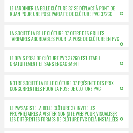
LE JARDINIER LA BELLE CLÔTURE 37 SE DÉPLACE À PONT DE
RUAN POUR UNE POSE PARFAITE DE CLÔTURE PVC 37260
LA SOCIÉTÉ LA BELLE CLÔTURE 37 OFFRE DES GRILLES
TARIFAIRES ABORDABLES POUR LA POSE DE CLÔTURE EN PVC
LE DEVIS POSE DE CLÔTURE PVC 37260 EST ÉTABLI
GRATUITEMENT ET SANS ENGAGEMENT
NOTRE SOCIÉTÉ LA BELLE CLÔTURE 37 PRÉSENTE DES PRIX
CONCURRENTIELS POUR LA POSE DE CLÔTURE PVC
LE PAYSAGISTE LA BELLE CLÔTURE 37 INVITE LES
PROPRIÉTAIRES À VISITER SON SITE WEB POUR VISUALISER
LES DIFFÉRENTES FORMES DE CLÔTURE PVC DÉJÀ INSTALLÉES