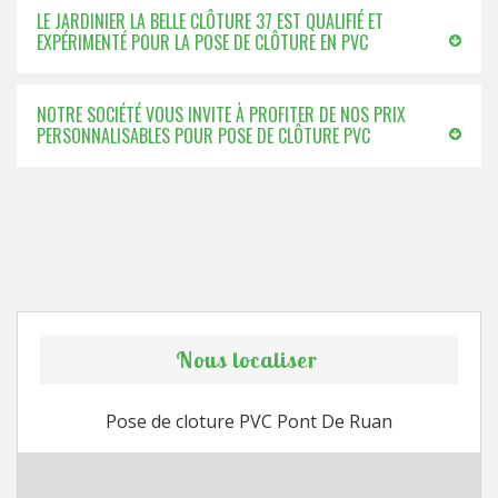
LE JARDINIER LA BELLE CLÔTURE 37 EST QUALIFIÉ ET
EXPÉRIMENTÉ POUR LA POSE DE CLÔTURE EN PVC
NOTRE SOCIÉTÉ VOUS INVITE À PROFITER DE NOS PRIX
PERSONNALISABLES POUR POSE DE CLÔTURE PVC
Nous localiser
Pose de cloture PVC Pont De Ruan