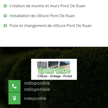
Création de murets et murs Pont De Ruan
Installation de clôture Pont De Ruan
Pose et changement de clôture Pont De Ruan
indisponible
indisponible
indisponible