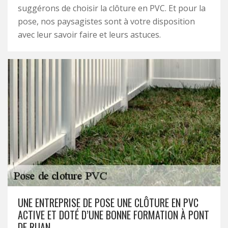
suggérons de choisir la clôture en PVC. Et pour la
pose, nos paysagistes sont à votre disposition
avec leur savoir faire et leurs astuces.
UNE ENTREPRISE DE POSE UNE CLÔTURE EN PVC
ACTIVE ET DOTÉ D’UNE BONNE FORMATION À PONT
DE RUAN