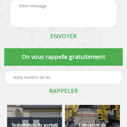
On vous rappelle gratuitement
Installation de portail
Entreprise de