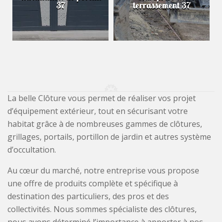
37
terrassement 37
La belle Clôture vous permet de réaliser vos projet
d’équipement extérieur, tout en sécurisant votre
habitat grâce à de nombreuses gammes de clôtures,
grillages, portails, portillon de jardin et autres système
d’occultation.
Au cœur du marché, notre entreprise vous propose
une offre de produits complète et spécifique à
destination des particuliers, des pros et des
collectivités. Nous sommes spécialiste des clôtures,