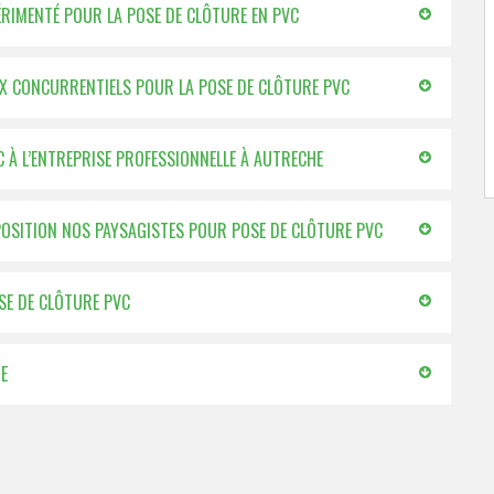
XPÉRIMENTÉ POUR LA POSE DE CLÔTURE EN PVC
RIX CONCURRENTIELS POUR LA POSE DE CLÔTURE PVC
 À L’ENTREPRISE PROFESSIONNELLE À AUTRECHE
SPOSITION NOS PAYSAGISTES POUR POSE DE CLÔTURE PVC
OSE DE CLÔTURE PVC
E