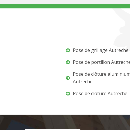
Pose de grillage Autreche
Pose de portillon Autrech
Pose de clôture aluminiu
Autreche
Pose de clôture Autreche