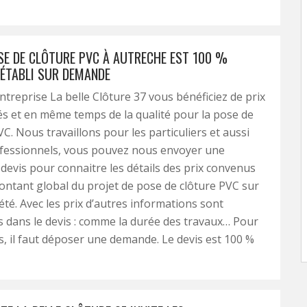
OSE DE CLÔTURE PVC À AUTRECHE EST 100 %
 ÉTABLI SUR DEMANDE
ntreprise La belle Clôture 37 vous bénéficiez de prix
s et en même temps de la qualité pour la pose de
VC. Nous travaillons pour les particuliers et aussi
ofessionnels, vous pouvez nous envoyer une
evis pour connaitre les détails des prix convenus
montant global du projet de pose de clôture PVC sur
été. Avec les prix d’autres informations sont
dans le devis : comme la durée des travaux… Pour
is, il faut déposer une demande. Le devis est 100 %