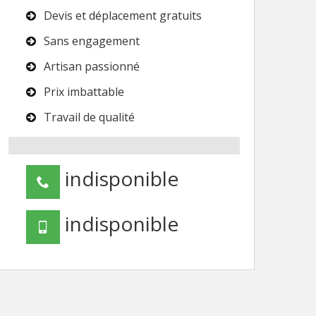
Devis et déplacement gratuits
Sans engagement
Artisan passionné
Prix imbattable
Travail de qualité
indisponible
indisponible