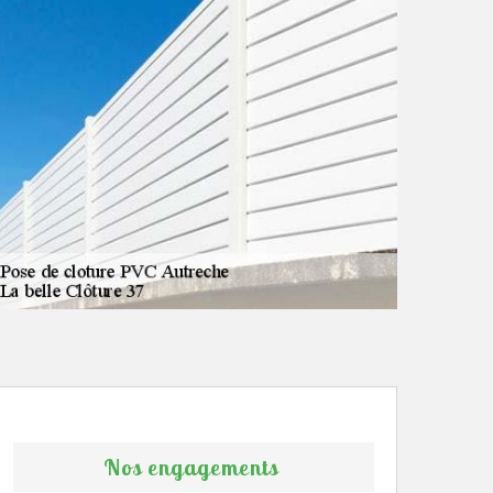
Nos engagements