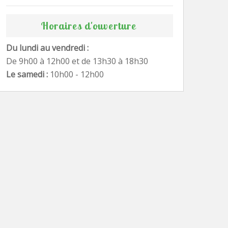
Horaires d'ouverture
Du lundi au vendredi :
De 9h00 à 12h00 et de 13h30 à 18h30
Le samedi :
10h00 - 12h00