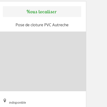
Nous localiser
Pose de cloture PVC Autreche
indisponible