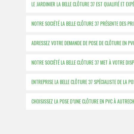
LE JARDINIER LA BELLE CLÔTURE 37 EST QUALIFIÉ ET E
NOTRE SOCIÉTÉ LA BELLE CLÔTURE 37 PRÉSENTE DES P
ADRESSEZ VOTRE DEMANDE DE POSE DE CLÔTURE EN PVC
NOTRE SOCIÉTÉ LA BELLE CLÔTURE 37 MET À VOTRE DI
ENTREPRISE LA BELLE CLÔTURE 37 SPÉCIALISTE DE LA P
CHOISISSEZ LA POSE D’UNE CLÔTURE EN PVC À AUTRECH