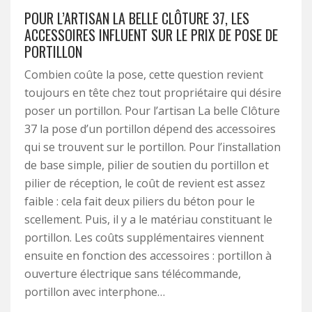
POUR L’ARTISAN LA BELLE CLÔTURE 37, LES
ACCESSOIRES INFLUENT SUR LE PRIX DE POSE DE
PORTILLON
Combien coûte la pose, cette question revient
toujours en tête chez tout propriétaire qui désire
poser un portillon. Pour l’artisan La belle Clôture
37 la pose d’un portillon dépend des accessoires
qui se trouvent sur le portillon. Pour l’installation
de base simple, pilier de soutien du portillon et
pilier de réception, le coût de revient est assez
faible : cela fait deux piliers du béton pour le
scellement. Puis, il y a le matériau constituant le
portillon. Les coûts supplémentaires viennent
ensuite en fonction des accessoires : portillon à
ouverture électrique sans télécommande,
portillon avec interphone…