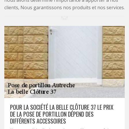
nous avons déterminé l’importance à apporter à nos
clients, Nous garantissons nos produits et nos services.
POUR LA SOCIÉTÉ LA BELLE CLÔTURE 37 LE PRIX
DE LA POSE DE PORTILLON DÉPEND DES
DIFFÉRENTS ACCESSOIRES