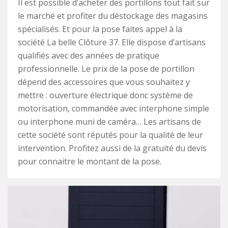
Il est possible d’acheter des portillons tout fait sur
le marché et profiter du déstockage des magasins
spécialisés. Et pour la pose faites appel à la
société La belle Clôture 37. Elle dispose d’artisans
qualifiés avec des années de pratique
professionnelle. Le prix de la pose de portillon
dépend des accessoires que vous souhaitez y
mettre : ouverture électrique donc système de
motorisation, commandée avec interphone simple
ou interphone muni de caméra… Les artisans de
cette société sont réputés pour la qualité de leur
intervention. Profitez aussi de la gratuité du devis
pour connaitre le montant de la pose.