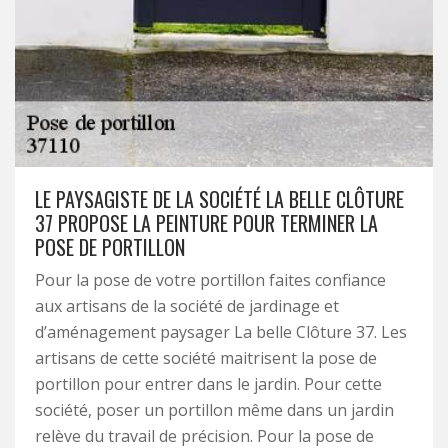
LE PAYSAGISTE DE LA SOCIÉTÉ LA BELLE CLÔTURE
37 PROPOSE LA PEINTURE POUR TERMINER LA
POSE DE PORTILLON
Pour la pose de votre portillon faites confiance
aux artisans de la société de jardinage et
d’aménagement paysager La belle Clôture 37. Les
artisans de cette société maitrisent la pose de
portillon pour entrer dans le jardin. Pour cette
société, poser un portillon même dans un jardin
relève du travail de précision. Pour la pose de