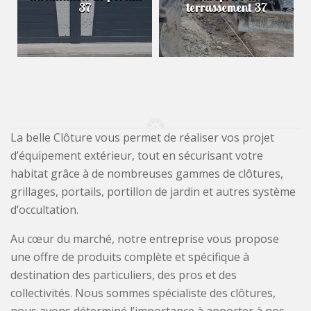
37
terrassement 37
La belle Clôture vous permet de réaliser vos projet
d’équipement extérieur, tout en sécurisant votre
habitat grâce à de nombreuses gammes de clôtures,
grillages, portails, portillon de jardin et autres système
d’occultation.
Au cœur du marché, notre entreprise vous propose
une offre de produits complète et spécifique à
destination des particuliers, des pros et des
collectivités. Nous sommes spécialiste des clôtures,