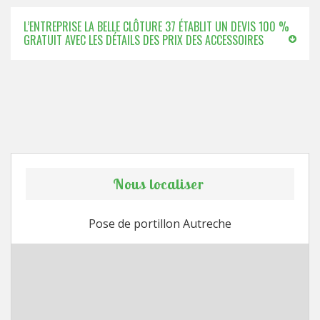
L’ENTREPRISE LA BELLE CLÔTURE 37 ÉTABLIT UN DEVIS 100 %
GRATUIT AVEC LES DÉTAILS DES PRIX DES ACCESSOIRES
Nous localiser
Pose de portillon Autreche