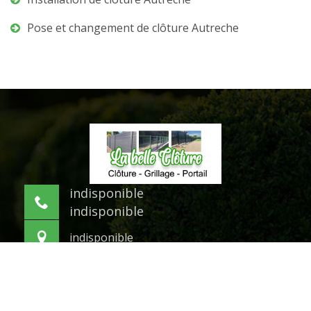
Pose et changement de clôture Autreche
indisponible
indisponible
indisponible