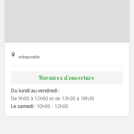
indisponible
Horaires d'ouverture
Du lundi au vendredi :
De 9h00 à 12h00 et de 13h30 à 18h30
Le samedi :
10h00 - 12h00