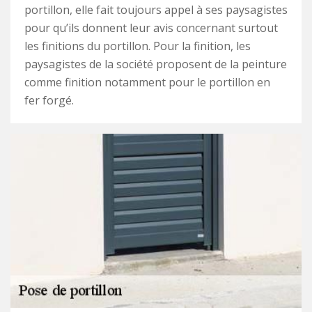
portillon, elle fait toujours appel à ses paysagistes
pour qu’ils donnent leur avis concernant surtout
les finitions du portillon. Pour la finition, les
paysagistes de la société proposent de la peinture
comme finition notamment pour le portillon en
fer forgé.