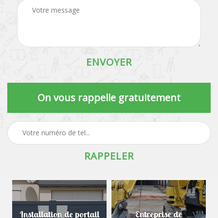
On vous rappelle gratuitement
Installation de portail
Entreprise de