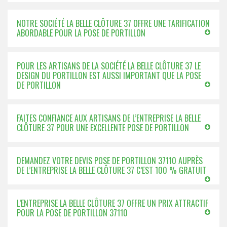
NOTRE SOCIÉTÉ LA BELLE CLÔTURE 37 OFFRE UNE TARIFICATION
ABORDABLE POUR LA POSE DE PORTILLON
POUR LES ARTISANS DE LA SOCIÉTÉ LA BELLE CLÔTURE 37 LE
DESIGN DU PORTILLON EST AUSSI IMPORTANT QUE LA POSE
DE PORTILLON
FAITES CONFIANCE AUX ARTISANS DE L’ENTREPRISE LA BELLE
CLÔTURE 37 POUR UNE EXCELLENTE POSE DE PORTILLON
DEMANDEZ VOTRE DEVIS POSE DE PORTILLON 37110 AUPRÈS
DE L’ENTREPRISE LA BELLE CLÔTURE 37 C’EST 100 % GRATUIT
L’ENTREPRISE LA BELLE CLÔTURE 37 OFFRE UN PRIX ATTRACTIF
POUR LA POSE DE PORTILLON 37110