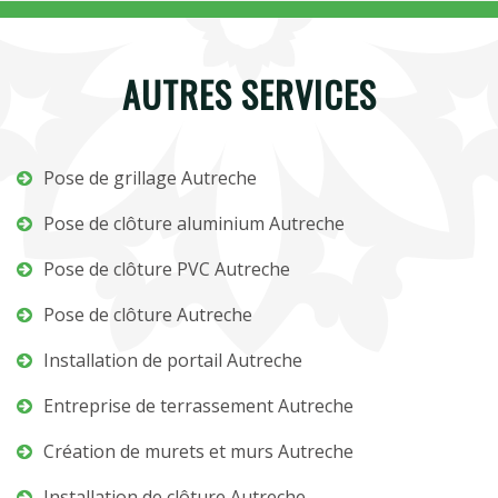
AUTRES SERVICES
Pose de grillage Autreche
Pose de clôture aluminium Autreche
Pose de clôture PVC Autreche
Pose de clôture Autreche
Installation de portail Autreche
Entreprise de terrassement Autreche
Création de murets et murs Autreche
Installation de clôture Autreche