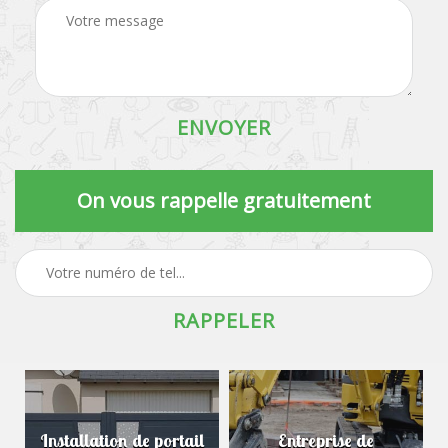
On vous rappelle gratuitement
Installation de portail
Entreprise de