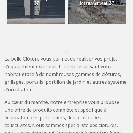
37
terrassement 37
La belle Clôture vous permet de réaliser vos projet
d’équipement extérieur, tout en sécurisant votre
habitat grâce à de nombreuses gammes de clôtures,
grillages, portails, portillon de jardin et autres système
d’occultation.
Au cœur du marché, notre entreprise vous propose
une offre de produits complète et spécifique à
destination des particuliers, des pros et des
collectivités. Nous sommes spécialiste des clôtures,