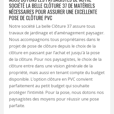
SOCIÉTÉ LA BELLE CLÔTURE 37 DE MATÉRIELS
NÉCESSAIRES POUR ASSURER UNE EXCELLENTE
POSE DE CLÔTURE PVC
Notre société La belle Clôture 37 assure tous
travaux de jardinage et d’aménagement paysager.
Nous accompagnons tous propriétaires dans le
projet de pose de clôture depuis le choix de la
clôture en passant par l’achat et jusqu'à la pose
de la clôture. Pour nos paysagistes, le choix de la
clôture entre dans une vision générale de la
propriété, mais aussi en tenant compte du budget
disponible. L’option clôture en PVC convient
parfaitement au petit budget qui souhaite
protéger l’intimité. Pour la pose, nous dotons nos
paysagistes des moyens pour réussir une pose
parfaite.