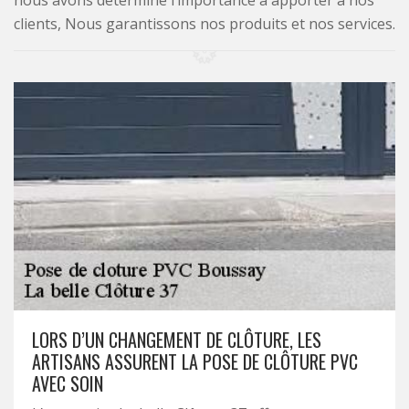
nous avons déterminé l’importance à apporter à nos
clients, Nous garantissons nos produits et nos services.
LORS D’UN CHANGEMENT DE CLÔTURE, LES
ARTISANS ASSURENT LA POSE DE CLÔTURE PVC
AVEC SOIN