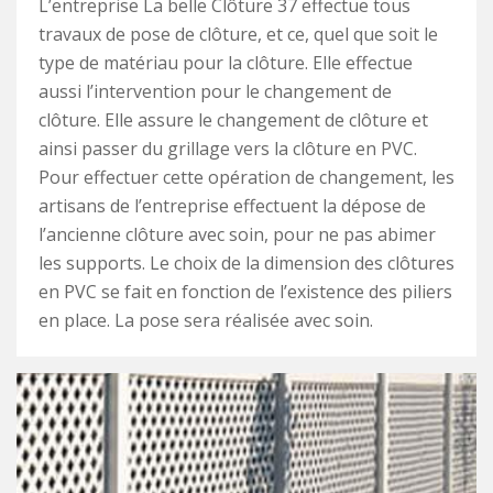
L’entreprise La belle Clôture 37 effectue tous
travaux de pose de clôture, et ce, quel que soit le
type de matériau pour la clôture. Elle effectue
aussi l’intervention pour le changement de
clôture. Elle assure le changement de clôture et
ainsi passer du grillage vers la clôture en PVC.
Pour effectuer cette opération de changement, les
artisans de l’entreprise effectuent la dépose de
l’ancienne clôture avec soin, pour ne pas abimer
les supports. Le choix de la dimension des clôtures
en PVC se fait en fonction de l’existence des piliers
en place. La pose sera réalisée avec soin.