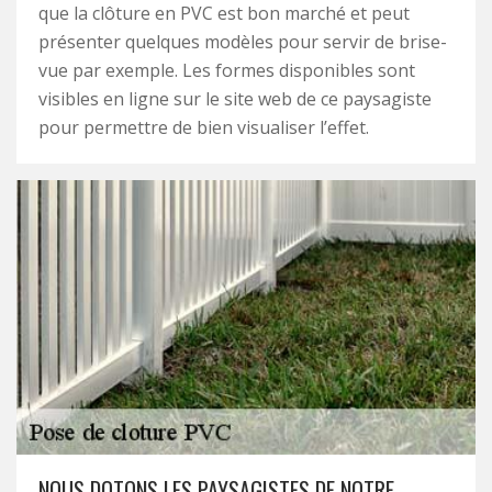
que la clôture en PVC est bon marché et peut
présenter quelques modèles pour servir de brise-
vue par exemple. Les formes disponibles sont
visibles en ligne sur le site web de ce paysagiste
pour permettre de bien visualiser l’effet.
NOUS DOTONS LES PAYSAGISTES DE NOTRE