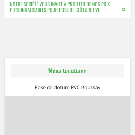
NOTRE SOCIÉTÉ VOUS INVITE À PROFITER DE NOS PRIX
PERSONNALISABLES POUR POSE DE CLÔTURE PVC
Nous localiser
Pose de cloture PVC Boussay