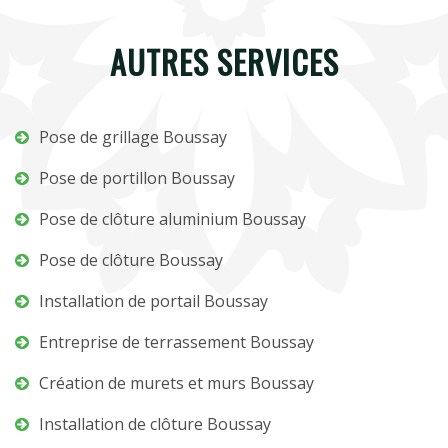
AUTRES SERVICES
Pose de grillage Boussay
Pose de portillon Boussay
Pose de clôture aluminium Boussay
Pose de clôture Boussay
Installation de portail Boussay
Entreprise de terrassement Boussay
Création de murets et murs Boussay
Installation de clôture Boussay