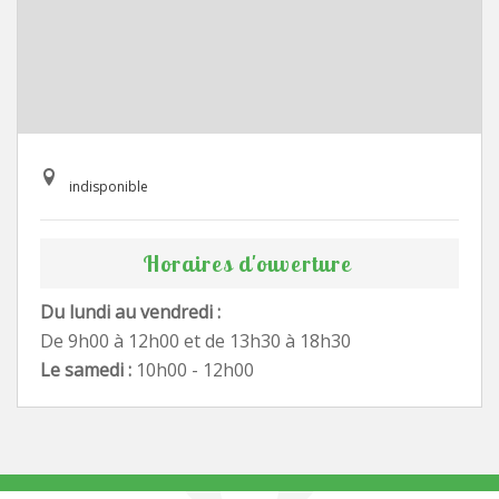
indisponible
Horaires d'ouverture
Du lundi au vendredi :
De 9h00 à 12h00 et de 13h30 à 18h30
Le samedi :
10h00 - 12h00