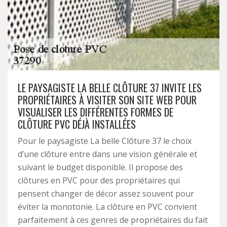
LE PAYSAGISTE LA BELLE CLÔTURE 37 INVITE LES
PROPRIÉTAIRES À VISITER SON SITE WEB POUR
VISUALISER LES DIFFÉRENTES FORMES DE
CLÔTURE PVC DÉJÀ INSTALLÉES
Pour le paysagiste La belle Clôture 37 le choix
d’une clôture entre dans une vision générale et
suivant le budget disponible. Il propose des
clôtures en PVC pour des propriétaires qui
pensent changer de décor assez souvent pour
éviter la monotonie. La clôture en PVC convient
parfaitement à ces genres de propriétaires du fait