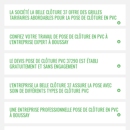
LA SOCIÉTÉ LA BELLE CLÔTURE 37 OFFRE DES GRILLES
TARIFAIRES ABORDABLES POUR LA POSE DE CLÔTURE EN PVC
CONFIEZ VOTRE TRAVAIL DE POSE DE CLÔTURE EN PVC À
L’ENTREPRISE EXPERT À BOUSSAY
LE DEVIS POSE DE CLÔTURE PVC 37290 EST ÉTABLI
GRATUITEMENT ET SANS ENGAGEMENT
L’ENTREPRISE LA BELLE CLÔTURE 37 ASSURE LA POSE AVEC
SOIN DE DIFFÉRENTS TYPES DE CLÔTURE PVC
UNE ENTREPRISE PROFESSIONNELLE POSE DE CLÔTURE EN PVC
À BOUSSAY