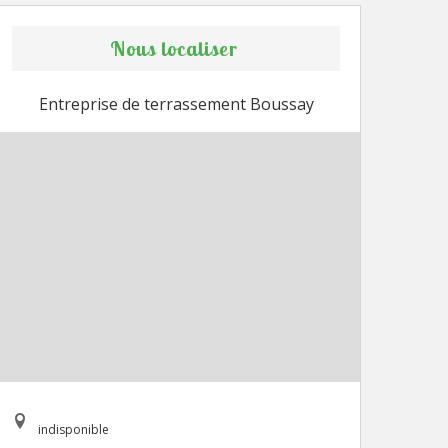
Nous localiser
Entreprise de terrassement Boussay
indisponible