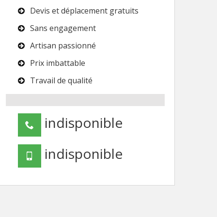
Devis et déplacement gratuits
Sans engagement
Artisan passionné
Prix imbattable
Travail de qualité
indisponible
indisponible