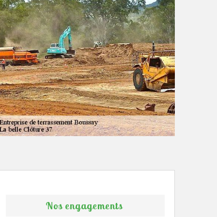
Nos engagements