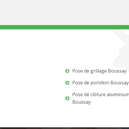
Pose de grillage Boussay
Pose de portillon Boussay
Pose de clôture aluminiu
Boussay