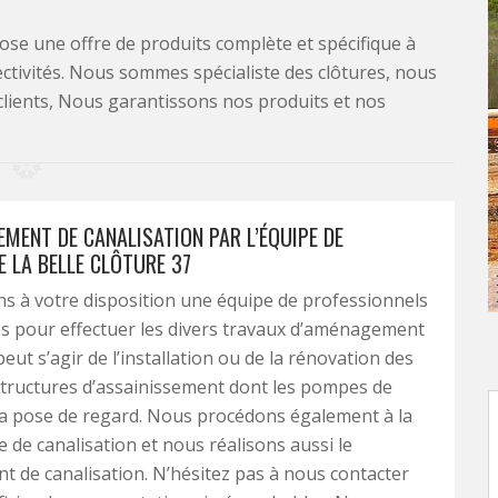
se une offre de produits complète et spécifique à
lectivités. Nous sommes spécialiste des clôtures, nous
clients, Nous garantissons nos produits et nos
MENT DE CANALISATION PAR L’ÉQUIPE DE
E LA BELLE CLÔTURE 37
 à votre disposition une équipe de professionnels
s pour effectuer les divers travaux d’aménagement
 peut s’agir de l’installation ou de la rénovation des
structures d’assainissement dont les pompes de
la pose de regard. Nous procédons également à la
e de canalisation et nous réalisons aussi le
 de canalisation. N’hésitez pas à nous contacter