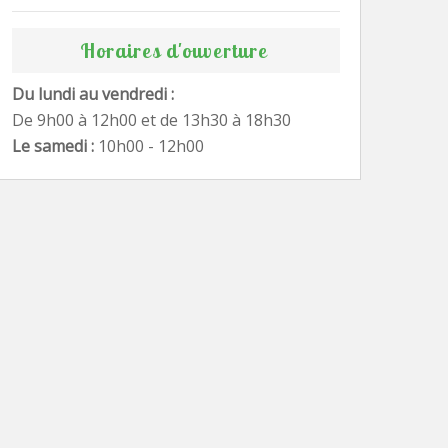
Horaires d'ouverture
Du lundi au vendredi :
De 9h00 à 12h00 et de 13h30 à 18h30
Le samedi :
10h00 - 12h00