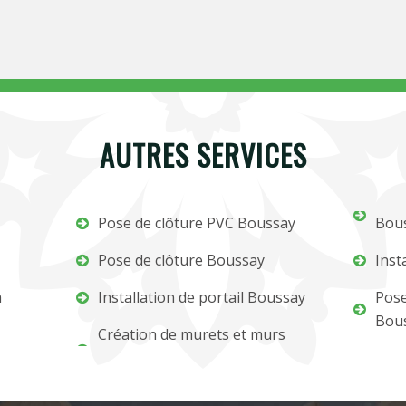
AUTRES SERVICES
Pose de clôture PVC Boussay
Bou
Pose de clôture Boussay
Inst
m
Installation de portail Boussay
Pose
Bou
Création de murets et murs