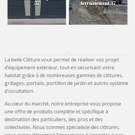
37
terrassement 37
La belle Clôture vous permet de réaliser vos projet
d’équipement extérieur, tout en sécurisant votre
habitat grâce à de nombreuses gammes de clôtures,
grillages, portails, portillon de jardin et autres système
d’occultation.
Au cœur du marché, notre entreprise vous propose
une offre de produits complète et spécifique à
destination des particuliers, des pros et des
collectivités. Nous sommes spécialiste des clôtures,