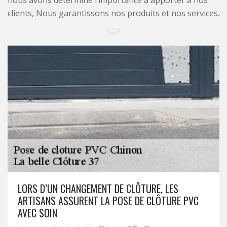
nous avons déterminé l’importance à apporter à nos
clients, Nous garantissons nos produits et nos services.
LORS D’UN CHANGEMENT DE CLÔTURE, LES
ARTISANS ASSURENT LA POSE DE CLÔTURE PVC
AVEC SOIN