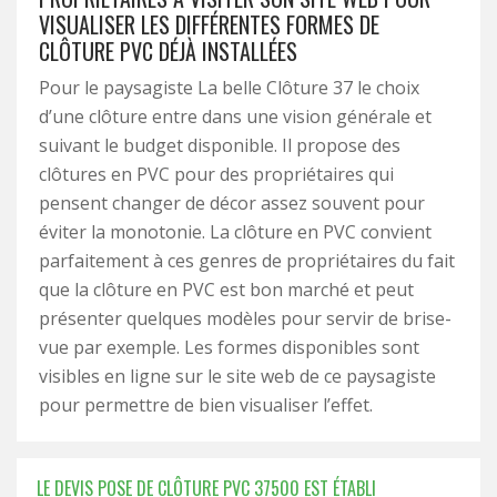
VISUALISER LES DIFFÉRENTES FORMES DE
CLÔTURE PVC DÉJÀ INSTALLÉES
Pour le paysagiste La belle Clôture 37 le choix
d’une clôture entre dans une vision générale et
suivant le budget disponible. Il propose des
clôtures en PVC pour des propriétaires qui
pensent changer de décor assez souvent pour
éviter la monotonie. La clôture en PVC convient
parfaitement à ces genres de propriétaires du fait
que la clôture en PVC est bon marché et peut
présenter quelques modèles pour servir de brise-
vue par exemple. Les formes disponibles sont
visibles en ligne sur le site web de ce paysagiste
pour permettre de bien visualiser l’effet.
LE DEVIS POSE DE CLÔTURE PVC 37500 EST ÉTABLI