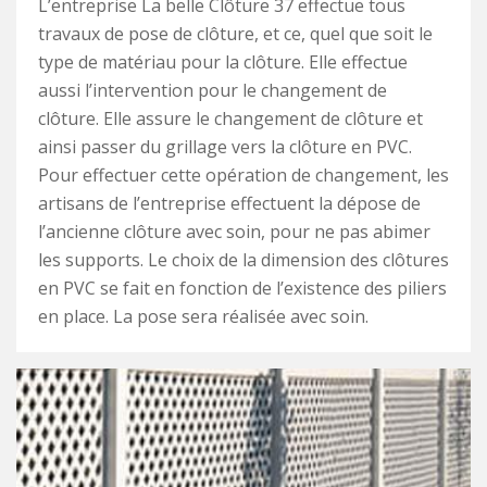
L’entreprise La belle Clôture 37 effectue tous
travaux de pose de clôture, et ce, quel que soit le
type de matériau pour la clôture. Elle effectue
aussi l’intervention pour le changement de
clôture. Elle assure le changement de clôture et
ainsi passer du grillage vers la clôture en PVC.
Pour effectuer cette opération de changement, les
artisans de l’entreprise effectuent la dépose de
l’ancienne clôture avec soin, pour ne pas abimer
les supports. Le choix de la dimension des clôtures
en PVC se fait en fonction de l’existence des piliers
en place. La pose sera réalisée avec soin.