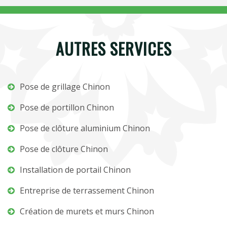
AUTRES SERVICES
Pose de grillage Chinon
Pose de portillon Chinon
Pose de clôture aluminium Chinon
Pose de clôture Chinon
Installation de portail Chinon
Entreprise de terrassement Chinon
Création de murets et murs Chinon