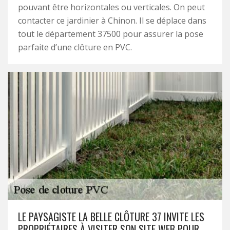
pouvant être horizontales ou verticales. On peut
contacter ce jardinier à Chinon. Il se déplace dans
tout le département 37500 pour assurer la pose
parfaite d’une clôture en PVC.
LE PAYSAGISTE LA BELLE CLÔTURE 37 INVITE LES
PROPRIÉTAIRES À VISITER SON SITE WEB POUR