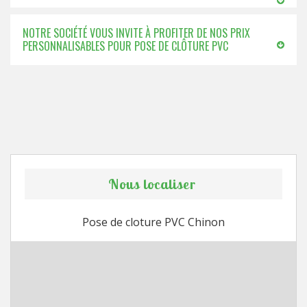
NOTRE SOCIÉTÉ VOUS INVITE À PROFITER DE NOS PRIX
PERSONNALISABLES POUR POSE DE CLÔTURE PVC
Nous localiser
Pose de cloture PVC Chinon