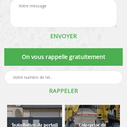
On vous rappelle gratuitement
Installation de portail
Entreprise de