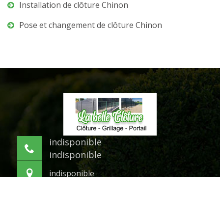
Installation de clôture Chinon
Pose et changement de clôture Chinon
indisponible
indisponible
indisponible