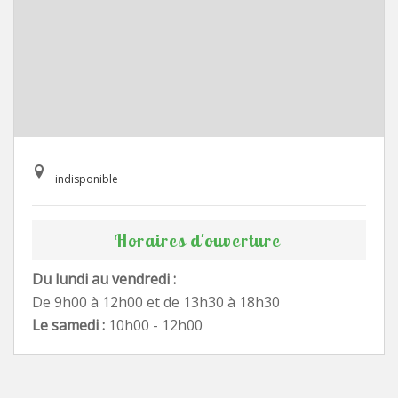
indisponible
Horaires d'ouverture
Du lundi au vendredi :
De 9h00 à 12h00 et de 13h30 à 18h30
Le samedi :
10h00 - 12h00