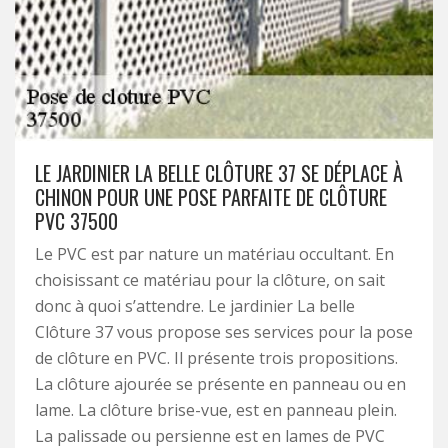
LE JARDINIER LA BELLE CLÔTURE 37 SE DÉPLACE À
CHINON POUR UNE POSE PARFAITE DE CLÔTURE
PVC 37500
Le PVC est par nature un matériau occultant. En
choisissant ce matériau pour la clôture, on sait
donc à quoi s’attendre. Le jardinier La belle
Clôture 37 vous propose ses services pour la pose
de clôture en PVC. Il présente trois propositions.
La clôture ajourée se présente en panneau ou en
lame. La clôture brise-vue, est en panneau plein.
La palissade ou persienne est en lames de PVC