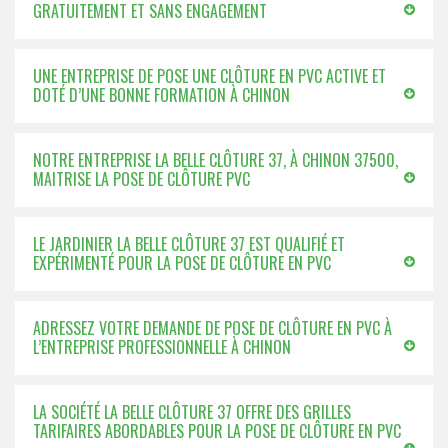
GRATUITEMENT ET SANS ENGAGEMENT
UNE ENTREPRISE DE POSE UNE CLÔTURE EN PVC ACTIVE ET
DOTÉ D’UNE BONNE FORMATION À CHINON
NOTRE ENTREPRISE LA BELLE CLÔTURE 37, À CHINON 37500,
MAITRISE LA POSE DE CLÔTURE PVC
LE JARDINIER LA BELLE CLÔTURE 37 EST QUALIFIÉ ET
EXPÉRIMENTÉ POUR LA POSE DE CLÔTURE EN PVC
ADRESSEZ VOTRE DEMANDE DE POSE DE CLÔTURE EN PVC À
L’ENTREPRISE PROFESSIONNELLE À CHINON
LA SOCIÉTÉ LA BELLE CLÔTURE 37 OFFRE DES GRILLES
TARIFAIRES ABORDABLES POUR LA POSE DE CLÔTURE EN PVC