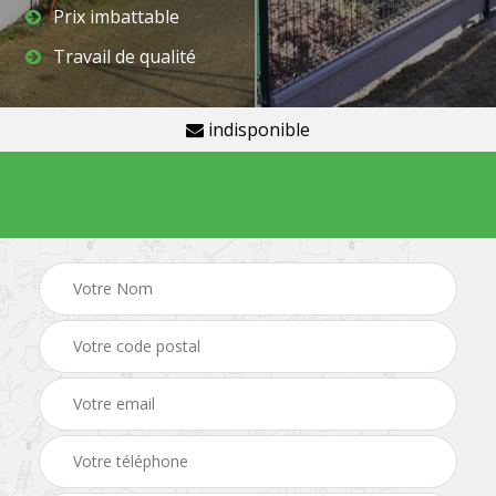
Prix imbattable
Travail de qualité
indisponible
Demande de devis gratuit