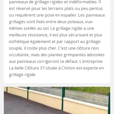
panneaux de grillage rigides et indéformables. Il
est réservé pour les terrains plats ou peu pentus
ou requièrent une pose en espalier. Les panneaux
grillagés sont fixés entre deux poteaux, eux-
mêmes scellés au sol. Le grillage rigide a une
meilleure résistance, il est plus sécurisant et plus
esthétique également et par rapport au grillage
souple, il coûte plus cher. C’est une clôture non
occultante, mais des plantes grimpantes adossées
aux panneaux corrigeront ce défaut. L’entreprise
La belle Clôture 37 située à Chinon est experte en
grillage rigide.