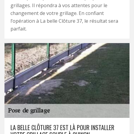
grillages. Il répondra à vos attentes pour le
changement de votre grillage. En confiant
l’opération à La belle Clôture 37, le résultat sera
parfait.
LA BELLE CLÔTURE 37 EST LÀ POUR INSTALLER