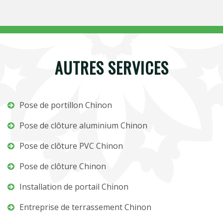
AUTRES SERVICES
Pose de portillon Chinon
Pose de clôture aluminium Chinon
Pose de clôture PVC Chinon
Pose de clôture Chinon
Installation de portail Chinon
Entreprise de terrassement Chinon