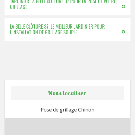
JARDINIER LA BELLE CLÔTURE 37 POUR LA POSE DE VOTRE
GRILLAGE
LA BELLE CLÔTURE 37, LE MEILLEUR JARDINIER POUR
L’INSTALLATION DE GRILLAGE SOUPLE
Nous localiser
Pose de grillage Chinon