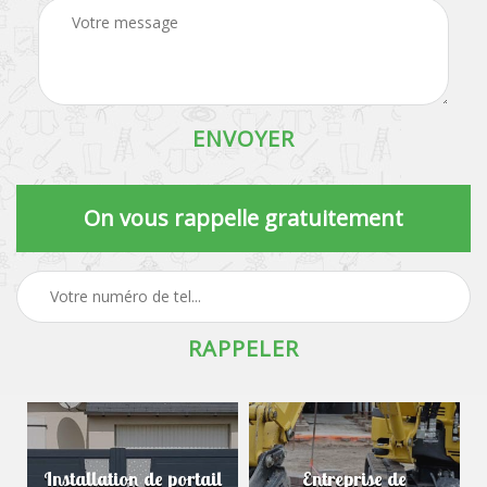
On vous rappelle gratuitement
Installation de portail
Entreprise de