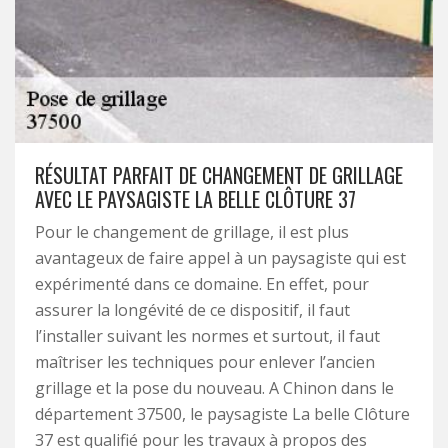
RÉSULTAT PARFAIT DE CHANGEMENT DE GRILLAGE
AVEC LE PAYSAGISTE LA BELLE CLÔTURE 37
Pour le changement de grillage, il est plus
avantageux de faire appel à un paysagiste qui est
expérimenté dans ce domaine. En effet, pour
assurer la longévité de ce dispositif, il faut
l’installer suivant les normes et surtout, il faut
maîtriser les techniques pour enlever l’ancien
grillage et la pose du nouveau. A Chinon dans le
département 37500, le paysagiste La belle Clôture
37 est qualifié pour les travaux à propos des