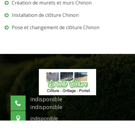
Création de murets et murs Chinon
Installation de clôture Chinon
Pose et changement de clôture Chinon
indisponible
indisponible
indisponible