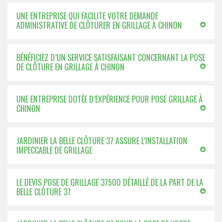
UNE ENTREPRISE QUI FACILITE VOTRE DEMANDE
ADMINISTRATIVE DE CLÔTURER EN GRILLAGE À CHINON
BÉNÉFICIEZ D’UN SERVICE SATISFAISANT CONCERNANT LA POSE
DE CLÔTURE EN GRILLAGE À CHINON
UNE ENTREPRISE DOTÉE D’EXPÉRIENCE POUR POSE GRILLAGE À
CHINON
JARDINIER LA BELLE CLÔTURE 37 ASSURE L’INSTALLATION
IMPECCABLE DE GRILLAGE
LE DEVIS POSE DE GRILLAGE 37500 DÉTAILLÉ DE LA PART DE LA
BELLE CLÔTURE 37