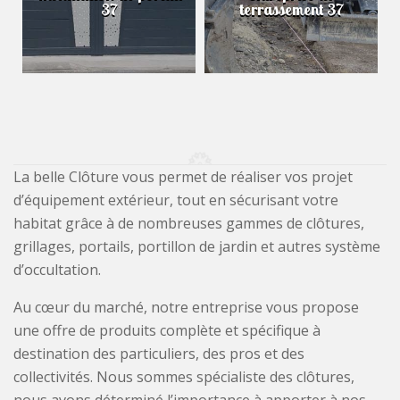
37
terrassement 37
La belle Clôture vous permet de réaliser vos projet
d’équipement extérieur, tout en sécurisant votre
habitat grâce à de nombreuses gammes de clôtures,
grillages, portails, portillon de jardin et autres système
d’occultation.
Au cœur du marché, notre entreprise vous propose
une offre de produits complète et spécifique à
destination des particuliers, des pros et des
collectivités. Nous sommes spécialiste des clôtures,