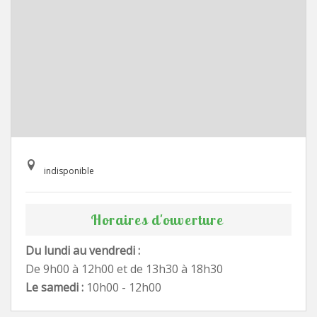
indisponible
Horaires d'ouverture
Du lundi au vendredi :
De 9h00 à 12h00 et de 13h30 à 18h30
Le samedi :
10h00 - 12h00