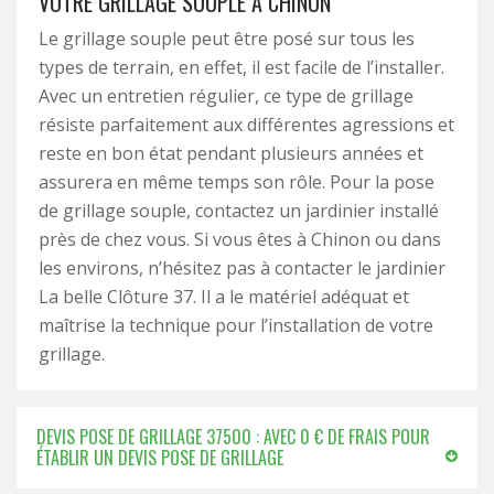
VOTRE GRILLAGE SOUPLE À CHINON
Le grillage souple peut être posé sur tous les
types de terrain, en effet, il est facile de l’installer.
Avec un entretien régulier, ce type de grillage
résiste parfaitement aux différentes agressions et
reste en bon état pendant plusieurs années et
assurera en même temps son rôle. Pour la pose
de grillage souple, contactez un jardinier installé
près de chez vous. Si vous êtes à Chinon ou dans
les environs, n’hésitez pas à contacter le jardinier
La belle Clôture 37. Il a le matériel adéquat et
maîtrise la technique pour l’installation de votre
grillage.
DEVIS POSE DE GRILLAGE 37500 : AVEC 0 € DE FRAIS POUR
ÉTABLIR UN DEVIS POSE DE GRILLAGE