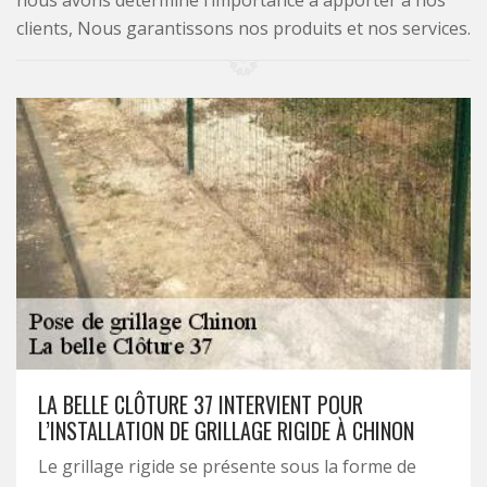
nous avons déterminé l’importance à apporter à nos
clients, Nous garantissons nos produits et nos services.
LA BELLE CLÔTURE 37 INTERVIENT POUR
L’INSTALLATION DE GRILLAGE RIGIDE À CHINON
Le grillage rigide se présente sous la forme de