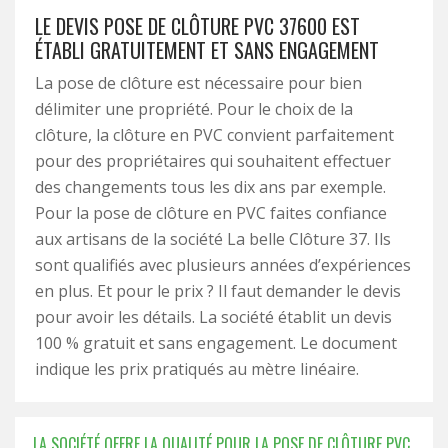
LE DEVIS POSE DE CLÔTURE PVC 37600 EST
ÉTABLI GRATUITEMENT ET SANS ENGAGEMENT
La pose de clôture est nécessaire pour bien
délimiter une propriété. Pour le choix de la
clôture, la clôture en PVC convient parfaitement
pour des propriétaires qui souhaitent effectuer
des changements tous les dix ans par exemple.
Pour la pose de clôture en PVC faites confiance
aux artisans de la société La belle Clôture 37. Ils
sont qualifiés avec plusieurs années d’expériences
en plus. Et pour le prix ? Il faut demander le devis
pour avoir les détails. La société établit un devis
100 % gratuit et sans engagement. Le document
indique les prix pratiqués au mètre linéaire.
LA SOCIÉTÉ OFFRE LA QUALITÉ POUR LA POSE DE CLÔTURE PVC