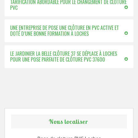
TARIFICATION ABORDABLE POUR LE CHANGEMENT DE CLÔTURE
PVC
UNE ENTREPRISE DE POSE UNE CLÔTURE EN PVC ACTIVE ET
DOTÉ D’UNE BONNE FORMATION À LOCHES
LE JARDINIER LA BELLE CLÔTURE 37 SE DÉPLACE À LOCHES
POUR UNE POSE PARFAITE DE CLÔTURE PVC 37600
Nous localiser