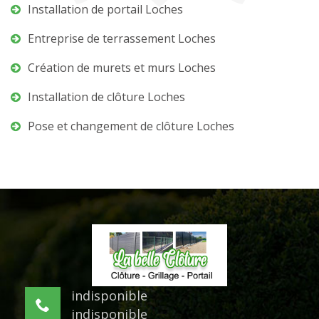
Installation de portail Loches
Entreprise de terrassement Loches
Création de murets et murs Loches
Installation de clôture Loches
Pose et changement de clôture Loches
indisponible
indisponible