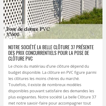
NOTRE SOCIÉTÉ LA BELLE CLÔTURE 37 PRÉSENTE
DES PRIX CONCURRENTIELS POUR LA POSE DE
CLÔTURE PVC
Le choix du matériau d’une clôture dépend du
budget disponible. La clôture en PVC figure parmi
les clôtures les moins chères du marché.
Toutefois, il existe de nombreux modèles
disponibles pouvant satisfaire des demandes les
plus exigeantes. Notre société La belle Clôture 37
met notre savoir-faire pour accompagner tout