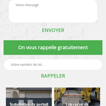
On vous rappelle gratuitement
Installation de portail
Entreprise de