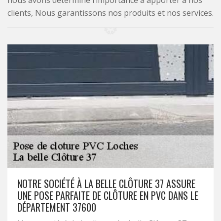
nous avons déterminé l’importance à apporter à nos
clients, Nous garantissons nos produits et nos services.
NOTRE SOCIÉTÉ À LA BELLE CLÔTURE 37 ASSURE
UNE POSE PARFAITE DE CLÔTURE EN PVC DANS LE
DÉPARTEMENT 37600