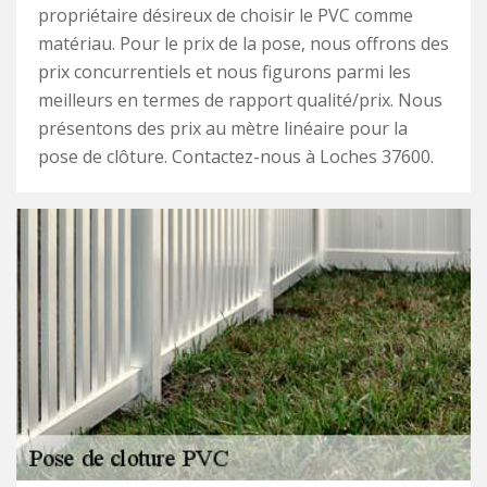
propriétaire désireux de choisir le PVC comme
matériau. Pour le prix de la pose, nous offrons des
prix concurrentiels et nous figurons parmi les
meilleurs en termes de rapport qualité/prix. Nous
présentons des prix au mètre linéaire pour la
pose de clôture. Contactez-nous à Loches 37600.