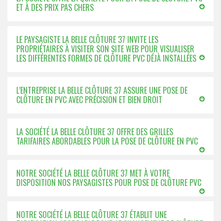
ET À DES PRIX PAS CHERS
LE PAYSAGISTE LA BELLE CLÔTURE 37 INVITE LES
PROPRIÉTAIRES À VISITER SON SITE WEB POUR VISUALISER
LES DIFFÉRENTES FORMES DE CLÔTURE PVC DÉJÀ INSTALLÉES
L’ENTREPRISE LA BELLE CLÔTURE 37 ASSURE UNE POSE DE
CLÔTURE EN PVC AVEC PRÉCISION ET BIEN DROIT
LA SOCIÉTÉ LA BELLE CLÔTURE 37 OFFRE DES GRILLES
TARIFAIRES ABORDABLES POUR LA POSE DE CLÔTURE EN PVC
NOTRE SOCIÉTÉ LA BELLE CLÔTURE 37 MET À VOTRE
DISPOSITION NOS PAYSAGISTES POUR POSE DE CLÔTURE PVC
NOTRE SOCIÉTÉ LA BELLE CLÔTURE 37 ÉTABLIT UNE