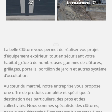
37
terrassement 37
La belle Clôture vous permet de réaliser vos projet
d’équipement extérieur, tout en sécurisant votre
habitat grâce à de nombreuses gammes de clôtures,
grillages, portails, portillon de jardin et autres système
d’occultation.
Au cœur du marché, notre entreprise vous propose
une offre de produits complète et spécifique à
destination des particuliers, des pros et des
collectivités. Nous sommes spécialiste des clôtures,