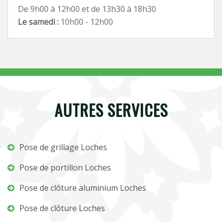
De 9h00 à 12h00 et de 13h30 à 18h30
Le samedi :
10h00 - 12h00
AUTRES SERVICES
Pose de grillage Loches
Pose de portillon Loches
Pose de clôture aluminium Loches
Pose de clôture Loches