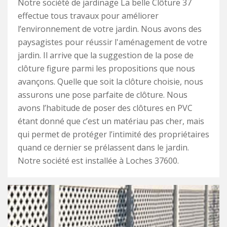
Notre société de jardinage La belle Clôture 37
effectue tous travaux pour améliorer
l’environnement de votre jardin. Nous avons des
paysagistes pour réussir l'aménagement de votre
jardin. Il arrive que la suggestion de la pose de
clôture figure parmi les propositions que nous
avançons. Quelle que soit la clôture choisie, nous
assurons une pose parfaite de clôture. Nous
avons l’habitude de poser des clôtures en PVC
étant donné que c’est un matériau pas cher, mais
qui permet de protéger l’intimité des propriétaires
quand ce dernier se prélassent dans le jardin.
Notre société est installée à Loches 37600.