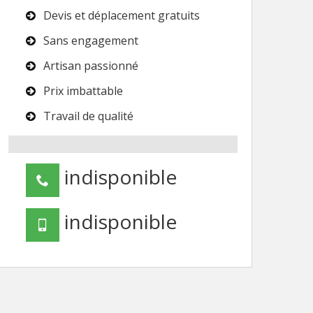
Devis et déplacement gratuits
Sans engagement
Artisan passionné
Prix imbattable
Travail de qualité
indisponible
indisponible