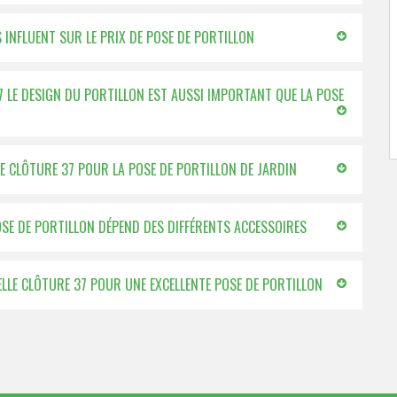
S INFLUENT SUR LE PRIX DE POSE DE PORTILLON
37 LE DESIGN DU PORTILLON EST AUSSI IMPORTANT QUE LA POSE
LE CLÔTURE 37 POUR LA POSE DE PORTILLON DE JARDIN
POSE DE PORTILLON DÉPEND DES DIFFÉRENTS ACCESSOIRES
BELLE CLÔTURE 37 POUR UNE EXCELLENTE POSE DE PORTILLON