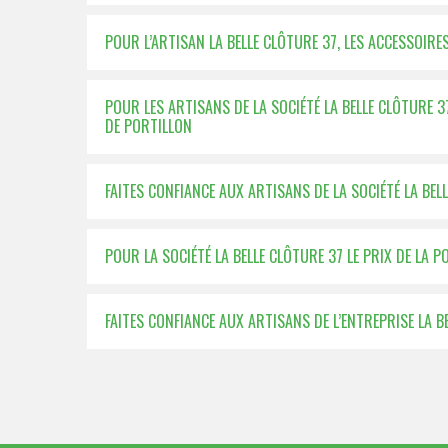
POUR L’ARTISAN LA BELLE CLÔTURE 37, LES ACCESSOIRE
POUR LES ARTISANS DE LA SOCIÉTÉ LA BELLE CLÔTURE 
DE PORTILLON
FAITES CONFIANCE AUX ARTISANS DE LA SOCIÉTÉ LA BEL
POUR LA SOCIÉTÉ LA BELLE CLÔTURE 37 LE PRIX DE LA 
FAITES CONFIANCE AUX ARTISANS DE L’ENTREPRISE LA 