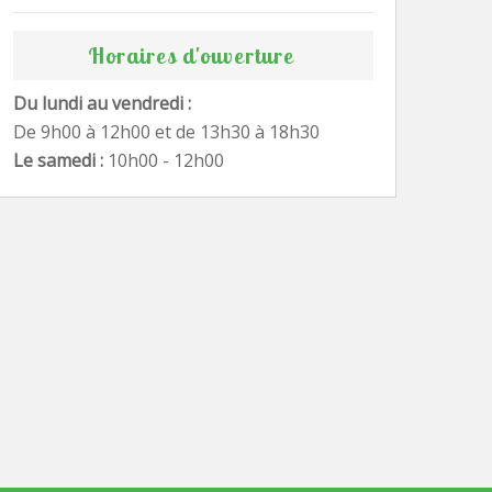
Horaires d'ouverture
Du lundi au vendredi :
De 9h00 à 12h00 et de 13h30 à 18h30
Le samedi :
10h00 - 12h00