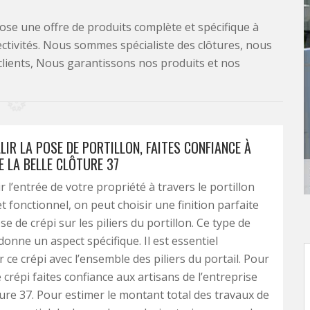
se une offre de produits complète et spécifique à
lectivités. Nous sommes spécialiste des clôtures, nous
clients, Nous garantissons nos produits et nos
IR LA POSE DE PORTILLON, FAITES CONFIANCE À
E LA BELLE CLÔTURE 37
 l’entrée de votre propriété à travers le portillon
t fonctionnel, on peut choisir une finition parfaite
 de crépi sur les piliers du portillon. Ce type de
onne un aspect spécifique. Il est essentiel
 ce crépi avec l’ensemble des piliers du portail. Pour
 crépi faites confiance aux artisans de l’entreprise
ture 37. Pour estimer le montant total des travaux de