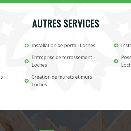
AUTRES SERVICES
Installation de portail Loches
Inst
m
Entreprise de terrassement
Pose
Loches
Loc
es
Création de murets et murs
Loches