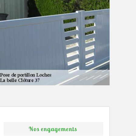
Nos engagements