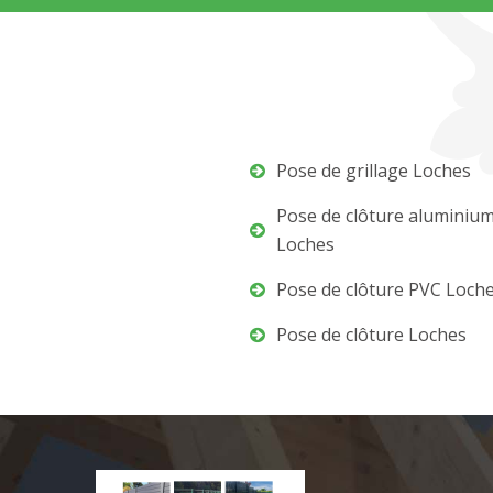
Pose de grillage Loches
Pose de clôture aluminiu
Loches
Pose de clôture PVC Loch
Pose de clôture Loches