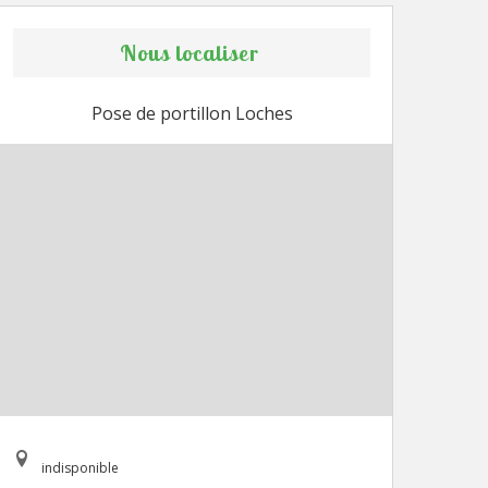
Nous localiser
Pose de portillon Loches
indisponible